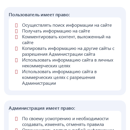
Пользователь имеет право:
Осуществлять поиск информации на сайте
Получать информацию на сайте
Комментировать контент, выложенный на
сайте
Копировать информацию на другие сайты с
разрешения Администрации сайта
Использовать информацию сайта в личных
некоммерческих целях
Использовать информацию сайта в
коммерческих целях с разрешения
Администрации
Администрация имеет право:
По своему усмотрению и необходимости
создавать, изменять, отменять правила
Ограничивать доступ к любой информации