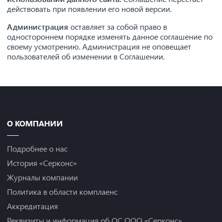
действовать при появлении его новой версии.
Администрация
оставляет за собой право в
одностороннем порядке изменять данное соглашение по
своему усмотрению. Администрация не оповещает
пользователей об изменении в Соглашении.
О КОМПАНИИ
Подробнее о нас
История «Серконс»
Журналы компании
Политика в области комплаенс
Аккредитация
Реквизиты и информация об ОС ООО «Серконс»