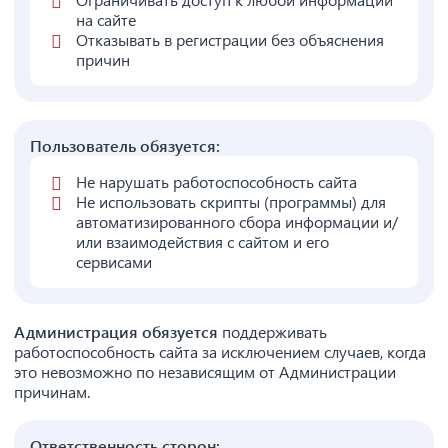
на сайте
Отказывать в регистрации без объяснения
причин
Пользователь обязуется:
Не нарушать работоспособность сайта
Не использовать скрипты (программы) для
автоматизированного сбора информации и/
или взаимодействия с сайтом и его
сервисами
Администрация обязуется
поддерживать
работоспособность сайта за исключением случаев, когда
это невозможно по независящим от Администрации
причинам.
Ответственность сторон: