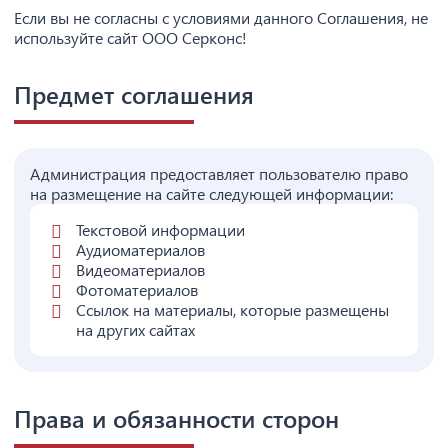
Если вы не согласны с условиями данного Соглашения, не
используйте сайт ООО Серконс!
Предмет соглашения
Администрация предоставляет пользователю право
на размещение на сайте следующей информации:
Текстовой информации
Аудиоматериалов
Видеоматериалов
Фотоматериалов
Ссылок на материалы, которые размещены
на других сайтах
Права и обязанности сторон