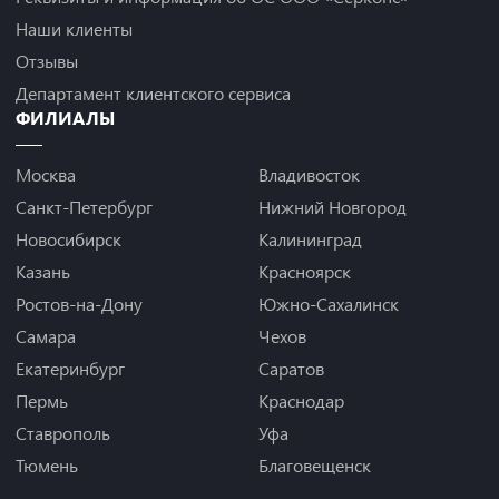
Наши клиенты
Отзывы
Департамент клиентского сервиса
ФИЛИАЛЫ
Москва
Владивосток
Санкт-Петербург
Нижний Новгород
Новосибирск
Калининград
Казань
Красноярск
Ростов-на-Дону
Южно-Сахалинск
Самара
Чехов
Екатеринбург
Саратов
Пермь
Краснодар
Ставрополь
Уфа
Тюмень
Благовещенск