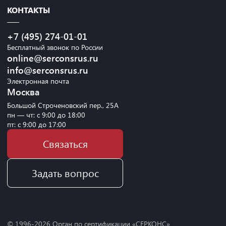
КОНТАКТЫ
+7 (495) 274-01-01
Бесплатный звонок по России
online@serconsrus.ru
info@serconsrus.ru
Электронная почта
Москва
Большой Строченовский пер., 25А
пн — чт: с 9:00 до 18:00
пт: с 9:00 до 17:00
Связаться
Задать вопрос
© 1996-
2026
Орган по сертификации «СЕРКОНС»