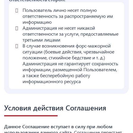
Пользователь лично несет полную
ответственность за распространяемую им
информацию
Администрация не несет никакой
ответственности за услуги, предоставляемые
третьими лицами
В случае возникновения форс-мажорной
ситуации (боевые действия, чрезвычайное
положение, стихийное бедствие и т. д.)
Администрация не гарантирует сохранность
информации, размещенной Пользователем,
а также бесперебойную работу
информационного ресурса
Условия действия Соглашения
Данное Соглашение вступает в силу при любом
использовании данного сайта.
Соглашение перестает