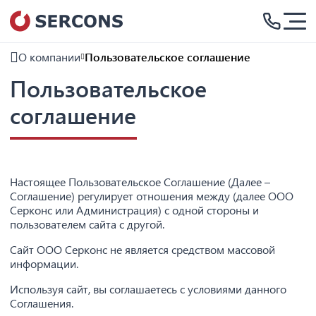
О компании
Пользовательское соглашение
Пользовательское
соглашение
Настоящее Пользовательское Соглашение (Далее –
Соглашение) регулирует отношения между (далее ООО
Серконс или Администрация) с одной стороны и
пользователем сайта с другой.
Сайт ООО Серконс не является средством массовой
информации.
Используя сайт, вы соглашаетесь с условиями данного
Соглашения.