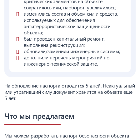
критических элементов на объекте
сократилось или, наоборот, увеличилось;
изменились состав и объем сил и средств,
используемых для обеспечения
антитеррористической защищенности
объекта;
был проведен капитальный ремонт,
выполнена реконструкция;
обновили/заменили инженерные системы;
дополнили перечень мероприятий по
инженерно-технической защите.
На обновление паспорта отводится 5 дней. Неактуальный
или утративший силу документ хранится на объекте еще
5 лет.
Что мы предлагаем
Мы можем разработать паспорт безопасности объекта