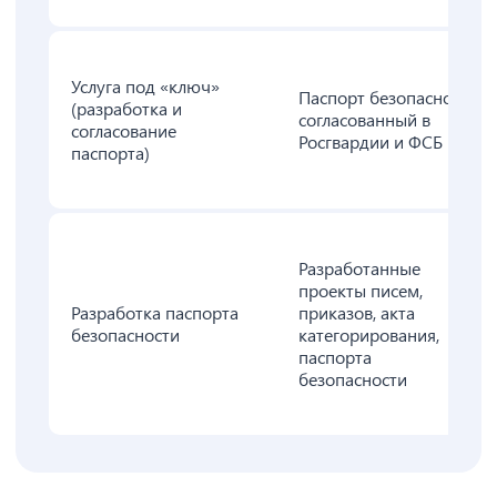
Услуга под «ключ»
Паспорт безопасности,
(разработка и
согласованный в
согласование
Росгвардии и ФСБ
паспорта)
Разработанные
проекты писем,
Разработка паспорта
приказов, акта
безопасности
категорирования,
паспорта
безопасности