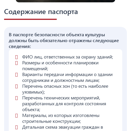
Содержание паспорта
В паспорте безопасности объекта культуры
должны быть обязательно отражены следующие
сведения:
ФИО лиц, ответственных за охрану зданий;
Размеры и особенности планировки
помещений;
Варианты передачи информации о здании
сотрудникам и должностным лицам;
Перечень опасных зон (то есть наиболее
уязвимых);
Перечень технических мероприятий,
разработанных для контроля состояния
объекта;
Материалы, из которых изготовлены
строительные конструкции;
Детальная схема эвакуации граждан в