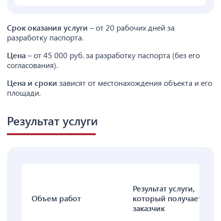
Срок оказания услуги
– от 20 рабочих дней за
разработку паспорта.
Цена
– от 45 000 руб. за разработку паспорта (без его
согласования).
Цена и сроки
зависят от местонахождения объекта и его
площади.
Результат услуги
Результат услуги,
Объем работ
который получает
заказчик