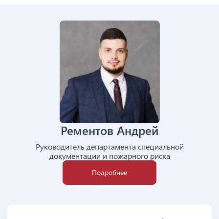
Рементов Андрей
Руководитель департамента специальной
документации и пожарного риска
Подробнее