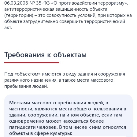
06.03.2006 № 35-ФЗ «О противодействии терроризму»,
антитеррористическая защищенность объекта
(территории) – это совокупность условий, при которых на
объекте затруднительно совершить террористический
акт.
Требования к объектам
Под «объектом» имеются в виду здания и сооружения
различного назначения, а также места массового
пребывания людей.
Местами массового пребывания людей, в
частности, являются места общего пользования в
здании, сооружении, на ином объекте, если там
одновременно может находиться более
пятидесяти человек.
В том числе к ним относятся
объекты в сфере культуры: