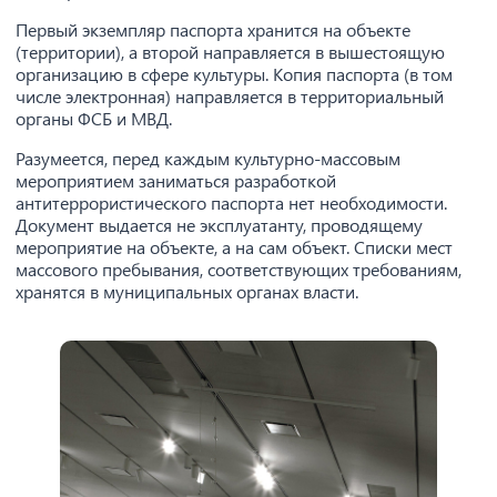
Первый экземпляр паспорта хранится на объекте
(территории), а второй направляется в вышестоящую
организацию в сфере культуры. Копия паспорта (в том
числе электронная) направляется в территориальный
органы ФСБ и МВД.
Разумеется, перед каждым культурно-массовым
мероприятием заниматься разработкой
антитеррористического паспорта нет необходимости.
Документ выдается не эксплуатанту, проводящему
мероприятие на объекте, а на сам объект. Списки мест
массового пребывания, соответствующих требованиям,
хранятся в муниципальных органах власти.