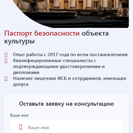
Паспорт безопасности
объекта
культуры
Опыт работы с 2017 года по всем постановлениям
Квалифицированные специалисты с
подтверждающими удостоверениями и
дипломами
Наличие лицензии ФСБ и сотрудников, имеющих
допуск
Оставьте заявку на консультацию
Ваше имя