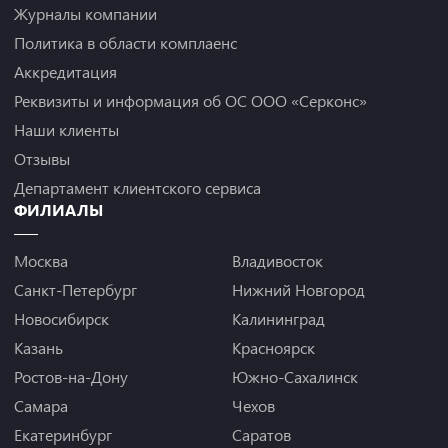
Журналы компании
Политика в области комплаенс
Аккредитация
Реквизиты и информация об ОС ООО «Серконс»
Наши клиенты
Отзывы
Департамент клиентского сервиса
ФИЛИАЛЫ
Москва
Владивосток
Санкт-Петербург
Нижний Новгород
Новосибирск
Калининград
Казань
Красноярск
Ростов-на-Дону
Южно-Сахалинск
Самара
Чехов
Екатеринбург
Саратов