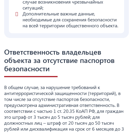
случае возникновения чрезвычайных
ситуаций;
Дополнительные важные данные,
необходимые для сохранения безопасности
на всей территории общественного объекта.
Ответственность владельцев
объекта за отсутствие паспортов
безопасности
В общем случае, за нарушение требований к
антитеррористической защищенности (территорий), в
том числе за отсутствие паспортов безопасности,
предусмотрена административная ответственность. В
соответствии с частью 1 ст. 20.35 КоАП РФ, для граждан
это штраф от 3 тысяч до 5 тысяч рублей; для
должностных лиц – штраф от 20 тысяч до 50 тысяч
рублей или дисквалификация на срок от 6 месяцев до 3