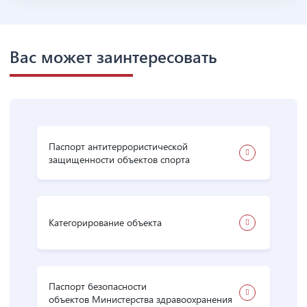
Вас может заинтересовать
Паспорт антитеррористической
защищенности объектов спорта
Категорирование объекта
Паспорт безопасности
объектов Министерства здравоохранения