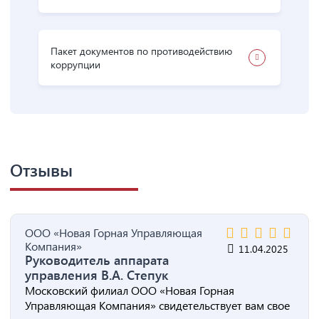
Пакет документов по противодействию
коррупции
Отзывы
ООО «Новая Горная Управляющая
Компания»
11.04.2025
Руководитель аппарата
управления В.А. Степук
Московский филиал ООО «Новая Горная
Управляющая Компания» свидетельствует вам свое