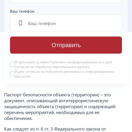
Ваш телефон
Отправить
Я принимаю условия
Политики конфиденциальности
и даю
согласие на
обработку персональных данных
.
Я даю
согласие
на получение рекламных и информационных
рассылок.
Паспорт безопасности объекта (территории) – это
документ, описывающий антитеррористическую
защищенность объекта (территории) и содержащий
перечень мероприятий, необходимых для ее
обеспечения.
Как следует из п. 6 ст. 3 Федерального закона от