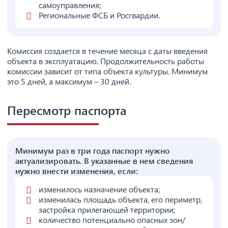
самоуправления;
Региональные ФСБ и Росгвардии.
Комиссия создается в течение месяца с даты введения
объекта в эксплуатацию. Продолжительность работы
комиссии зависит от типа объекта культуры. Минимум
это 5 дней, а максимум – 30 дней.
Пересмотр паспорта
Минимум раз в три года паспорт нужно
актуализировать. В указанные в нем сведения
нужно внести изменения, если:
изменилось назначение объекта;
изменилась площадь объекта, его периметр,
застройка прилегающей территории;
количество потенциально опасных зон/