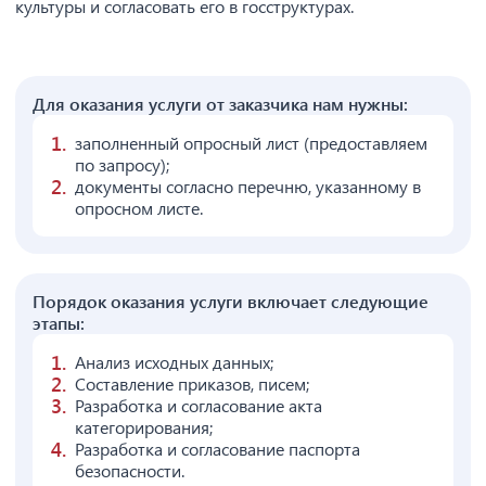
культуры и согласовать его в госструктурах.
Для оказания услуги от заказчика нам нужны:
заполненный опросный лист (предоставляем
по запросу);
документы согласно перечню, указанному в
опросном листе.
Порядок оказания услуги включает следующие
этапы:
Анализ исходных данных;
Составление приказов, писем;
Разработка и согласование акта
категорирования;
Разработка и согласование паспорта
безопасности.