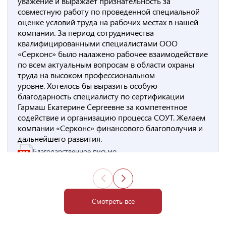
уважение и выражает признательность за
совместную работу по проведенной специальной
оценке условий труда на рабочих местах в нашей
компании. За период сотрудничества
квалифицированными специалистами ООО
«Серконс» было налажено рабочее взаимодействие
по всем актуальным вопросам в области охраны
труда на высоком профессиональном
уровне. Хотелось бы выразить особую
благодарность специалисту по сертификации
Гармаш Екатерине Сергеевне за компетентное
содействие и организацию процесса СОУТ. Желаем
компании «Серконс» финансового благополучия и
дальнейшего развития.
Благодарственное письмо
Смотреть все