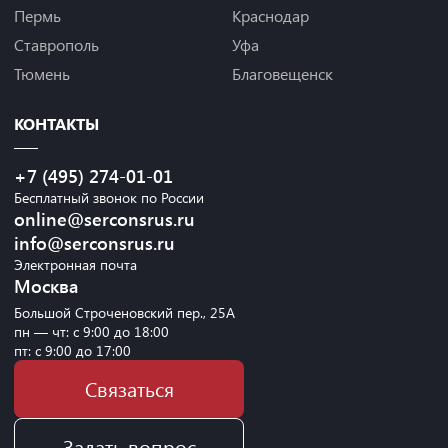
Пермь
Краснодар
Ставрополь
Уфа
Тюмень
Благовещенск
КОНТАКТЫ
+7 (495) 274-01-01
Бесплатный звонок по России
online@serconsrus.ru
info@serconsrus.ru
Электронная почта
Москва
Большой Строченовский пер., 25А
пн — чт: с 9:00 до 18:00
пт: с 9:00 до 17:00
Связаться
Задать вопрос