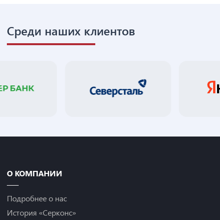
Среди наших клиентов
О КОМПАНИИ
Подробнее о нас
История «Серконс»