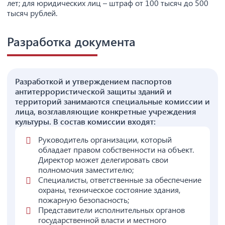
лет; для юридических лиц – штраф от 100 тысяч до 500
тысяч рублей.
Разработка документа
Разработкой и утверждением паспортов
антитеррористической защиты зданий и
территорий занимаются специальные комиссии и
лица, возглавляющие конкретные учреждения
культуры. В состав комиссии входят:
Руководитель организации, который
обладает правом собственности на объект.
Директор может делегировать свои
полномочия заместителю;
Специалисты, ответственные за обеспечение
охраны, техническое состояние здания,
пожарную безопасность;
Представители исполнительных органов
государственной власти и местного