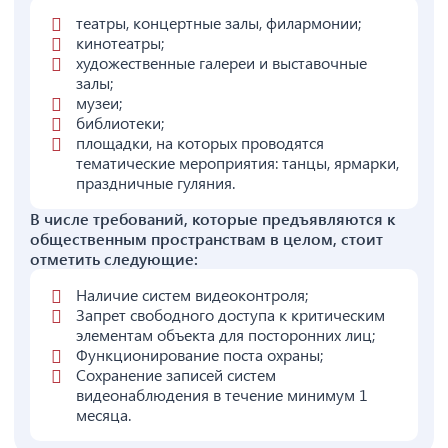
театры, концертные залы, филармонии;
кинотеатры;
художественные галереи и выставочные
залы;
музеи;
библиотеки;
площадки, на которых проводятся
тематические мероприятия: танцы, ярмарки,
праздничные гуляния.
В числе требований, которые предъявляются к
общественным пространствам в целом, стоит
отметить следующие:
Наличие систем видеоконтроля;
Запрет свободного доступа к критическим
элементам объекта для посторонних лиц;
Функционирование поста охраны;
Сохранение записей систем
видеонаблюдения в течение минимум 1
месяца.