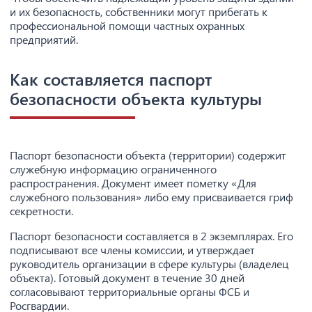
и их безопасность, собственники могут прибегать к
профессиональной помощи частных охранных
предприятий.
Как составляется паспорт
безопасности объекта культуры
Паспорт безопасности объекта (территории) содержит
служебную информацию ограниченного
распространения. Документ имеет пометку «Для
служебного пользования» либо ему присваивается гриф
секретности.
Паспорт безопасности составляется в 2 экземплярах. Его
подписывают все члены комиссии, и утверждает
руководитель организации в сфере культуры (владелец
объекта). Готовый документ в течение 30 дней
согласовывают территориальные органы ФСБ и
Росгвардии.