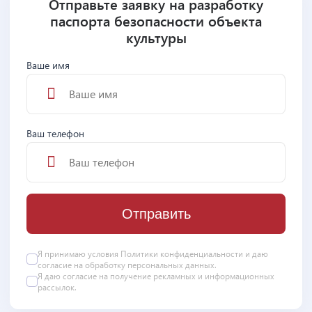
Отправьте заявку на разработку
паспорта безопасности объекта
культуры
Ваше имя
Ваш телефон
Отправить
Я принимаю условия
Политики конфиденциальности
и даю
согласие на
обработку персональных данных
.
Я даю
согласие
на получение рекламных и информационных
рассылок.