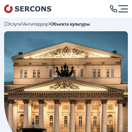
Услуги
Антитеррор
Объекта культуры