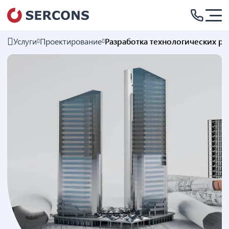
Услуги
Проектирование
Разработка технологических р