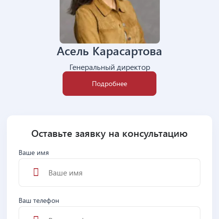
Асель Карасартова
Генеральный директор
Подробнее
Оставьте заявку на консультацию
Ваше имя
Ваш телефон