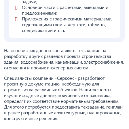
задачи;
Основной части с расчетами, выводами и
предложениями;
Приложения с графическими материалами,
содержащими схемы, чертежи, таблицы,
спецификации и т. п.
На основе этих данных составляют техзадание на
разработку других разделов проекта строительства
здания: водоснабжения, канализации, электроснабжения,
отопления и прочих инженерных систем.
Специалисты компании «Серконс» разработают
проектную документацию, необходимую для
строительства различных объектов. Наши эксперты
изучат исходные данные, полученные от заказчика,
определят их соответствие нормативным требованиям.
Для этого потребуется предоставить техзадание, генплан
и ранее разработанные архитектурные, планировочные,
конструктивные решения.