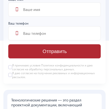
Ваш телефон
Отправить
Я принимаю условия
Политики конфиденциальности
и даю
согласие на
обработку персональных данных
.
Я даю
согласие
на получение рекламных и информационных
рассылок.
Технологические решения — это раздел
проектной документации, включающий