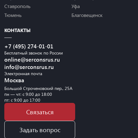
Ставрополь
Уфа
Тюмень
Благовещенск
КОНТАКТЫ
+7 (495) 274-01-01
Бесплатный звонок по России
online@serconsrus.ru
info@serconsrus.ru
Электронная почта
Москва
Большой Строченовский пер., 25А
пн — чт: с 9:00 до 18:00
пт: с 9:00 до 17:00
Связаться
Задать вопрос