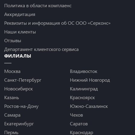
Политика в области комплаенс
Аккредитация
Реквизиты и информация об ОС ООО «Серконс»
Наши клиенты
Отзывы
Департамент клиентского сервиса
ФИЛИАЛЫ
Москва
Владивосток
Санкт-Петербург
Нижний Новгород
Новосибирск
Калининград
Казань
Красноярск
Ростов-на-Дону
Южно-Сахалинск
Самара
Чехов
Екатеринбург
Саратов
Пермь
Краснодар