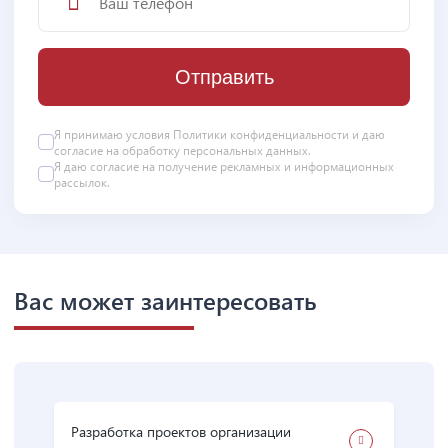
Отправить
Я принимаю условия
Политики конфиденциальности
и даю
согласие на
обработку персональных данных
.
Я даю
согласие
на получение рекламных и информационных
рассылок.
Вас может заинтересовать
Разработка проектов организации