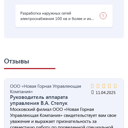
Разработка наружных сетей
электроснабжения 100 кв и более и их
сооружений
Отзывы
ООО «Новая Горная Управляющая
Компания»
11.04.2025
Руководитель аппарата
управления В.А. Степук
Московский филиал ООО «Новая Горная
Управляющая Компания» свидетельствует вам свое
уважение и выражает признательность за
совместную работу по проведенной специальной