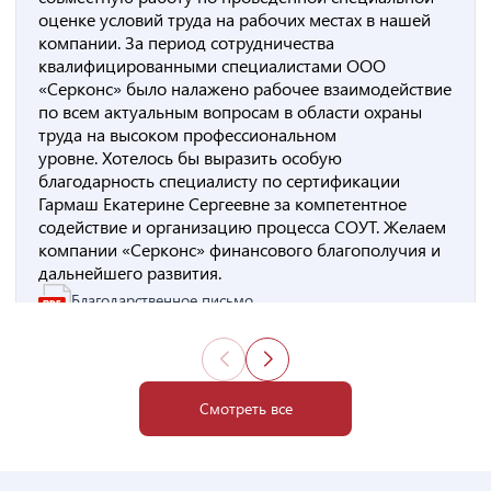
оценке условий труда на рабочих местах в нашей
компании. За период сотрудничества
квалифицированными специалистами ООО
«Серконс» было налажено рабочее взаимодействие
по всем актуальным вопросам в области охраны
труда на высоком профессиональном
уровне. Хотелось бы выразить особую
благодарность специалисту по сертификации
Гармаш Екатерине Сергеевне за компетентное
содействие и организацию процесса СОУТ. Желаем
компании «Серконс» финансового благополучия и
дальнейшего развития.
Благодарственное письмо
Смотреть все