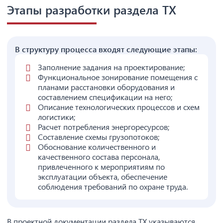
Этапы разработки раздела ТХ
В структуру процесса входят следующие этапы:
Заполнение задания на проектирование;
Функциональное зонирование помещения с
планами расстановки оборудования и
составлением спецификации на него;
Описание технологических процессов и схем
логистики;
Расчет потребления энергоресурсов;
Составление схемы грузопотоков;
Обоснование количественного и
качественного состава персонала,
привлеченного к мероприятиям по
эксплуатации объекта, обеспечение
соблюдения требований по охране труда.
В проектной документации раздела ТХ указываются