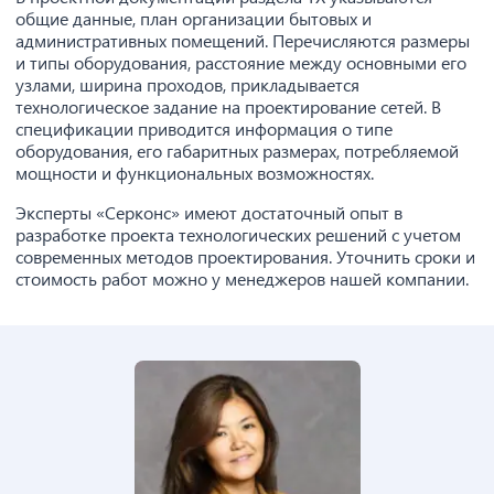
общие данные, план организации бытовых и
административных помещений. Перечисляются размеры
и типы оборудования, расстояние между основными его
узлами, ширина проходов, прикладывается
технологическое задание на проектирование сетей. В
спецификации приводится информация о типе
оборудования, его габаритных размерах, потребляемой
мощности и функциональных возможностях.
Эксперты «Серконс» имеют достаточный опыт в
разработке проекта технологических решений с учетом
современных методов проектирования. Уточнить сроки и
стоимость работ можно у менеджеров нашей компании.