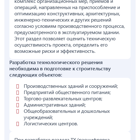
комплекс организационных мер, приемов и
операций, направленных на приспособление и
оптимизацию конструктивных, архитектурных,
инженерно-технических и других решений
согласно условиям производственного процесса,
предусмотренного в эксплуатируемом здании.
Этот раздел позволяет оценить техническую
осуществимость проекта, определить его
возможные риски и эффективность.
Разработка технологического решения
необходима в подготовке к строительству
следующих объектов:
Производственных зданий и сооружений;
Предприятий общественного питания;
Торгово-развлекательных центров;
Административных зданий;
Общеобразовательных и дошкольных
учреждений;
Логистических центров.
При разработке раздела ТХ (расшифровка —