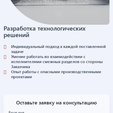
Разработка технологических
решений
Индивидуальный подход к каждой поставленной
задаче
Умение работать во взаимодействии с
исполнителями смежных разделов со стороны
Заказчика
Опыт работы с опасными производственными
проектами
Оставьте заявку на консультацию
Ваше имя