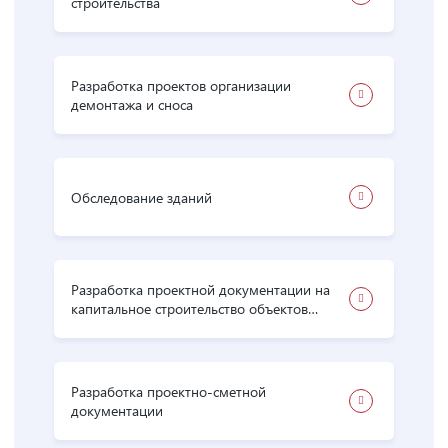
строительства
Разработка проектов организации
демонтажа и сноса
Обследование зданий
Разработка проектной документации на
капитальное строительство объектов
производственного и непроизводственного
назначения
Разработка проектно-сметной
документации