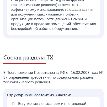
технологические решения) стремятся к
эффективному использованию площади здания
для получения максимальной прибыли,
организации поточности движения сырья и
продукции в пределах помещений, обеспечению
бесперебойной работы оборудования.
Состав раздела ТХ
В Постановлении Правительства РФ от 16.02.2008 года №
87 определены требования по содержанию раздела
технологического решения.
Структурно он состоит из 3 частей:
Вступления с описанием и постановкой