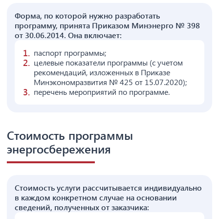
Форма, по которой нужно разработать
программу, принята Приказом Минэнерго № 398
от 30.06.2014. Она включает:
паспорт программы;
целевые показатели программы (с учетом
рекомендаций, изложенных в Приказе
Минэкономразвития № 425 от 15.07.2020);
перечень мероприятий по программе.
Стоимость программы
энергосбережения
Стоимость услуги рассчитывается индивидуально
в каждом конкретном случае на основании
сведений, полученных от заказчика: