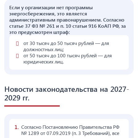
Если у организации нет программы
энергосбережения, это является
административным правонарушением. Согласно
статье 37 ФЗ № 261 и п. 10 статьи 916 КоАП РФ, за
это предусмотрен штраф:
от 30 тысяч до 50 тысяч рублей — для
должностных лиц;
от 50 тысяч до 100 тысяч рублей — для
юридических лиц.
Новости законодательства на 2027-
2029 гг.
Согласно Постановлению Правительства РФ
№ 1289 от 07.09.2019 (п. 3 Требований), все