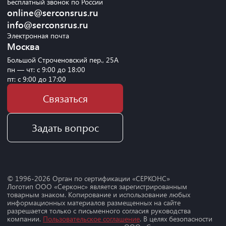
Бесплатный звонок по России
online@serconsrus.ru
info@serconsrus.ru
Электронная почта
Москва
Большой Строченовский пер., 25А
пн — чт: с 9:00 до 18:00
пт: с 9:00 до 17:00
Связаться
Задать вопрос
© 1996-
2026
Орган по сертификации «СЕРКОНС»
Логотип ООО «Серконс» является зарегистрированным
товарным знаком. Копирование и использование любых
информационных материалов размещенных на сайте
разрешается только с письменного согласия руководства
компании.
Пользовательское соглашение
. В целях безопасности