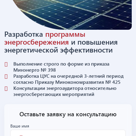
Разработка
программы
энергосбережения
и повышения
энергетической эффективности
Выполнение строго по форме из приказа
Минэнерго № 398
Разработка ЦУС на очередной 3-летний период
согласно Приказу Минэкономразвития № 425
Консультации энергоаудитора относительно
энергосберегающих мероприятий
Оставьте заявку на консультацию
Ваше имя