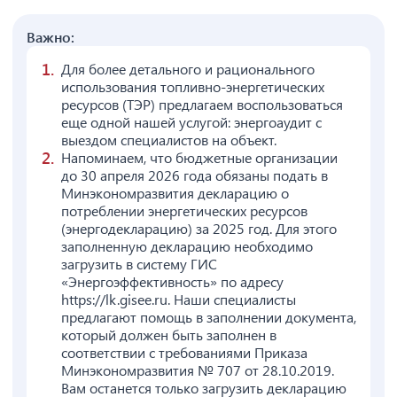
Важно:
Для более детального и рационального
использования топливно-энергетических
ресурсов (ТЭР) предлагаем воспользоваться
еще одной нашей услугой: энергоаудит с
выездом специалистов на объект.
Напоминаем, что бюджетные организации
до 30 апреля 2026 года обязаны подать в
Минэкономразвития декларацию о
потреблении энергетических ресурсов
(энергодекларацию) за 2025 год. Для этого
заполненную декларацию необходимо
загрузить в систему ГИС
«Энергоэффективность» по адресу
https://lk.gisee.ru. Наши специалисты
предлагают помощь в заполнении документа,
который должен быть заполнен в
соответствии с требованиями Приказа
Минэкономразвития № 707 от 28.10.2019.
Вам останется только загрузить декларацию