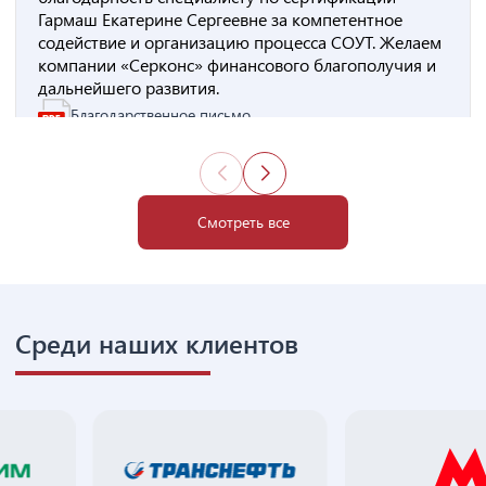
Гармаш Екатерине Сергеевне за компетентное
содействие и организацию процесса СОУТ. Желаем
компании «Серконс» финансового благополучия и
дальнейшего развития.
Благодарственное письмо
Смотреть все
Среди наших клиентов