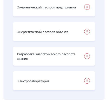
Энергетический паспорт предприятия
Энергетический паспорт объекта
Разработка энергетического паспорта
здания
Электролаборатория