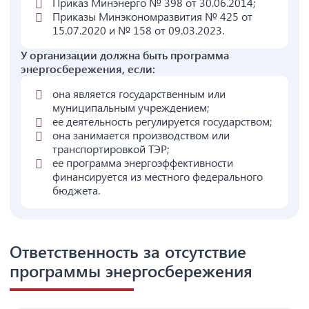
Приказ Минэнерго № 398 от 30.06.2014;
Приказы Минэкономразвития № 425 от
15.07.2020 и № 158 от 09.03.2023.
У организации должна быть программа
энергосбережения, если:
она является государственным или
муниципальным учреждением;
ее деятельность регулируется государством;
она занимается производством или
транспортировкой ТЭР;
ее программа энергоэффективности
финансируется из местного федерального
бюджета.
Ответственность за отсутствие
программы энергосбережения