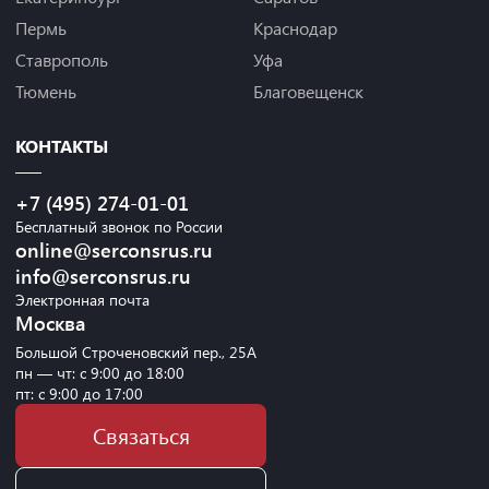
Пермь
Краснодар
Ставрополь
Уфа
Тюмень
Благовещенск
КОНТАКТЫ
+7 (495) 274-01-01
Бесплатный звонок по России
online@serconsrus.ru
info@serconsrus.ru
Электронная почта
Москва
Большой Строченовский пер., 25А
пн — чт: с 9:00 до 18:00
пт: с 9:00 до 17:00
Связаться