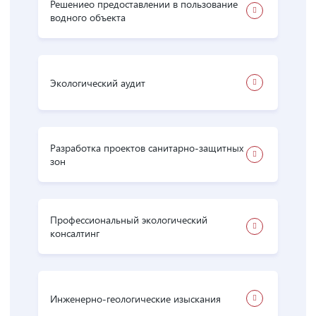
Решение о предоставлении в пользование
водного объекта
Экологический аудит
Разработка проектов санитарно-защитных
зон
Профессиональный экологический
консалтинг
Инженерно-геологические изыскания