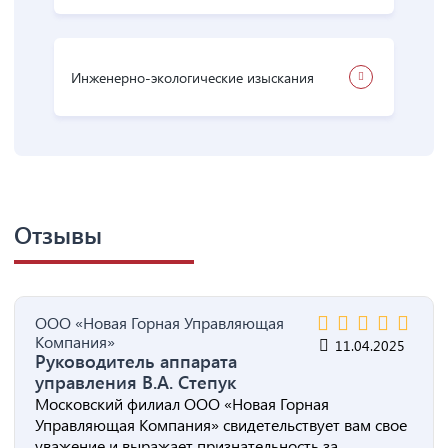
Инженерно-экологические изыскания
Отзывы
ООО «Новая Горная Управляющая
Компания»
11.04.2025
Руководитель аппарата
управления В.А. Степук
Московский филиал ООО «Новая Горная
Управляющая Компания» свидетельствует вам свое
уважение и выражает признательность за