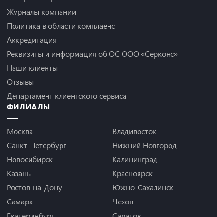
Журналы компании
Политика в области комплаенс
Аккредитация
Реквизиты и информация об ОС ООО «Серконс»
Наши клиенты
Отзывы
Департамент клиентского сервиса
ФИЛИАЛЫ
Москва
Владивосток
Санкт-Петербург
Нижний Новгород
Новосибирск
Калининград
Казань
Красноярск
Ростов-на-Дону
Южно-Сахалинск
Самара
Чехов
Екатеринбург
Саратов