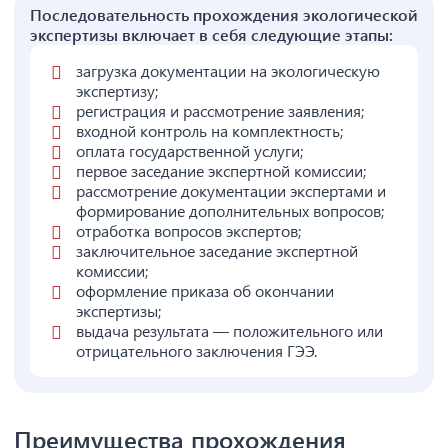
Последовательность прохождения экологической
экспертизы включает в себя следующие этапы:
загрузка документации на экологическую
экспертизу;
регистрация и рассмотрение заявления;
входной контроль на комплектность;
оплата государственной услуги;
первое заседание экспертной комиссии;
рассмотрение документации экспертами и
формирование дополнительных вопросов;
отработка вопросов экспертов;
заключительное заседание экспертной
комиссии;
оформление приказа об окончании
экспертизы;
выдача результата — положительного или
отрицательного заключения ГЭЭ.
Преимущества прохождения