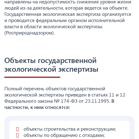
направлены на недопустимость снижения уровня жизни
людей из-за деятельности, которая ведется на объекте.
Государственная экологическая экспертиза организуется
и проводится федеральным органом исполнительной
власти в области экологической экспертизы
(Росприроднадзором).
Объекты государственной
экологической экспертизы
Полный перечень объектов государственной
экологической экспертизы приведен в статьях 11 и 12
Федерального закона № 174-ФЗ от 23.11.1995.
В
частности, к ним относятся:
объекты строительства и реконструкции;
объекты по обращению с отходами;