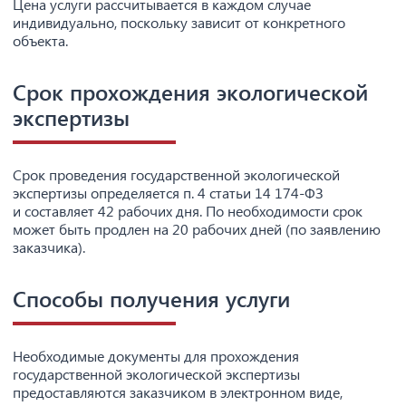
Цена услуги рассчитывается в каждом случае
индивидуально, поскольку зависит от конкретного
объекта.
Срок прохождения экологической
экспертизы
Срок проведения государственной экологической
экспертизы определяется п. 4 статьи 14 174-ФЗ
и составляет 42 рабочих дня. По необходимости срок
может быть продлен на 20 рабочих дней (по заявлению
заказчика).
Способы получения услуги
Необходимые документы для прохождения
государственной экологической экспертизы
предоставляются заказчиком в электронном виде,