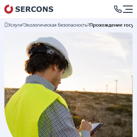
Услуги
Экологическая безопасность
Прохождение госуд