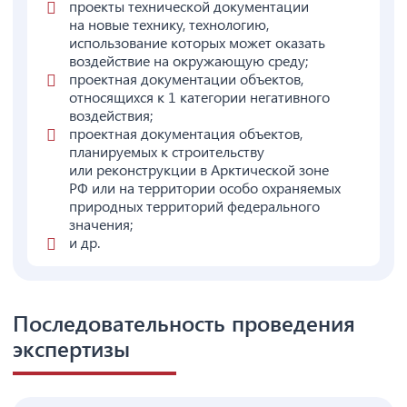
проекты технической документации
на новые технику, технологию,
использование которых может оказать
воздействие на окружающую среду;
проектная документации объектов,
относящихся к 1 категории негативного
воздействия;
проектная документация объектов,
планируемых к строительству
или реконструкции в Арктической зоне
РФ или на территории особо охраняемых
природных территорий федерального
значения;
и др.
Последовательность проведения
экспертизы