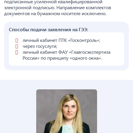
подписанные усиленной квалифицированной
электронной подписью. Направление комплектов
документов на бумажном носителе исключено.
Способы подачи заявления на ГЭЭ:
личный кабинет ПТК «Госконтроль»;
через госуслуги;
личный кабинет ФАУ «Главгосэкспертиза
России» по принципу «одного окна».