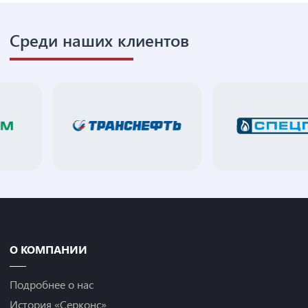
Среди наших клиентов
О КОМПАНИИ
Подробнее о нас
История «Серконс»