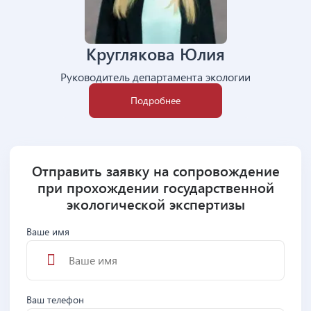
Круглякова Юлия
Руководитель департамента экологии
Подробнее
Отправить заявку на сопровождение
при прохождении государственной
экологической экспертизы
Ваше имя
Ваш телефон