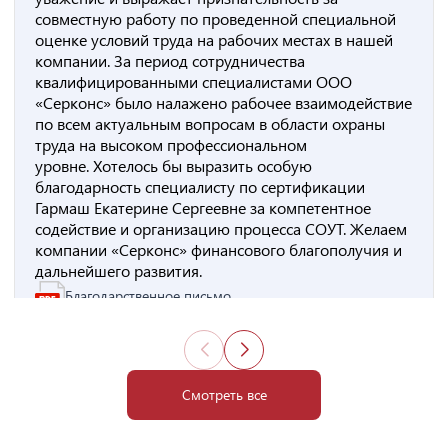
совместную работу по проведенной специальной
оценке условий труда на рабочих местах в нашей
компании. За период сотрудничества
квалифицированными специалистами ООО
«Серконс» было налажено рабочее взаимодействие
по всем актуальным вопросам в области охраны
труда на высоком профессиональном
уровне. Хотелось бы выразить особую
благодарность специалисту по сертификации
Гармаш Екатерине Сергеевне за компетентное
содействие и организацию процесса СОУТ. Желаем
компании «Серконс» финансового благополучия и
дальнейшего развития.
Благодарственное письмо
Смотреть все