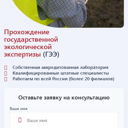
Прохождение
государственной
экологической
экспертизы
(ГЭЭ)
Собственная аккредитованная лаборатория
Квалифицированные штатные специалисты
Работаем по всей России (более 20 филиалов)
Оставьте заявку на консультацию
Ваше имя