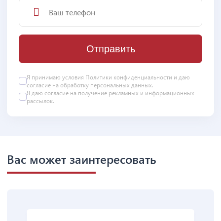
Отправить
Я принимаю условия
Политики конфиденциальности
и даю
согласие на
обработку персональных данных
.
Я даю
согласие
на получение рекламных и информационных
рассылок.
Вас может заинтересовать