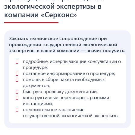
экологической экспертизы в
компании «Серконс»
Заказать техническое сопровождение при
прохождении государственной экологической
экспертизы в нашей компании — значит получить:
подробные, исчерпывающие консультации о
процедуре;
поэтапное информирование о процедуре;
помощь в сборе пакета необходимых
документов;
быструю проверку документации;
конструктивные переговоры с разными
инстанциями;
положительное заключение
государственной экологической экспертизы.