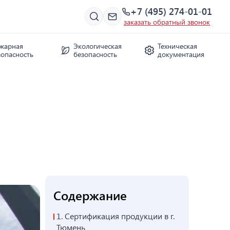
+7 (495) 274-01-01
заказать обратный звонок
жарная
Экологическая
Техническая
зопасность
безопасность
документация
Содержание
1.
Сертификация продукции в г.
Тюмень