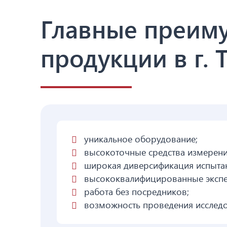
Главные преим
продукции в г.
уникальное оборудование;
высокоточные средства измерени
широкая диверсификация испыта
высококвалифицированные экспе
работа без посредников;
возможность проведения исследо