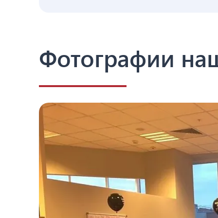
Фотографии на