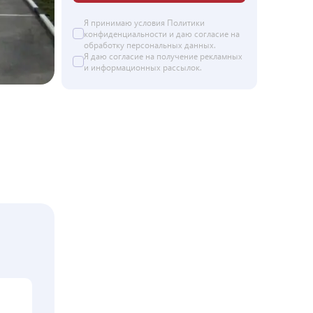
Я принимаю условия
Политики
конфиденциальности
и даю согласие на
обработку персональных данных
.
Я даю
согласие
на получение рекламных
и информационных рассылок.