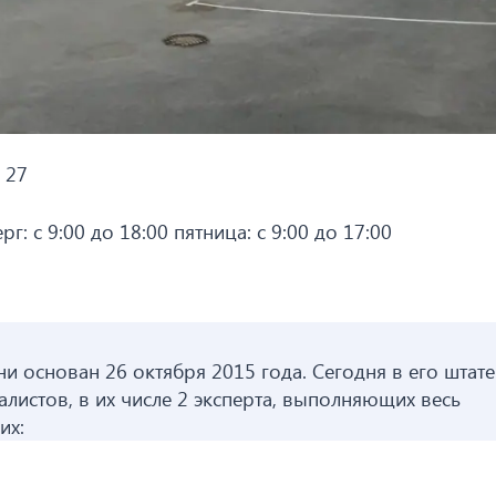
. 27
г: с 9:00 до 18:00 пятница: с 9:00 до 17:00
и основан 26 октября 2015 года. Сегодня в его штате
истов, в их числе 2 эксперта, выполняющих весь
их: