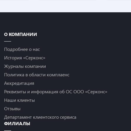
О КОМПАНИИ
Подробнее о нас
История «Серконс»
Журналы компании
Политика в области комплаенс
Аккредитация
Реквизиты и информация об ОС ООО «Серконс»
Наши клиенты
Отзывы
Департамент клиентского сервиса
ФИЛИАЛЫ