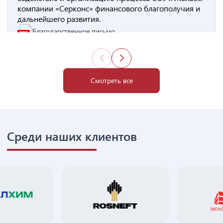
компании «Серконс» финансового благополучия и
дальнейшего развития.
Благодарственное письмо
Смотреть все
Среди наших клиентов