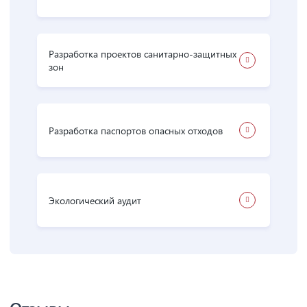
Разработка проектов санитарно-защитных
зон
Разработка паспортов опасных отходов
Экологический аудит