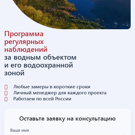
Программа
регулярных
наблюдений
за водным объектом
и его водоохранной
зоной
Любые замеры в короткие сроки
Личный менеджер для каждого проекта
Работаем по всей России
Оставьте заявку на консультацию
Ваше имя