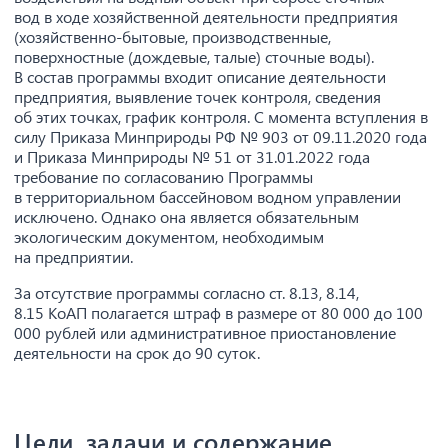
вод в ходе хозяйственной деятельности предприятия
(хозяйственно-бытовые, производственные,
поверхностные (дождевые, талые) сточные воды).
В состав программы входит описание деятельности
предприятия, выявление точек контроля, сведения
об этих точках, график контроля. С момента вступления в
силу Приказа Минприроды РФ № 903 от 09.11.2020 года
и Приказа Минприроды № 51 от 31.01.2022 года
требование по согласованию Программы
в территориальном бассейновом водном управлении
исключено. Однако она является обязательным
экологическим документом, необходимым
на предприятии.
За отсутствие программы согласно ст. 8.13, 8.14,
8.15 КоАП полагается штраф в размере от 80 000 до 100
000 рублей или административное приостановление
деятельности на срок до 90 суток.
Цели, задачи и содержание