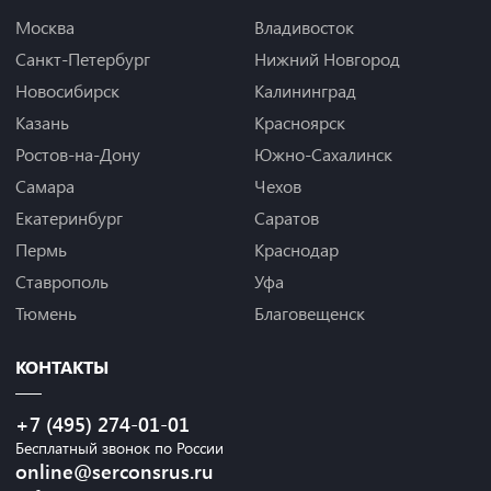
Москва
Владивосток
Санкт-Петербург
Нижний Новгород
Новосибирск
Калининград
Казань
Красноярск
Ростов-на-Дону
Южно-Сахалинск
Самара
Чехов
Екатеринбург
Саратов
Пермь
Краснодар
Ставрополь
Уфа
Тюмень
Благовещенск
КОНТАКТЫ
+7 (495) 274-01-01
Бесплатный звонок по России
online@serconsrus.ru