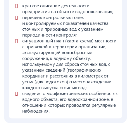
краткое описание деятельности
предприятия на объекте водопользования;
перечень контрольных точек
и контролируемых показателей качества
сточных и природных вод с указанием
периодичности контроля;
ситуационный план (карта-схема) местности
с привязкой к территории организации,
эксплуатирующей водосбросные
сооружения, к водному объекту,
используемому для сброса сточных вод, с
указанием сведений (географических
координат и расстояния в километрах от
устья (для водотоков) о местонахождении
каждого выпуска сточных вод;
сведения о морфометрических особенностях
водного объекта, его водоохранной зоне, в
отношении которых проводятся регулярные
наблюдения.