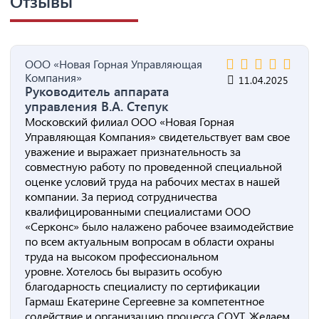
Отзывы
ООО «Новая Горная Управляющая
Компания»
11.04.2025
Руководитель аппарата
управления В.А. Степук
Московский филиал ООО «Новая Горная
Управляющая Компания» свидетельствует вам свое
уважение и выражает признательность за
совместную работу по проведенной специальной
оценке условий труда на рабочих местах в нашей
компании. За период сотрудничества
квалифицированными специалистами ООО
«Серконс» было налажено рабочее взаимодействие
по всем актуальным вопросам в области охраны
труда на высоком профессиональном
уровне. Хотелось бы выразить особую
благодарность специалисту по сертификации
Гармаш Екатерине Сергеевне за компетентное
содействие и организацию процесса СОУТ. Желаем