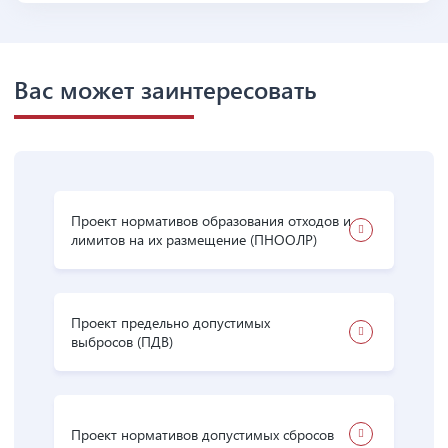
Вас может заинтересовать
Проект нормативов образования отходов и
лимитов на их размещение (ПНООЛР)
Проект предельно допустимых
выбросов (ПДВ)
Проект нормативов допустимых сбросов