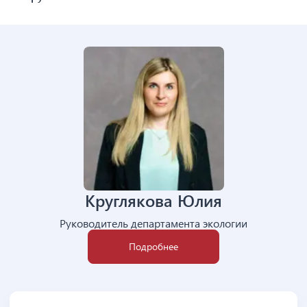
Круглякова Юлия
Руководитель департамента экологии
Подробнее