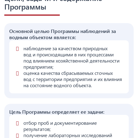
Программы
Основной целью Программы наблюдений за
водным объектом является:
наблюдение за качеством природных
вод и происходящими в них процессами
под влиянием хозяйственной деятельности
предприятия;
оценка качества сбрасываемых сточных
вод с территории предприятия и их влияния
на состояние водного объекта.
Цель Программы определяет ее задачи:
отбор проб и документирование
результатов;
получение лабораторных исследований