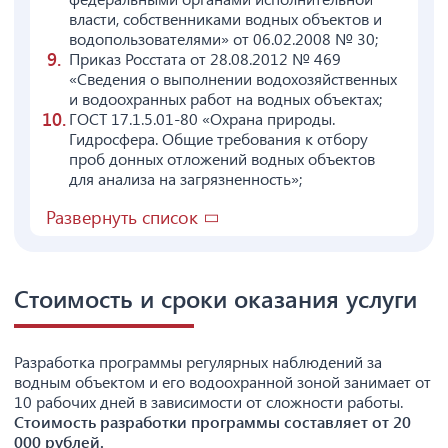
власти, собственниками водных объектов и
водопользователями» от 06.02.2008 № 30;
Приказ Росстата от 28.08.2012 № 469
«Сведения о выполнении водохозяйственных
и водоохранных работ на водных объектах;
ГОСТ 17.1.5.01-80 «Охрана природы.
Гидросфера. Общие требования к отбору
проб донных отложений водных объектов
для анализа на загрязненность»;
Развернуть список
Стоимость и сроки оказания услуги
Разработка программы регулярных наблюдений за
водным объектом и его водоохранной зоной занимает от
10 рабочих дней в зависимости от сложности работы.
Стоимость разработки программы составляет от 20
000 рублей.