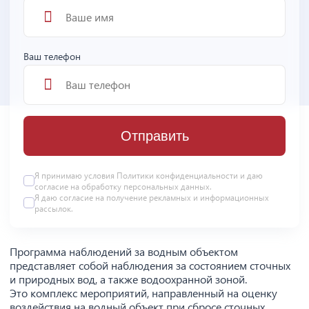
Ваш телефон
Отправить
Я принимаю условия
Политики конфиденциальности
и даю
согласие на
обработку персональных данных
.
Я даю
согласие
на получение рекламных и информационных
рассылок.
Программа наблюдений за водным объектом
представляет собой наблюдения за состоянием сточных
и природных вод, а также водоохранной зоной.
Это комплекс мероприятий, направленный на оценку
воздействия на водный объект при сбросе сточных