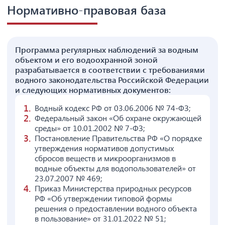
Нормативно-правовая база
Программа регулярных наблюдений за водным
объектом и его водоохранной зоной
разрабатывается в соответствии с требованиями
водного законодательства Российской Федерации
и следующих нормативных документов:
Водный кодекс РФ от 03.06.2006 № 74-ФЗ;
Федеральный закон «Об охране окружающей
среды» от 10.01.2002 № 7-ФЗ;
Постановление Правительства РФ «О порядке
утверждения нормативов допустимых
сбросов веществ и микроорганизмов в
водные объекты для водопользователей» от
23.07.2007 № 469;
Приказ Министерства природных ресурсов
РФ «Об утверждении типовой формы
решения о предоставлении водного объекта
в пользование» от 31.01.2022 № 51;