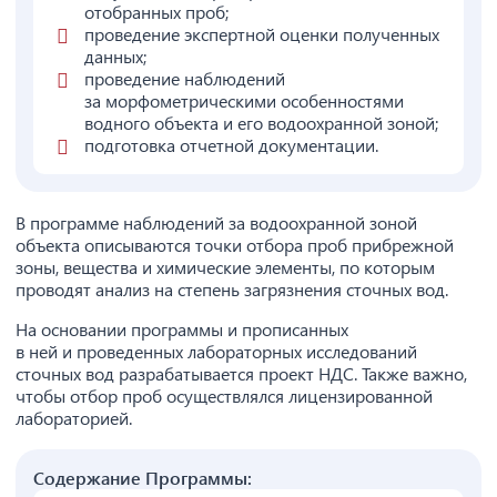
отобранных проб;
проведение экспертной оценки полученных
данных;
проведение наблюдений
за морфометрическими особенностями
водного объекта и его водоохранной зоной;
подготовка отчетной документации.
В программе наблюдений за водоохранной зоной
объекта описываются точки отбора проб прибрежной
зоны, вещества и химические элементы, по которым
проводят анализ на степень загрязнения сточных вод.
На основании программы и прописанных
в ней и проведенных лабораторных исследований
сточных вод разрабатывается проект НДС. Также важно,
чтобы отбор проб осуществлялся лицензированной
лабораторией.
Содержание Программы: