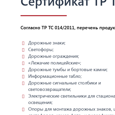
Сертификат ТР 
Согласно ТР ТС 014/2011, перечень проду
Дорожные знаки;
Светофоры;
Дорожные ограждения;
«Лежачие полицейские»;
Дорожные тумбы и бортовые камни;
Информационные табло;
Дорожные сигнальные столбики и
световозвращатели;
Электрические светильники для стацион
освещения;
Опоры для монтажа дорожных знаков, 