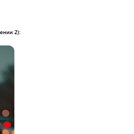
ении 2):