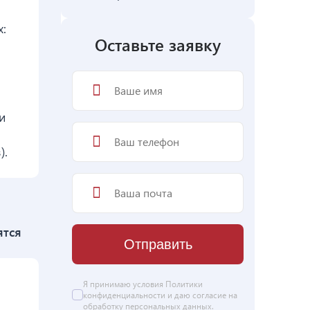
:
Оставьте заявку
и
).
ятся
Отправить
Я принимаю условия
Политики
конфиденциальности
и даю согласие на
обработку персональных данных
.