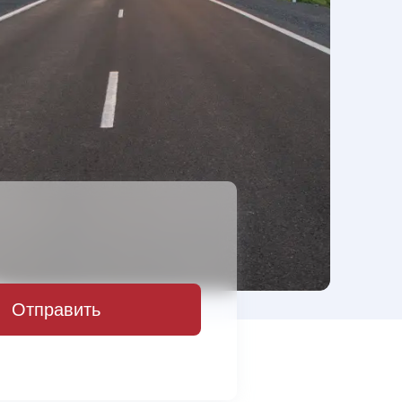
Отправить