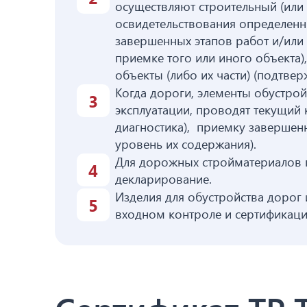
осуществляют строительный (или
освидетельствования определенн
завершенных этапов работ и/или 
приемке того или иного объекта)
объекты (либо их части) (подтве
Когда дороги, элементы обустро
эксплуатации, проводят текущий 
диагностика), приемку завершен
уровень их содержания).
Для дорожных стройматериалов 
декларирование.
Изделия для обустройства дорог
входном контроле и сертификац