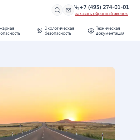
+7 (495) 274-01-01
заказать обратный звонок
жарная
Экологическая
Техническая
зопасность
безопасность
документация