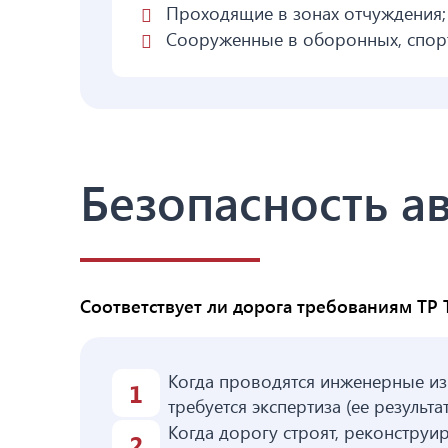
Проходящие в зонах отчуждения;
Сооруженные в оборонных, спорт
Безопасность а
Соответствует ли дорога требованиям ТР 
Когда проводятся инженерные из
требуется экспертиза (ее результ
Когда дорогу строят, реконструи