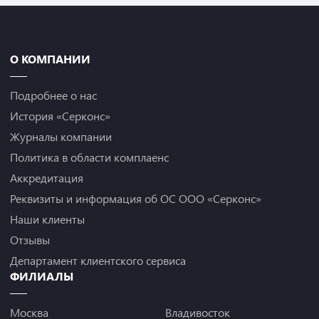
О КОМПАНИИ
Подробнее о нас
История «Серконс»
Журналы компании
Политика в области комплаенс
Аккредитация
Реквизиты и информация об ОС ООО «Серконс»
Наши клиенты
Отзывы
Департамент клиентского сервиса
ФИЛИАЛЫ
Москва
Владивосток