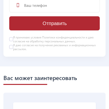
Отправить
Я принимаю условия
Политики конфиденциальности
и даю
согласие на
обработку персональных данных
.
Я даю
согласие
на получение рекламных и информационных
рассылок.
Вас может заинтересовать