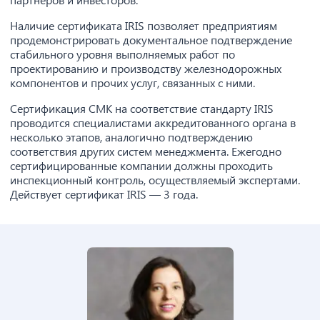
Наличие сертификата IRIS позволяет предприятиям
продемонстрировать документальное подтверждение
стабильного уровня выполняемых работ по
проектированию и производству железнодорожных
компонентов и прочих услуг, связанных с ними.
Сертификация СМК на соответствие стандарту IRIS
проводится специалистами аккредитованного органа в
несколько этапов, аналогично подтверждению
соответствия других систем менеджмента. Ежегодно
сертифицированные компании должны проходить
инспекционный контроль, осуществляемый экспертами.
Действует сертификат IRIS — 3 года.