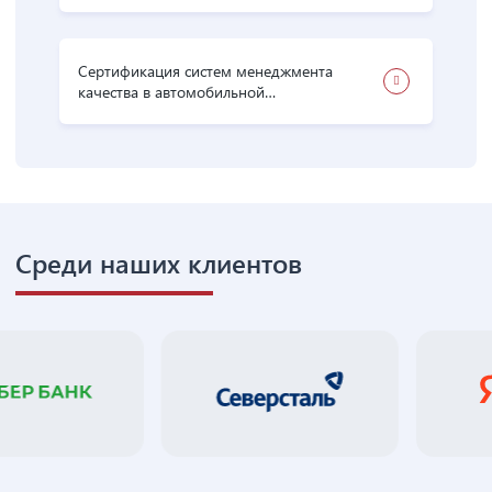
(международный стандарт ISO 28000:2007)
Сертификация систем менеджмента
качества в автомобильной
промышленности ГОСТ Р 58139-2018
Среди наших клиентов