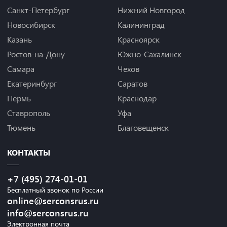
Санкт-Петербург
Нижний Новгород
Новосибирск
Калининград
Казань
Красноярск
Ростов-на-Дону
Южно-Сахалинск
Самара
Чехов
Екатеринбург
Саратов
Пермь
Краснодар
Ставрополь
Уфа
Тюмень
Благовещенск
КОНТАКТЫ
+7 (495) 274-01-01
Бесплатный звонок по России
online@serconsrus.ru
info@serconsrus.ru
Электронная почта