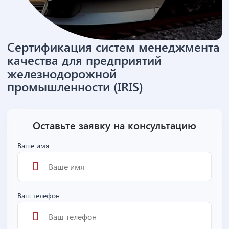
Сертификация систем менеджмента
качества для предприятий
железнодорожной
промышленности (IRIS)
Оставьте заявку на консультацию
Ваше имя
Ваш телефон