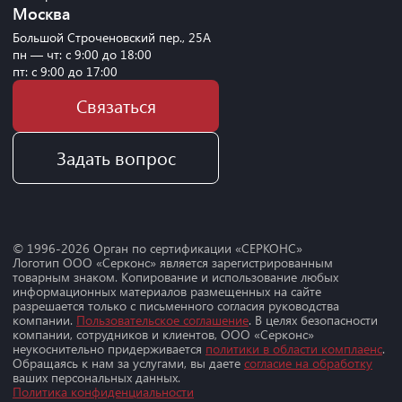
Москва
Большой Строченовский пер., 25А
пн — чт: с 9:00 до 18:00
пт: с 9:00 до 17:00
Связаться
Задать вопрос
© 1996-
2026
Орган по сертификации «СЕРКОНС»
Логотип ООО «Серконс» является зарегистрированным
товарным знаком. Копирование и использование любых
информационных материалов размещенных на сайте
разрешается только с письменного согласия руководства
компании.
Пользовательское соглашение
. В целях безопасности
компании, сотрудников и клиентов, ООО «Серконс»
неукоснительно придерживается
политики в области комплаенс
.
Обращаясь к нам за услугами, вы даете
согласие на обработку
ваших персональных данных.
Политика конфиденциальности