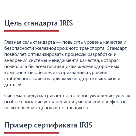
Цель стандарта IRIS
Главная сель стандарта — повысить уровень качества и
безопасности железнодорожного транспорта. Стандарт
позволяет оптимизировать процессы разработки и
внедрения системы менеджмента качества, которая
позволила бы всем поставщикам железнодорожных
компонентов обеспечить признанный уровень
стабильного качества для железнодорожных узлов и
деталей.
Система предусматривает постоянное улучшение, уделяя
особое внимание устранению и уменьшению дефектов
во всех звеньях цепочки поставщиков.
Пример сертификата IRIS