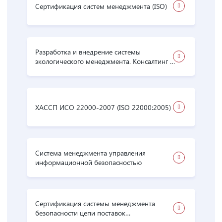
Сертификация систем менеджмента (ISO)
Разработка и внедрение системы
экологического менеджмента. Консалтинг в
области ISO 14001
ХАССП ИСО 22000-2007 (ISO 22000:2005)
Система менеджмента управления
информационной безопасностью
Сертификация системы менеджмента
безопасности цепи поставок