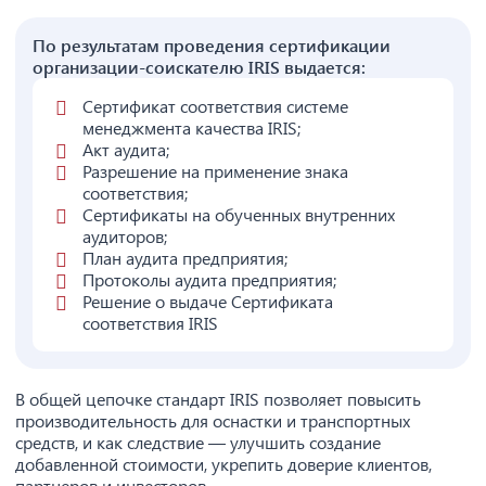
По результатам проведения сертификации
организации-соискателю IRIS выдается:
Сертификат соответствия системе
менеджмента качества IRIS;
Акт аудита;
Разрешение на применение знака
соответствия;
Сертификаты на обученных внутренних
аудиторов;
План аудита предприятия;
Протоколы аудита предприятия;
Решение о выдаче Сертификата
соответствия IRIS
В общей цепочке стандарт IRIS позволяет повысить
производительность для оснастки и транспортных
средств, и как следствие — улучшить создание
добавленной стоимости, укрепить доверие клиентов,
партнеров и инвесторов.