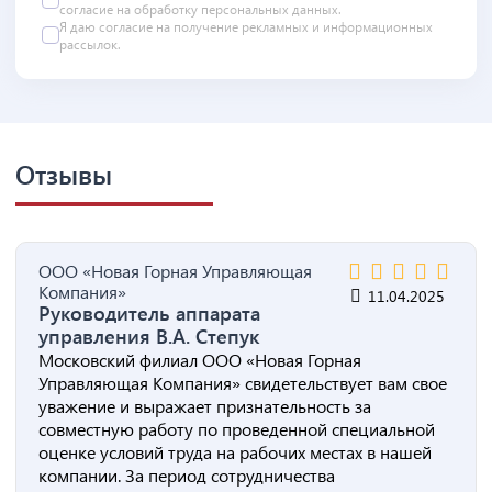
согласие на
обработку персональных данных
.
Я даю
согласие
на получение рекламных и информационных
рассылок.
Отзывы
ООО «Новая Горная Управляющая
Компания»
11.04.2025
Руководитель аппарата
управления В.А. Степук
Московский филиал ООО «Новая Горная
Управляющая Компания» свидетельствует вам свое
уважение и выражает признательность за
совместную работу по проведенной специальной
оценке условий труда на рабочих местах в нашей
компании. За период сотрудничества