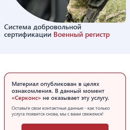
Система добровольной
сертификации
Военный регистр
Материал опубликован в целях
ознакомления. В данный момент
«Серконс»
не оказывает эту услугу.
Оставьте свои контактные данные - как только
услуга появится снова, мы с вами свяжемся!