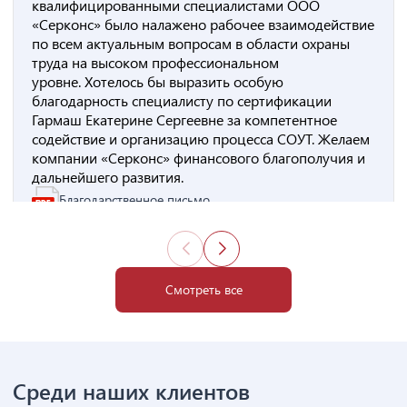
квалифицированными специалистами ООО
«Серконс» было налажено рабочее взаимодействие
по всем актуальным вопросам в области охраны
труда на высоком профессиональном
уровне. Хотелось бы выразить особую
благодарность специалисту по сертификации
Гармаш Екатерине Сергеевне за компетентное
содействие и организацию процесса СОУТ. Желаем
компании «Серконс» финансового благополучия и
дальнейшего развития.
Благодарственное письмо
Смотреть все
Среди наших клиентов