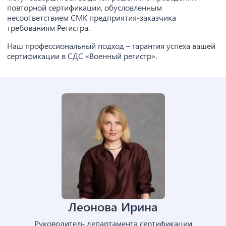
повторной сертификации, обусловленным
несоответствием СМК предприятия-заказчика
требованиям Регистра.
Наш профессиональный подход – гарантия успеха вашей
сертификации в СДС «Военный регистр».
Леонова Ирина
Руководитель департамента сертификации