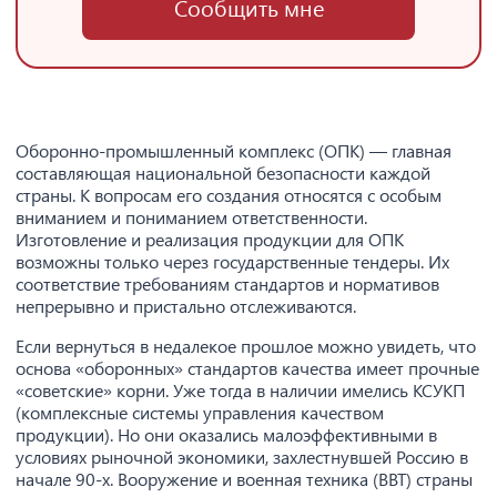
Сообщить мне
Оборонно-промышленный комплекс (ОПК) — главная
составляющая национальной безопасности каждой
страны. К вопросам его создания относятся с особым
вниманием и пониманием ответственности.
Изготовление и реализация продукции для ОПК
возможны только через государственные тендеры. Их
соответствие требованиям стандартов и нормативов
непрерывно и пристально отслеживаются.
Если вернуться в недалекое прошлое можно увидеть, что
основа «оборонных» стандартов качества имеет прочные
«советские» корни. Уже тогда в наличии имелись КСУКП
(комплексные системы управления качеством
продукции). Но они оказались малоэффективными в
условиях рыночной экономики, захлестнувшей Россию в
начале 90-х. Вооружение и военная техника (ВВТ) страны