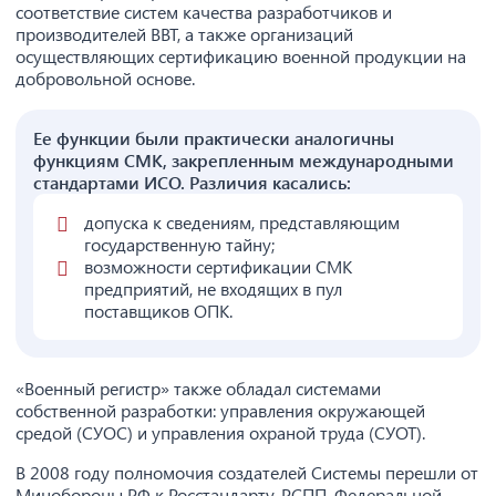
соответствие систем качества разработчиков и
производителей ВВТ, а также организаций
осуществляющих сертификацию военной продукции на
добровольной основе.
Ее функции были практически аналогичны
функциям СМК, закрепленным международными
стандартами ИСО. Различия касались:
допуска к сведениям, представляющим
государственную тайну;
возможности сертификации СМК
предприятий, не входящих в пул
поставщиков ОПК.
«Военный регистр» также обладал системами
собственной разработки: управления окружающей
средой (СУОС) и управления охраной труда (СУОТ).
В 2008 году полномочия создателей Системы перешли от
Минобороны РФ к Росстандарту, РСПП, Федеральной