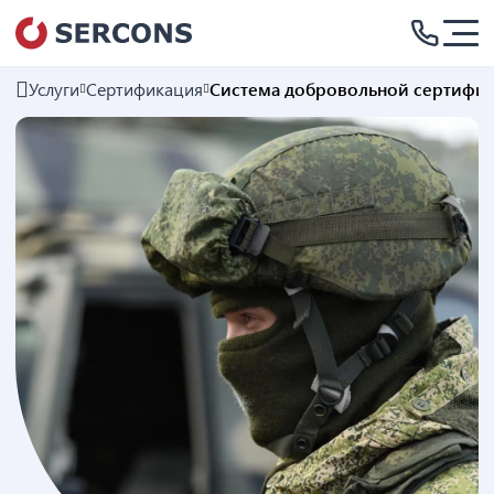
Услуги
Сертификация
Система добровольной сертифик