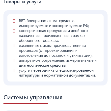
Товары и услуги
ВВТ, боеприпасы и матсредства
импортируемые и экспортируемые РФ;
конверсионная продукция и двойного
назначения, произведенная в рамках
оборонного госзаказа;
жизненные циклы производственных
процессов (от проектирования и
изготовления до поставок и утилизации);
аппаратно-программные, измерительные и
диагностические средства;
услуги переводчика специализированной
литературы и нормативной документации.
Системы управления