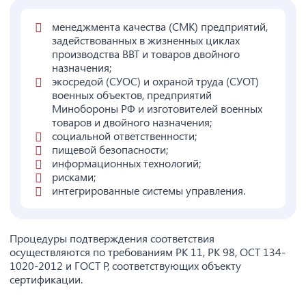
менеджмента качества (СМК) предприятий,
задействованных в жизненных циклах
производства ВВТ и товаров двойного
назначения;
экосредой (СУОС) и охраной труда (СУОТ)
военных объектов, предприятий
Минобороны РФ и изготовителей военных
товаров и двойного назначения;
социальной ответственности;
пищевой безопасности;
информационных технологий;
рисками;
интегрированные системы управления.
Процедуры подтверждения соответствия
осуществляются по требованиям РК 11, РК 98, ОСТ 134-
1020-2012 и ГОСТ Р, соответствующих объекту
сертификации.