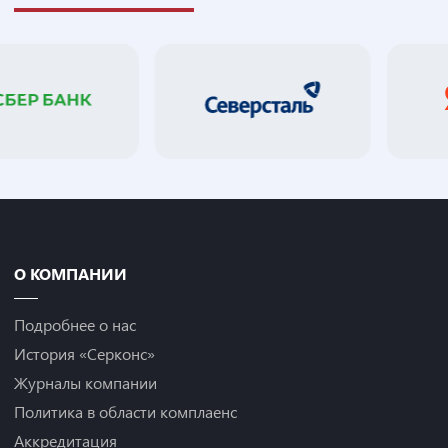
О КОМПАНИИ
Подробнее о нас
История «Серконс»
Журналы компании
Политика в области комплаенс
Аккредитация