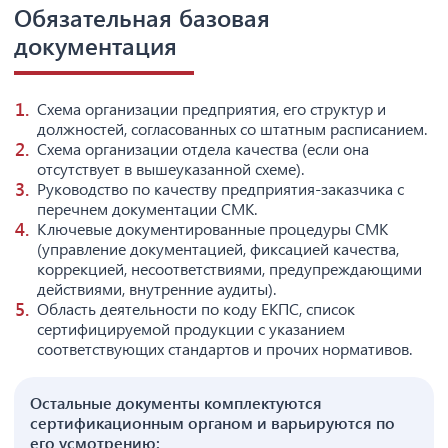
Обязательная базовая
документация
Схема организации предприятия, его структур и
должностей, согласованных со штатным расписанием.
Схема организации отдела качества (если она
отсутствует в вышеуказанной схеме).
Руководство по качеству предприятия-заказчика с
перечнем документации СМК.
Ключевые документированные процедуры СМК
(управление документацией, фиксацией качества,
коррекцией, несоответствиями, предупреждающими
действиями, внутренние аудиты).
Область деятельности по коду ЕКПС, список
сертифицируемой продукции с указанием
соответствующих стандартов и прочих нормативов.
Остальные документы комплектуются
сертификационным органом и варьируются по
его усмотрению: