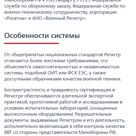
службе по оборонному заказу, Федеральная службе по
военно-техническому сотрудничеству, корпорации
«Росатом» и АНО «Военный Регистр».
Особенности системы
От общепринятых национальных стандартов Регистр
отличается более жесткими требованиями, что
объясняется самостоятельностью и независимостью
системы, подобной ОИТ или ФСК ЕЭС, а также
доступными образчиками качества военной техники.
Беспристрастность и правдивость сертификации в
Регистре обеспечиваются длительной экспертной
практикой, кропотливой работой и исследованиями в
условиях испытательных лабораторий, оснащенных
высокоточным оборудованием. Разрешительные
документы, выдаваемые Регистром и его деятельность,
дополнительно включающая в себя контроль качества
ВВТ со стороны представительств Минобороны РФ,