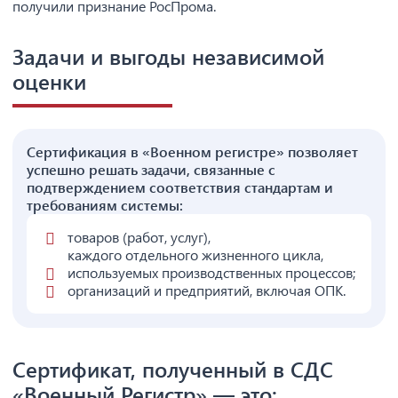
получили признание РосПрома.
Задачи и выгоды независимой
оценки
Сертификация в «Военном регистре» позволяет
успешно решать задачи, связанные с
подтверждением соответствия стандартам и
требованиям системы:
товаров (работ, услуг),
каждого отдельного жизненного цикла,
используемых производственных процессов;
организаций и предприятий, включая ОПК.
Сертификат, полученный в СДС
«Военный Регистр» — это: