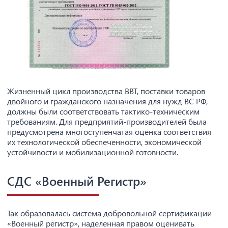
Жизненный цикл производства ВВТ, поставки товаров
двойного и гражданского назначения для нужд ВС РФ,
должны были соответствовать тактико-техническим
требованиям. Для предприятий-производителей была
предусмотрена многоступенчатая оценка соответствия
их технологической обеспеченности, экономической
устойчивости и мобилизационной готовности.
СДС «Военный Регистр»
Так образовалась система добровольной сертификации
«Военный регистр», наделенная правом оценивать