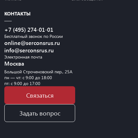
КОНТАКТЫ
+7 (495) 274-01-01
Бесплатный звонок по России
online@serconsrus.ru
info@serconsrus.ru
Электронная почта
Москва
Большой Строченовский пер., 25А
пн — чт: с 9:00 до 18:00
пт: с 9:00 до 17:00
Связаться
Задать вопрос