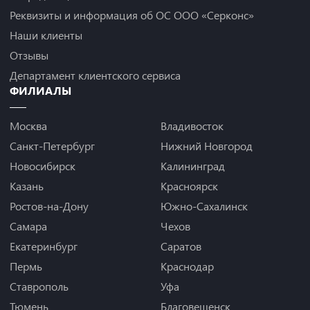
Реквизиты и информация об ОС ООО «Серконс»
Наши клиенты
Отзывы
Департамент клиентского сервиса
ФИЛИАЛЫ
Москва
Владивосток
Санкт-Петербург
Нижний Новгород
Новосибирск
Калининград
Казань
Красноярск
Ростов-на-Дону
Южно-Сахалинск
Самара
Чехов
Екатеринбург
Саратов
Пермь
Краснодар
Ставрополь
Уфа
Тюмень
Благовещенск