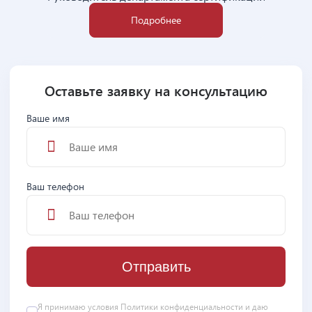
Подробнее
Оставьте заявку на консультацию
Ваше имя
Ваш телефон
Отправить
Я принимаю условия
Политики конфиденциальности
и даю