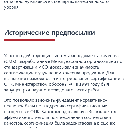
отчаянно нуждались в стандартах качества нового
уровня.
Исторические предпосылки
Успешно действующие системы менеджмента качества
(СМК), разработанные Международной организацией по
стандартизации ИСО, доказывали значимость
сертификации в улучшении качества продукции. Для
выявления возможности интегрирования сертификации в
ОПК, Министерством обороны РФ в 1994 году был
запущен ряд научно-исследовательских работ.
Это позволило заложить фундамент нормативно-
правовой базы по внедрению сертификационных
процессов в ОПК. Зарекомендовавшая себя в качестве
эффективного метода подтверждения соответствия
качества, сертификация была задействована в оценке