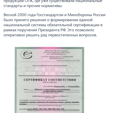
продукции ОПК, где уже существовали национальные
стандарты и прочие нормативы.
Весной 2000 года Госстандартом и Минобороны России
было принято решение о формировании единой
национальной системы обязательной сертификации в
рамках поручения Президента РФ. Это позволило
оперативно решить ряд первостепенных вопросов.