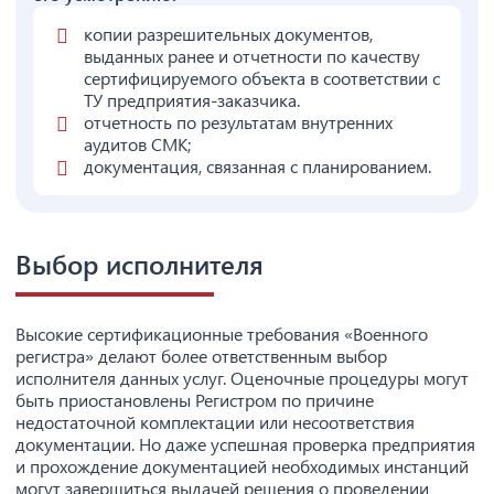
копии разрешительных документов,
выданных ранее и отчетности по качеству
сертифицируемого объекта в соответствии с
ТУ предприятия-заказчика.
отчетность по результатам внутренних
аудитов СМК;
документация, связанная с планированием.
Выбор исполнителя
Высокие сертификационные требования «Военного
регистра» делают более ответственным выбор
исполнителя данных услуг. Оценочные процедуры могут
быть приостановлены Регистром по причине
недостаточной комплектации или несоответствия
документации. Но даже успешная проверка предприятия
и прохождение документацией необходимых инстанций
могут завершиться выдачей решения о проведении