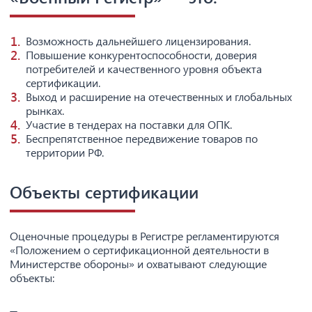
Возможность дальнейшего лицензирования.
Повышение конкурентоспособности, доверия
потребителей и качественного уровня объекта
сертификации.
Выход и расширение на отечественных и глобальных
рынках.
Участие в тендерах на поставки для ОПК.
Беспрепятственное передвижение товаров по
территории РФ.
Объекты сертификации
Оценочные процедуры в Регистре регламентируются
«Положением о сертификационной деятельности в
Министерстве обороны» и охватывают следующие
объекты: