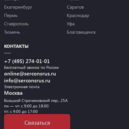
Екатеринбург
Саратов
Пермь
Краснодар
Ставрополь
Уфа
Тюмень
Благовещенск
КОНТАКТЫ
+7 (495) 274-01-01
Бесплатный звонок по России
online@serconsrus.ru
info@serconsrus.ru
Электронная почта
Москва
Большой Строченовский пер., 25А
пн — чт: с 9:00 до 18:00
пт: с 9:00 до 17:00
Связаться