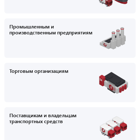
Промышленным и
производственным предприятиям
Торговым организациям
Поставщикам и владельцам
транспортных средств