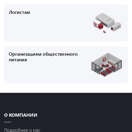
Логистам
Организациям общественного
питания
О КОМПАНИИ
Подробнее о нас