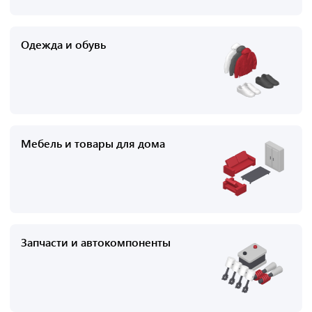
Одежда и обувь
Мебель и товары для дома
Запчасти и автокомпоненты