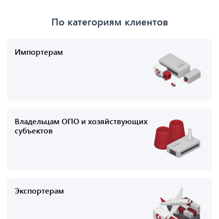
По категориям клиентов
Импортерам
Владельцам ОПО и хозяйствующих
субъектов
Экспортерам