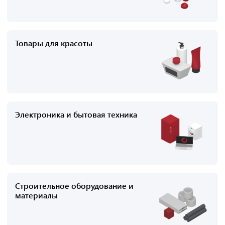
Товары для красоты
Электроника и бытовая техника
Строительное оборудование и
материалы