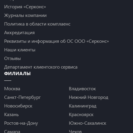
История «Серконс»
Журналы компании
Политика в области комплаенс
Аккредитация
Реквизиты и информация об ОС ООО «Серконс»
Наши клиенты
Отзывы
Департамент клиентского сервиса
ФИЛИАЛЫ
Москва
Владивосток
Санкт-Петербург
Нижний Новгород
Новосибирск
Калининград
Казань
Красноярск
Ростов-на-Дону
Южно-Сахалинск
Самара
Чехов