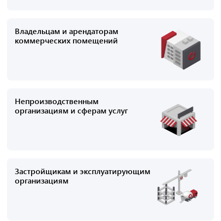
Владельцам и арендаторам
коммерческих помещений
Непроизводственным
организациям и сферам услуг
Застройщикам и эксплуатирующим
организациям