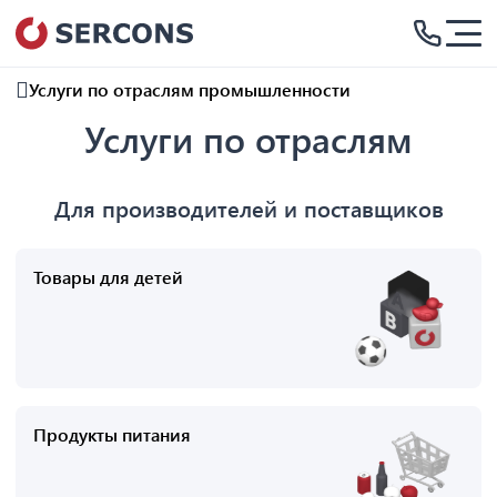
Услуги по отраслям промышленности
Услуги по отраслям
Для производителей и поставщиков
Товары для детей
Продукты питания