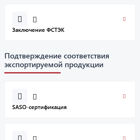
Заключение ФСТЭК
Подтверждение соответствия
экспортируемой продукции
SASO-сертификация