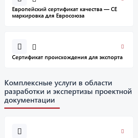
Европейский сертификат качества — СЕ
маркировка для Евросоюза
Сертификат происхождения для экспорта
Комплексные услуги в области
разработки и экспертизы проектной
документации