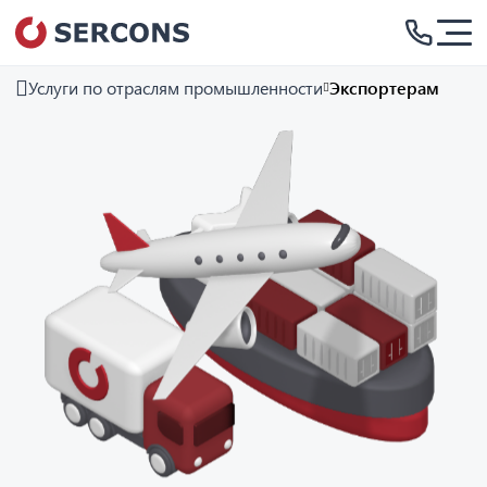
Услуги по отраслям промышленности
Экспортерам