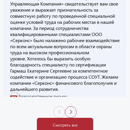
Управляющая Компания» свидетельствует вам свое
уважение и выражает признательность за
совместную работу по проведенной специальной
оценке условий труда на рабочих местах в нашей
компании. За период сотрудничества
квалифицированными специалистами ООО
«Серконс» было налажено рабочее взаимодействие
по всем актуальным вопросам в области охраны
труда на высоком профессиональном
уровне. Хотелось бы выразить особую
благодарность специалисту по сертификации
Гармаш Екатерине Сергеевне за компетентное
содействие и организацию процесса СОУТ. Желаем
компании «Серконс» финансового благополучия и
дальнейшего развития.
Благодарственное письмо
Смотреть все