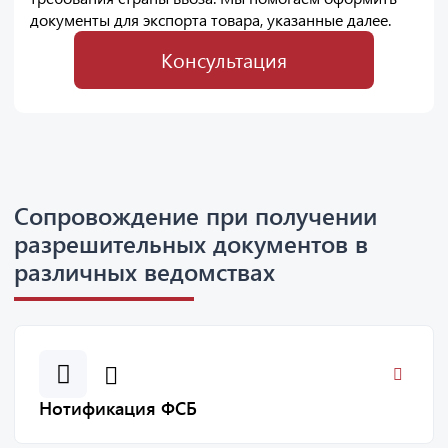
документы для экспорта товара, указанные далее.
Консультация
Сопровождение при получении
разрешительных документов в
различных ведомствах
Нотификация ФСБ