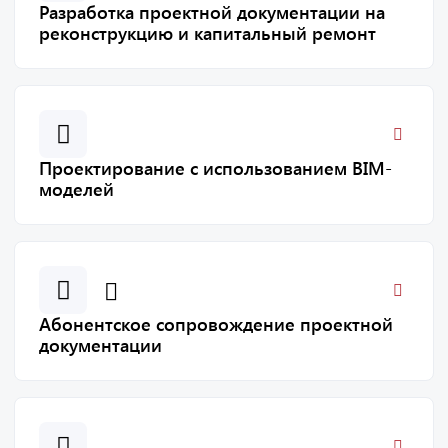
Разработка проектной документации на
реконструкцию и капитальный ремонт
Проектирование с использованием BIM-
моделей
Абонентское сопровождение проектной
документации