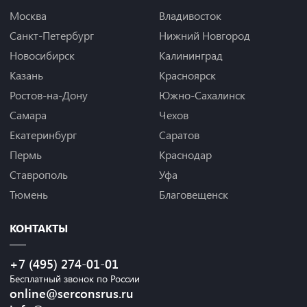
Москва
Владивосток
Санкт-Петербург
Нижний Новгород
Новосибирск
Калининград
Казань
Красноярск
Ростов-на-Дону
Южно-Сахалинск
Самара
Чехов
Екатеринбург
Саратов
Пермь
Краснодар
Ставрополь
Уфа
Тюмень
Благовещенск
КОНТАКТЫ
+7 (495) 274-01-01
Бесплатный звонок по России
online@serconsrus.ru