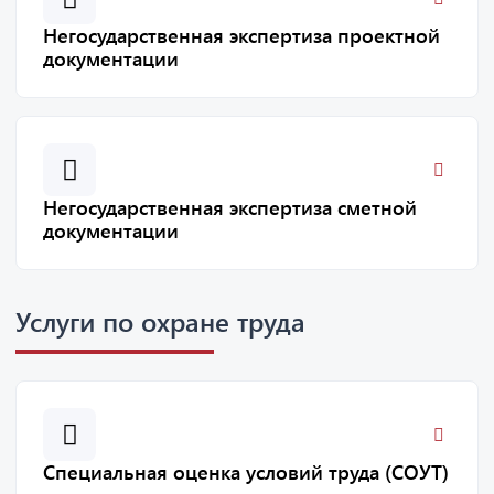
Негосударственная экспертиза проектной
документации
Негосударственная экспертиза сметной
документации
Услуги по охране труда
Специальная оценка условий труда (СОУТ)