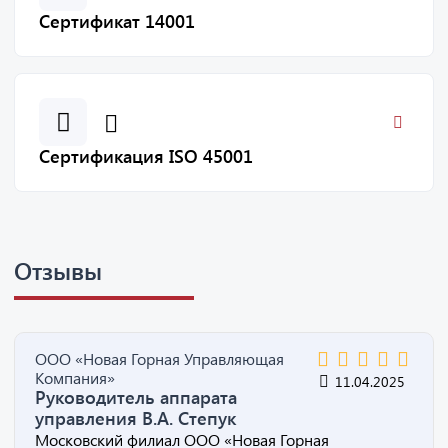
Сертификат 14001
Сертификация ISO 45001
Отзывы
ООО «Новая Горная Управляющая
Компания»
11.04.2025
Руководитель аппарата
управления В.А. Степук
Московский филиал ООО «Новая Горная