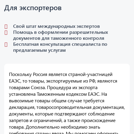
Для экспортеров
Свой штат международных экспертов
Помощь в оформлении разрешительных
документов для таможенного контроля
Бесплатная консультация специалиста по
предлагаемым услугам
Поскольку Россия является страной-участницей
ЕАЭС, то товары, экспортируемые из РФ, являются
товарами Союза. Процедура их экспорта
установлена Таможенным кодексом ЕАЭС. На
вывозимые товары общем случае требуется
декларация, товаросопроводительная документация,
документы, которые подтверждают соблюдение
запретов и ограничений, а также происхождение
товара. Дополнительно необходимо знать
требования страны ввоза. Мы помогаем оформить