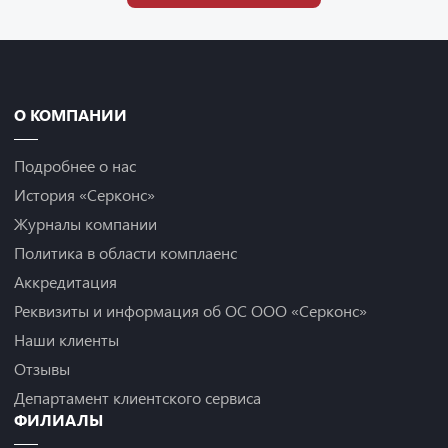
О КОМПАНИИ
Подробнее о нас
История «Серконс»
Журналы компании
Политика в области комплаенс
Аккредитация
Реквизиты и информация об ОС ООО «Серконс»
Наши клиенты
Отзывы
Департамент клиентского сервиса
ФИЛИАЛЫ