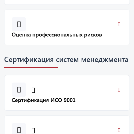
Оценка профессиональных рисков
Сертификация систем менеджмента
Сертификация ИСО 9001