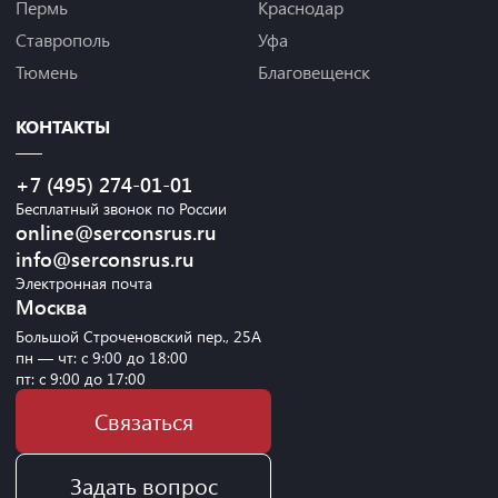
Пермь
Краснодар
Ставрополь
Уфа
Тюмень
Благовещенск
КОНТАКТЫ
+7 (495) 274-01-01
Бесплатный звонок по России
online@serconsrus.ru
info@serconsrus.ru
Электронная почта
Москва
Большой Строченовский пер., 25А
пн — чт: с 9:00 до 18:00
пт: с 9:00 до 17:00
Связаться
Задать вопрос