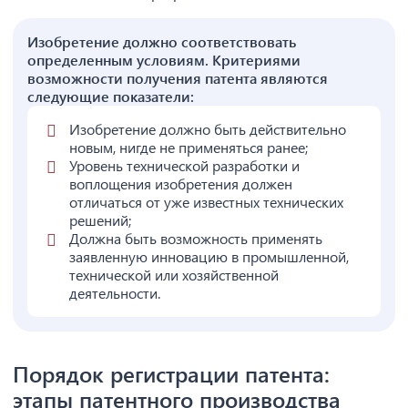
Изобретение должно соответствовать
определенным условиям. Критериями
возможности получения патента являются
следующие показатели:
Изобретение должно быть действительно
новым, нигде не применяться ранее;
Уровень технической разработки и
воплощения изобретения должен
отличаться от уже известных технических
решений;
Должна быть возможность применять
заявленную инновацию в промышленной,
технической или хозяйственной
деятельности.
Порядок регистрации патента:
этапы патентного производства