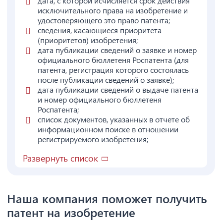
дата, с которой исчисляется срок действия
исключительного права на изобретение и
удостоверяющего это право патента;
сведения, касающиеся приоритета
(приоритетов) изобретения;
дата публикации сведений о заявке и номер
официального бюллетеня Роспатента (для
патента, регистрация которого состоялась
после публикации сведений о заявке);
дата публикации сведений о выдаче патента
и номер официального бюллетеня
Роспатента;
список документов, указанных в отчете об
информационном поиске в отношении
регистрируемого изобретения;
Развернуть список
Наша компания поможет получить
патент на изобретение