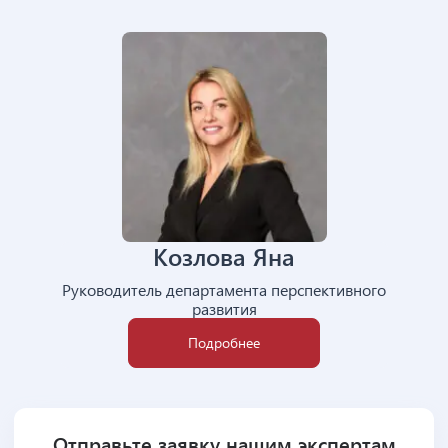
Козлова Яна
Руководитель департамента перспективного
развития
Подробнее
Отправьте заявку нашим экспертам