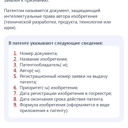
Патентом называется документ, защищающий
интеллектуальные права автора изобретения
(технической разработки, продукта, технологии или
идеи).
В патенте указывают следующие сведения:
Номер документа;
Название изобретения;
Патентообладатель(-и);
Автор(-ы);
Регистрационный номер заявки на выдачу
патента;
Приоритет(-ы) изобретения;
Дата регистрации изобретения в госреестре;
Дата окончания срока действия патента.
Формула изобретения (оформляется в виде
приложения к патенту).