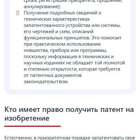
аннулирование);
Получение подробных сведений о
технических характеристиках
запатентованного устройства или системы,
его чертежей и схем, описаний
функциональных принципов. Это помогает
при практическом использовании
новшества, прибора или программы,
поскольку информация в технических и
научных изданиях не обладает той полнотой
и степенью открытости, которая требуется
от патентных документов
законодательством.
Кто имеет право получить патент на
изобретение
Естественно, в приоритетном порядке запатентовать свое