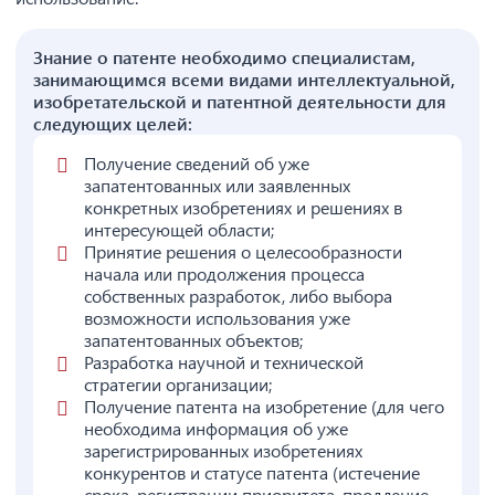
Знание о патенте необходимо специалистам,
занимающимся всеми видами интеллектуальной,
изобретательской и патентной деятельности для
следующих целей:
Получение сведений об уже
запатентованных или заявленных
конкретных изобретениях и решениях в
интересующей области;
Принятие решения о целесообразности
начала или продолжения процесса
собственных разработок, либо выбора
возможности использования уже
запатентованных объектов;
Разработка научной и технической
стратегии организации;
Получение патента на изобретение (для чего
необходима информация об уже
зарегистрированных изобретениях
конкурентов и статусе патента (истечение
срока, регистрации приоритета, продление,