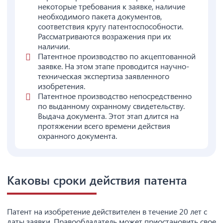
некоторые требования к заявке, наличие
необходимого пакета документов,
соответствия кругу патентоспособности.
Рассматриваются возражения при их
наличии.
Патентное производство по акцептованной
заявке. На этом этапе проводится научно-
техническая экспертиза заявленного
изобретения.
Патентное производство непосредственно
по выданному охранному свидетельству.
Выдача документа. Этот этап длится на
протяжении всего времени действия
охранного документа.
Каковы сроки действия патента
Патент на изобретение действителен в течение 20 лет с
даты заявки. Правообладатель может приостановить свое