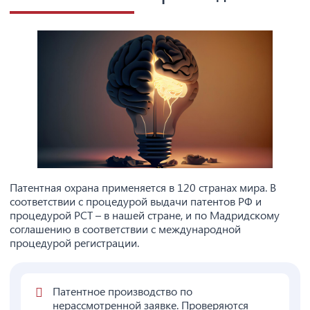
Патентная охрана применяется в 120 странах мира. В
соответствии с процедурой выдачи патентов РФ и
процедурой РСТ – в нашей стране, и по Мадридскому
соглашению в соответствии с международной
процедурой регистрации.
Патентное производство по
нерассмотренной заявке. Проверяются