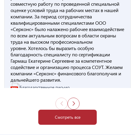
совместную работу по проведенной специальной
оценке условий труда на рабочих местах в нашей
компании. За период сотрудничества
квалифицированными специалистами ООО
«Серконс» было налажено рабочее взаимодействие
по всем актуальным вопросам в области охраны
труда на высоком профессиональном
уровне. Хотелось бы выразить особую
благодарность специалисту по сертификации
Гармаш Екатерине Сергеевне за компетентное
содействие и организацию процесса СОУТ. Желаем
компании «Серконс» финансового благополучия и
дальнейшего развития.
Благодарственное письмо
Смотреть все