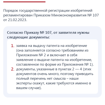
Порядок государственной регистрации изобретений
регламентирован Приказом Минэкономразвития № 107
от 21.02.2023.
Согласно Приказу № 107, от заявителя нужны
следующие документы:
заявка на выдачу патента на изобретение
(она заполняется согласно требованиям из
Приложения № 2 и включает в себя
заявление о выдаче патента на изобретение,
составленное по форме из Приложения № 1).
документы, указанные в пунктах 2 — 4 (этих
документов очень много, поэтому приводить
полный перечень нет смысла – наши
эксперты скажут, какие требуются именно в
вашем случае).