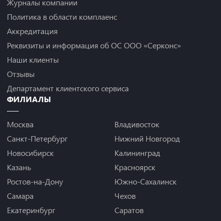
Журналы компании
Политика в области комплаенс
Аккредитация
Реквизиты и информация об ОС ООО «Серконс»
Наши клиенты
Отзывы
Департамент клиентского сервиса
ФИЛИАЛЫ
Москва
Владивосток
Санкт-Петербург
Нижний Новгород
Новосибирск
Калининград
Казань
Красноярск
Ростов-на-Дону
Южно-Сахалинск
Самара
Чехов
Екатеринбург
Саратов