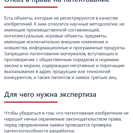
Есть объекты, которые не регистрируются в качестве
изобретений. К ним относятся научные методологии, не
имеющие производственной составляющей,
интеллектуальные, игровые объекты, предметы,
имеющие исключительно внешние изменения и
новшества, информационные и программные продукты.
Запрещено патентование материалов, вступающих в
противоречие с общественным порядком и нормами
закона и морали, содержащих негативные и порочащие
высказывания в адрес продукции или технологий
конкурентов, а также патентов и заявок третьих лиц.
Для чего нужна экспертиза
Чтобы убедиться в том, что патентование изобретения не
нарушит ничьи охраняемые законодательством права,
перед оформлением заявки проводится проверка
патентоспособности разработки.