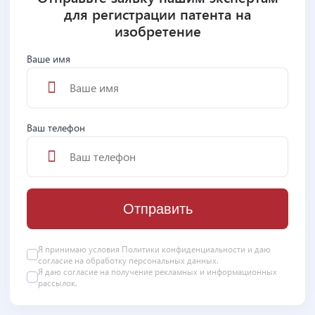
для регистрации патента на
изобретение
Ваше имя
Ваш телефон
Отправить
Я принимаю условия
Политики конфиденциальности
и даю
согласие на
обработку персональных данных
.
Я даю
согласие
на получение рекламных и информационных
рассылок.