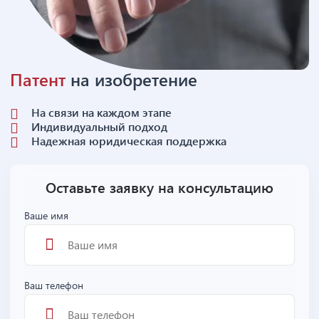
Патент
на изобретение
На связи на каждом этапе
Индивидуальный подход
Надежная юридическая поддержка
Оставьте заявку на консультацию
Ваше имя
Ваш телефон