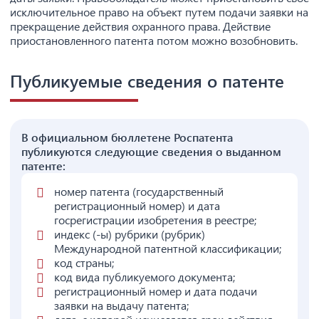
исключительное право на объект путем подачи заявки на
прекращение действия охранного права. Действие
приостановленного патента потом можно возобновить.
Публикуемые сведения о патенте
В официальном бюллетене Роспатента
публикуются следующие сведения о выданном
патенте:
номер патента (государственный
регистрационный номер) и дата
госрегистрации изобретения в реестре;
индекс (-ы) рубрики (рубрик)
Международной патентной классификации;
код страны;
код вида публикуемого документа;
регистрационный номер и дата подачи
заявки на выдачу патента;