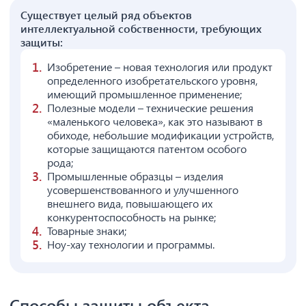
Существует целый ряд объектов
интеллектуальной собственности, требующих
защиты:
Изобретение – новая технология или продукт
определенного изобретательского уровня,
имеющий промышленное применение;
Полезные модели – технические решения
«маленького человека», как это называют в
обиходе, небольшие модификации устройств,
которые защищаются патентом особого
рода;
Промышленные образцы – изделия
усовершенствованного и улучшенного
внешнего вида, повышающего их
конкурентоспособность на рынке;
Товарные знаки;
Ноу-хау технологии и программы.
Способы защиты объекта