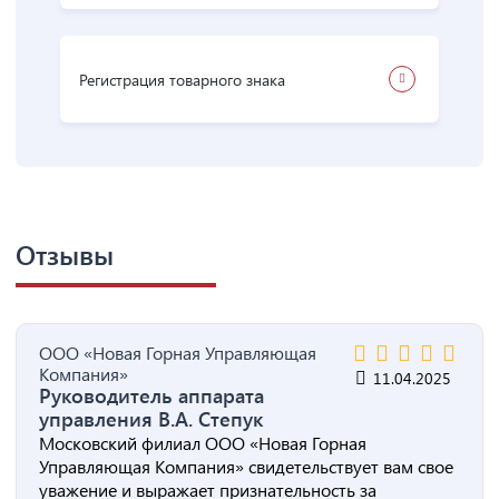
Регистрация товарного знака
Отзывы
ООО «Новая Горная Управляющая
Компания»
11.04.2025
Руководитель аппарата
управления В.А. Степук
Московский филиал ООО «Новая Горная
Управляющая Компания» свидетельствует вам свое
уважение и выражает признательность за