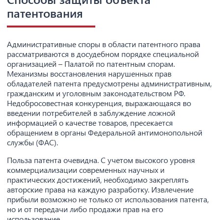
патентования
Административные споры в области патентного права
рассматриваются в досудебном порядке специальной
организацией – Палатой по патентным спорам.
Механизмы восстановления нарушенных прав
обладателей патента предусмотрены административным,
гражданским и уголовным законодательством РФ.
Недобросовестная конкуренция, выражающаяся во
введении потребителей в заблуждение ложной
информацией о качестве товаров, пресекается
обращением в органы Федеральной антимонопольной
службы (ФАС).
Польза патента очевидна. С учетом высокого уровня
коммерциализации современных научных и
практических достижений, необходимо закреплять
авторские права на каждую разработку. Извлечение
прибыли возможно не только от использования патента,
но и от передачи либо продажи прав на его
использование.