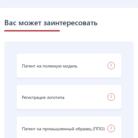
Вас может заинтересовать
Патент на полезную модель
Регистрация логотипа
Патент на промышленный образец (ППО)