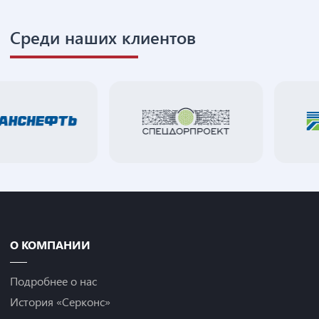
Среди наших клиентов
О КОМПАНИИ
Подробнее о нас
История «Серконс»