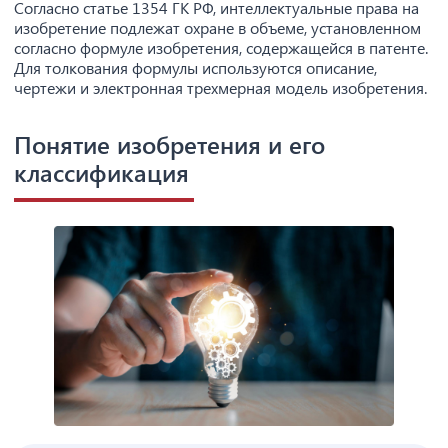
Согласно статье 1354 ГК РФ, интеллектуальные права на
изобретение подлежат охране в объеме, установленном
согласно формуле изобретения, содержащейся в патенте.
Для толкования формулы используются описание,
чертежи и электронная трехмерная модель изобретения.
Понятие изобретения и его
классификация