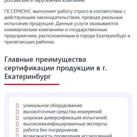
ГК СЕРКОНС выполняет работу строго в соответствии с
действующим законодательством, проводя реальные
испытания продукции. Данные услуги оказываются
коммерческим компаниям и государственным
предприятиям, расположенным в городе Екатеринбург и
прилегающих районах.
Главные преимущества
сертификации продукции в г.
Екатеринбург
уникальное оборудование;
высокоточные средства измерений;
широкая диверсификация испытаний;
высококвалифицированные эксперты;
работа без посредников;
возможность проведения исследований.