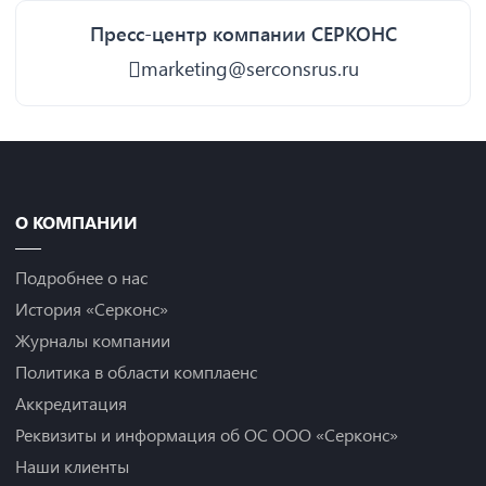
Пресс-центр компании СЕРКОНС
marketing@serconsrus.ru
О КОМПАНИИ
Подробнее о нас
История «Серконс»
Журналы компании
Политика в области комплаенс
Аккредитация
Реквизиты и информация об ОС ООО «Серконс»
Наши клиенты