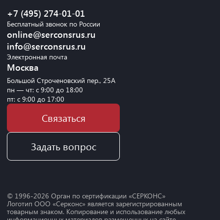
+7 (495) 274-01-01
Бесплатный звонок по России
online@serconsrus.ru
info@serconsrus.ru
Электронная почта
Москва
Большой Строченовский пер., 25А
пн — чт: с 9:00 до 18:00
пт: с 9:00 до 17:00
Связаться
Задать вопрос
© 1996-
2026
Орган по сертификации «СЕРКОНС»
Логотип ООО «Серконс» является зарегистрированным
товарным знаком. Копирование и использование любых
информационных материалов размещенных на сайте