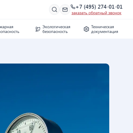
+7 (495) 274-01-01
заказать обратный звонок
жарная
Экологическая
Техническая
зопасность
безопасность
документация