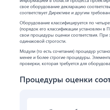
информацией в области процесса проектиро
свое оборудование декларацию соответствия
соответствует Директиве и другим требован
Оборудование классифицируется по четыре
(порядок его классификации установлен в П
свои процедуры оценки соответствия. При
одинаковой строгости.
Модули (то есть сочетания) процедур уста
менее и более строгие процедуры. Элемент
проверки, которая требуется для оборудова
Процедуры оценки соот