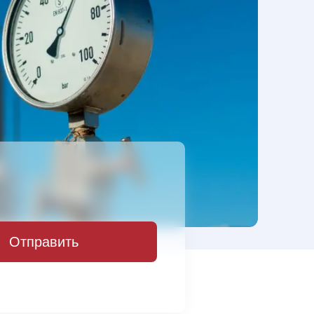
Отправить