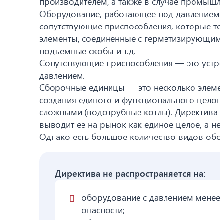
производителем, а также в случае промышл
Оборудование, работающее под давлением,
сопутствующие приспособления, которые то
элементы, соединенные с герметизирующими
подъемные скобы и т.д.
Сопутствующие приспособления — это устро
давлением.
Сборочные единицы — это несколько элеме
создания единого и функционального целог
сложными (водотрубные котлы). Директива 
выводит ее на рынок как единое целое, а н
Однако есть большое количество видов обо
Директива не распространяется на:
оборудование с давлением менее 
опасности;