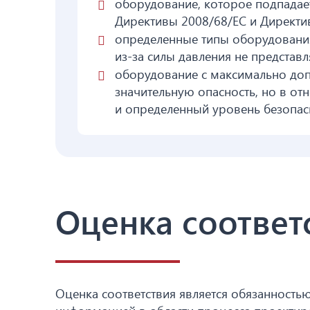
оборудование, которое подпадает
Директивы 2008/68/ЕС и Директи
определенные типы оборудования
из-за силы давления не представ
оборудование с максимально доп
значительную опасность, но в о
и определенный уровень безопас
Оценка соответ
Оценка соответствия является обязанность