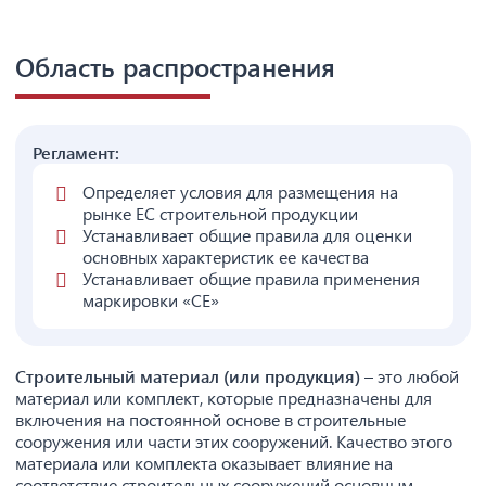
Область распространения
Регламент:
Определяет условия для размещения на
рынке ЕС строительной продукции
Устанавливает общие правила для оценки
основных характеристик ее качества
Устанавливает общие правила применения
маркировки «СЕ»
Строительный материал (или продукция)
– это любой
материал или комплект, которые предназначены для
включения на постоянной основе в строительные
сооружения или части этих сооружений. Качество этого
материала или комплекта оказывает влияние на
соответствие строительных сооружений основным