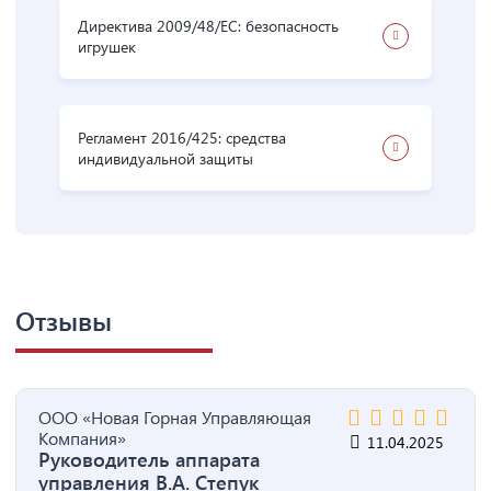
Директива 2009/48/ЕС: безопасность
игрушек
Регламент 2016/425: средства
индивидуальной защиты
Отзывы
ООО «Новая Горная Управляющая
Компания»
11.04.2025
Руководитель аппарата
управления В.А. Степук