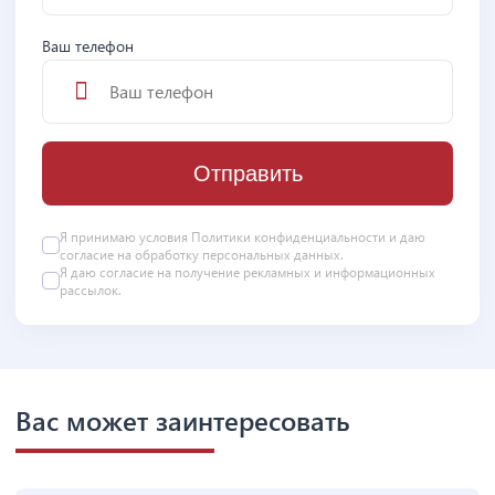
Ваш телефон
Отправить
Я принимаю условия
Политики конфиденциальности
и даю
согласие на
обработку персональных данных
.
Я даю
согласие
на получение рекламных и информационных
рассылок.
Вас может заинтересовать