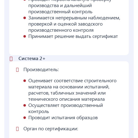
производства и дальнейший
производственный контроль
Занимается непрерывным наблюдением,
проверкой и оценкой заводского
производственного контроля
Принимает решение выдать сертификат
Система 2+
Производитель:
Оценивает соответствие строительного
материала на основании испытаний,
расчетов, табличных значений или
технического описания материала
Осуществляет производственный
контроль
Проводит испытания образцов
Орган по сертификации: