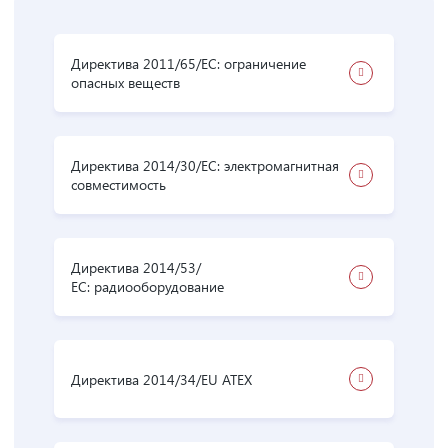
Директива 2011/65/ЕС: ограничение
опасных веществ
Директива 2014/30/EС: электромагнитная
совместимость
Директива 2014/53/
ЕС: радиооборудование
Директива 2014/34/EU ATEX