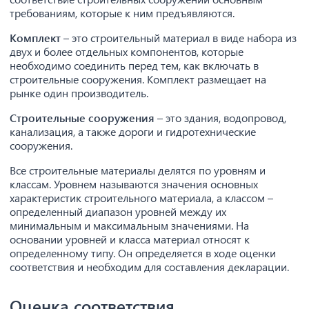
требованиям, которые к ним предъявляются.
Комплект
– это строительный материал в виде набора из
двух и более отдельных компонентов, которые
необходимо соединить перед тем, как включать в
строительные сооружения. Комплект размещает на
рынке один производитель.
Строительные сооружения
– это здания, водопровод,
канализация, а также дороги и гидротехнические
сооружения.
Все строительные материалы делятся по уровням и
классам. Уровнем называются значения основных
характеристик строительного материала, а классом –
определенный диапазон уровней между их
минимальным и максимальным значениями. На
основании уровней и класса материал относят к
определенному типу. Он определяется в ходе оценки
соответствия и необходим для составления декларации.
Оценка соответствия