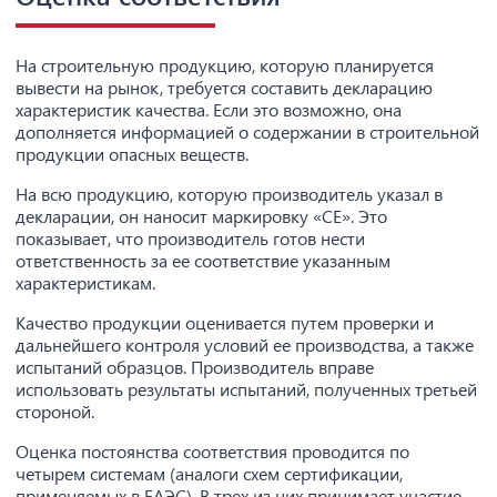
На строительную продукцию, которую планируется
вывести на рынок, требуется составить декларацию
характеристик качества. Если это возможно, она
дополняется информацией о содержании в строительной
продукции опасных веществ.
На всю продукцию, которую производитель указал в
декларации, он наносит маркировку «СЕ». Это
показывает, что производитель готов нести
ответственность за ее соответствие указанным
характеристикам.
Качество продукции оценивается путем проверки и
дальнейшего контроля условий ее производства, а также
испытаний образцов. Производитель вправе
использовать результаты испытаний, полученных третьей
стороной.
Оценка постоянства соответствия проводится по
четырем системам (аналоги схем сертификации,
применяемых в ЕАЭС). В трех из них принимает участие