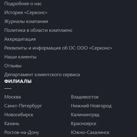
Подробнее о нас
История «Серконс»
Журналы компании
Политика в области комплаенс
Аккредитация
Реквизиты и информация об ОС ООО «Серконс»
Наши клиенты
Отзывы
Департамент клиентского сервиса
ФИЛИАЛЫ
Москва
Владивосток
Санкт-Петербург
Нижний Новгород
Новосибирск
Калининград
Казань
Красноярск
Ростов-на-Дону
Южно-Сахалинск