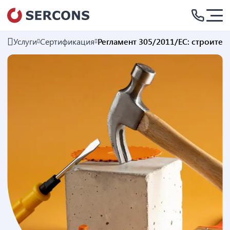
Услуги
Сертификация
Регламент 305/2011/EC: строите