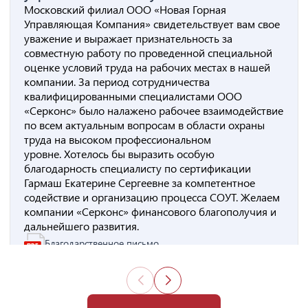
Московский филиал ООО «Новая Горная
Управляющая Компания» свидетельствует вам свое
уважение и выражает признательность за
совместную работу по проведенной специальной
оценке условий труда на рабочих местах в нашей
компании. За период сотрудничества
квалифицированными специалистами ООО
«Серконс» было налажено рабочее взаимодействие
по всем актуальным вопросам в области охраны
труда на высоком профессиональном
уровне. Хотелось бы выразить особую
благодарность специалисту по сертификации
Гармаш Екатерине Сергеевне за компетентное
содействие и организацию процесса СОУТ. Желаем
компании «Серконс» финансового благополучия и
дальнейшего развития.
Благодарственное письмо