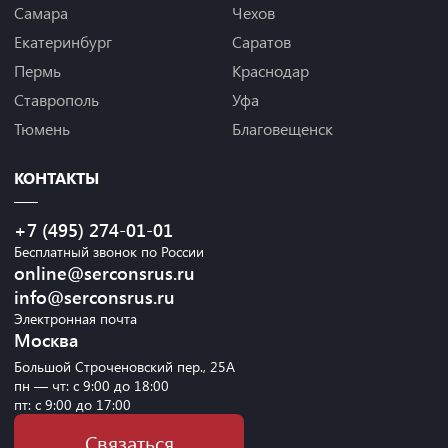
Самара
Чехов
Екатеринбург
Саратов
Пермь
Краснодар
Ставрополь
Уфа
Тюмень
Благовещенск
КОНТАКТЫ
+7 (495) 274-01-01
Бесплатный звонок по России
online@serconsrus.ru
info@serconsrus.ru
Электронная почта
Москва
Большой Строченовский пер., 25А
пн — чт: с 9:00 до 18:00
пт: с 9:00 до 17:00
Связаться