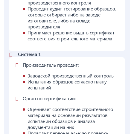
производственного контроля
Проводит аудит-тестирование образцов,
которые отбирает либо на заводе-
изготовителе, либо на складе
производителя
Принимает решение выдать сертификат
соответствия строительного материала
Система 1
Производитель проводит:
Заводской производственный контроль
Испытания образцов согласно плану
испытаний
Орган по сертификации:
Оценивает соответствие строительного
материала на основании результатов
испытаний образцов и анализа
документации на них
Проводит первоначальную проверку