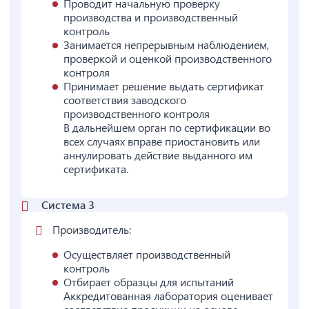
Проводит начальную проверку
производства и производственный
контроль
Занимается непрерывным наблюдением,
проверкой и оценкой производственного
контроля
Принимает решение выдать сертификат
соответствия заводского
производственного контроля
В дальнейшем орган по сертификации во
всех случаях вправе приостановить или
аннулировать действие выданного им
сертификата.
Система 3
Производитель:
Осуществляет производственный
контроль
Отбирает образцы для испытаний
Аккредитованная лаборатория оценивает