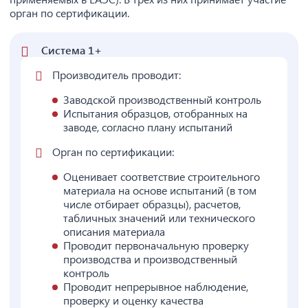
орган по сертификации.
Система 1+
Производитель проводит:
Заводской производственный контроль
Испытания образцов, отобранных на
заводе, согласно плану испытаний
Орган по сертификации:
Оценивает соответствие строительного
материала на основе испытаний (в том
числе отбирает образцы), расчетов,
табличных значений или технического
описания материала
Проводит первоначальную проверку
производства и производственный
контроль
Проводит непрерывное наблюдение,
проверку и оценку качества