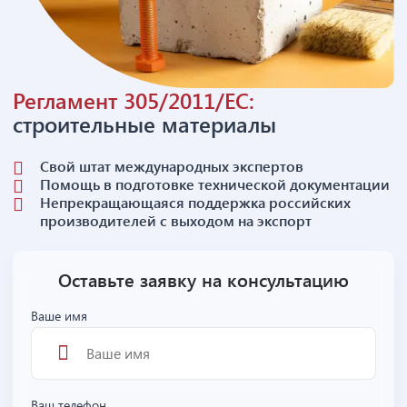
Регламент 305/2011/EC:
строительные материалы
Свой штат международных экспертов
Помощь в подготовке технической документации
Непрекращающаяся поддержка российских
производителей с выходом на экспорт
Оставьте заявку на консультацию
Ваше имя
Ваш телефон