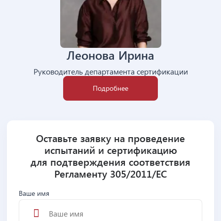
Леонова Ирина
Руководитель департамента сертификации
Подробнее
Оставьте заявку на проведение
испытаний и сертификацию
для подтверждения соответствия
Регламенту 305/2011/EC
Ваше имя