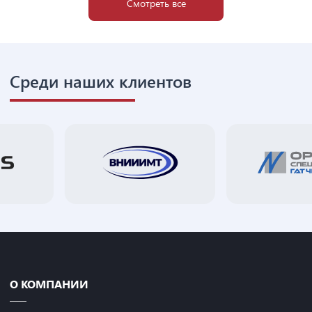
Смотреть все
Среди наших клиентов
О КОМПАНИИ