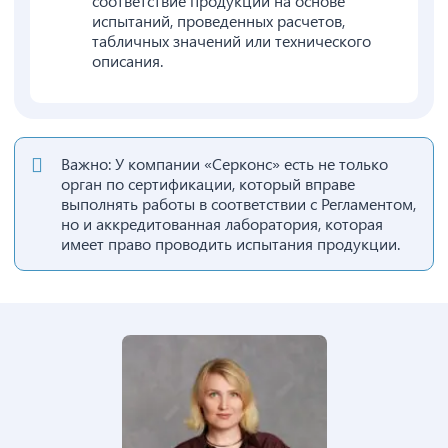
соответствие продукции на основе
испытаний, проведенных расчетов,
табличных значений или технического
описания.
Важно: У компании «Серконс» есть не только
орган по сертификации, который вправе
выполнять работы в соответствии с Регламентом,
но и аккредитованная лаборатория, которая
имеет право проводить испытания продукции.