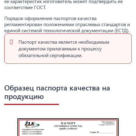
ее характеристик изготовитель может подтвердить ее
соответствие ГОСТ.
Порядок оформления паспортов качества
регламентирован положениями отраслевых стандартов и
единой системой технологической документации (ЕСТД).
Паспорт качества является необходимым
документом прилагаемым к процессу
обязательной сертификации.
Образец паспорта качества на
продукцию