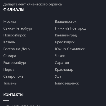
Департамент клиентского сервиса
ФИЛИАЛЫ
Москва
Владивосток
Санкт-Петербург
Нижний Новгород
Новосибирск
Калининград
Казань
Красноярск
Ростов-на-Дону
Южно-Сахалинск
Самара
Чехов
Екатеринбург
Саратов
Пермь
Краснодар
Ставрополь
Уфа
Тюмень
Благовещенск
КОНТАКТЫ