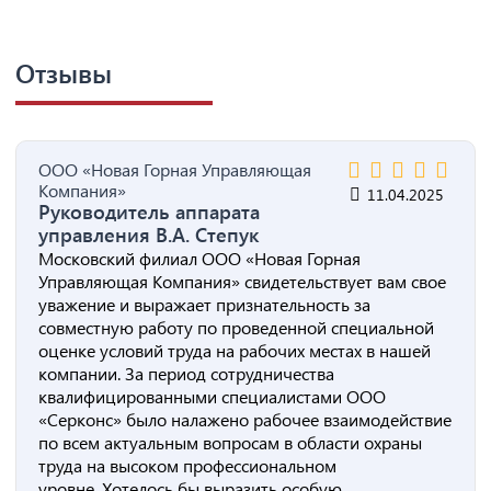
Отзывы
ООО «Новая Горная Управляющая
Компания»
11.04.2025
Руководитель аппарата
управления В.А. Степук
Московский филиал ООО «Новая Горная
Управляющая Компания» свидетельствует вам свое
уважение и выражает признательность за
совместную работу по проведенной специальной
оценке условий труда на рабочих местах в нашей
компании. За период сотрудничества
квалифицированными специалистами ООО
«Серконс» было налажено рабочее взаимодействие
по всем актуальным вопросам в области охраны
труда на высоком профессиональном
уровне. Хотелось бы выразить особую