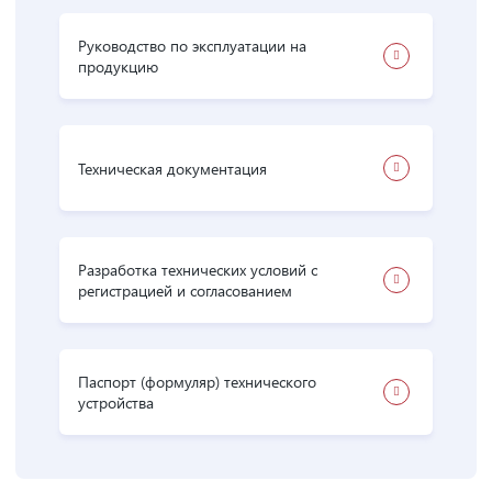
Руководство по эксплуатации на
продукцию
Техническая документация
Разработка технических условий с
регистрацией и согласованием
Паспорт (формуляр) технического
устройства