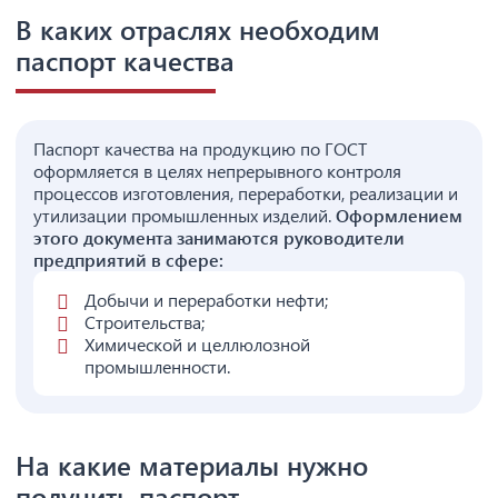
В каких отраслях необходим
паспорт качества
Паспорт качества на продукцию по ГОСТ
оформляется в целях непрерывного контроля
процессов изготовления, переработки, реализации и
утилизации промышленных изделий.
Оформлением
этого документа занимаются руководители
предприятий в сфере:
Добычи и переработки нефти;
Строительства;
Химической и целлюлозной
промышленности.
На какие материалы нужно
получить паспорт