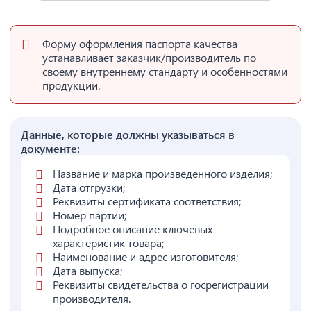
Форму оформления паспорта качества
устанавливает заказчик/производитель по
своему внутреннему стандарту и особенностями
продукции.
Данные, которые должны указываться в
документе:
Название и марка произведенного изделия;
Дата отгрузки;
Реквизиты сертификата соответствия;
Номер партии;
Подробное описание ключевых
характеристик товара;
Наименование и адрес изготовителя;
Дата выпуска;
Реквизиты свидетельства о госрегистрации
производителя.