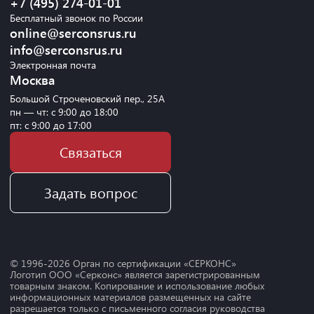
+7 (495) 274-01-01
Бесплатный звонок по России
online@serconsrus.ru
info@serconsrus.ru
Электронная почта
Москва
Большой Строченовский пер., 25А
пн — чт: с 9:00 до 18:00
пт: с 9:00 до 17:00
Связаться
Задать вопрос
© 1996-
2026
Орган по сертификации «СЕРКОНС»
Логотип ООО «Серконс» является зарегистрированным
товарным знаком. Копирование и использование любых
информационных материалов размещенных на сайте
разрешается только с письменного согласия руководства