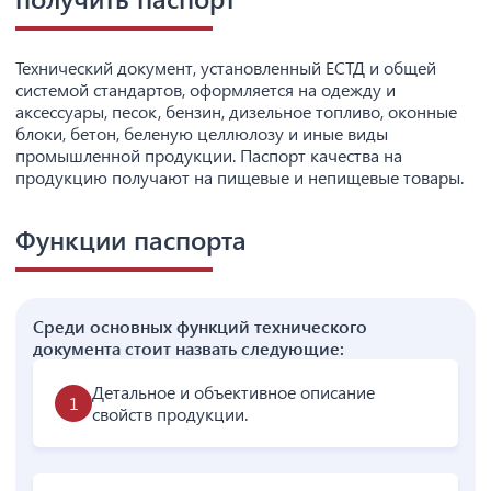
Технический документ, установленный ЕСТД и общей
системой стандартов, оформляется на одежду и
аксессуары, песок, бензин, дизельное топливо, оконные
блоки, бетон, беленую целлюлозу и иные виды
промышленной продукции. Паспорт качества на
продукцию получают на пищевые и непищевые товары.
Функции паспорта
Среди основных функций технического
документа стоит назвать следующие:
Детальное и объективное описание
свойств продукции.