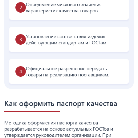
Определение числового значения
характеристик качества товаров.
Установление соответствия изделия
действующим стандартам и ГОСТам.
Официальное разрешение передать
товары на реализацию поставщикам.
Как оформить паспорт качества
Методика оформления паспорта качества
разрабатывается на основе актуальных ГОСТов и
утверждается руководителем организации. При