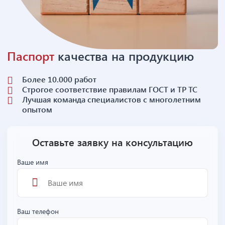
Паспорт
качества на продукцию
Более 10.000 работ
Строгое соответствие правилам ГОСТ и ТР ТС
Лучшая команда специалистов с многолетним
опытом
Оставьте заявку на консультацию
Ваше имя
Ваш телефон