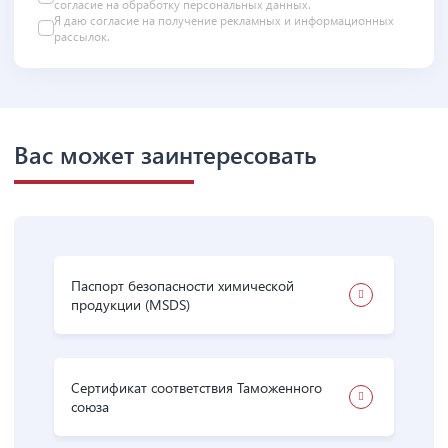
согласие на
обработку персональных данных
.
Я даю
согласие
на получение рекламных и информационных
рассылок.
Вас может заинтересовать
Паспорт безопасности химической
продукции (MSDS)
Сертификат соответствия Таможенного
союза