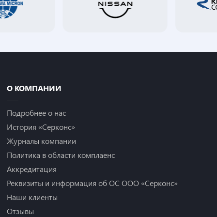
О КОМПАНИИ
Подробнее о нас
История «Серконс»
Журналы компании
Политика в области комплаенс
Аккредитация
Реквизиты и информация об ОС ООО «Серконс»
Наши клиенты
Отзывы