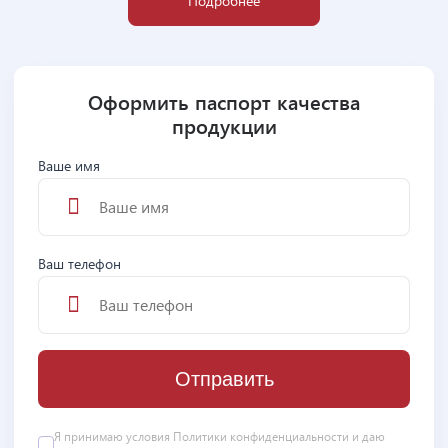
Подробнее
Оформить паспорт качества
продукции
Ваше имя
Ваш телефон
Отправить
Я принимаю условия
Политики конфиденциальности
и даю