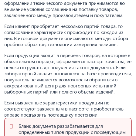
оформлении технического документа принимаются во
внимание условия соглашения на поставку товаров,
заключенного между производителем и покупателем.
Если клиент приобретает несколько партий товара, то
согласование характеристик происходит по каждой из
них. В итоговом документе описываются методы отбора
пробных образцов, технологии измерения величин.
Если продукция входит в перечень товаров, на которые в
обязательном порядке, оформляется паспорт качества, ее
нельзя отгружать до получения такого документа. Если
лабораторный анализ выполнялся на базе производителя,
покупатель не лишается возможности обратиться в
аккредитованный центр для повторных испытаний
выборочных партий или полного объема изделий.
Если выявленные характеристики продукции не
соответствуют заявленным в паспорте, приобретатель
вправе предъявить поставщику претензии.
Бланк документа разрабатывается для
определенных типов продукции с последующим