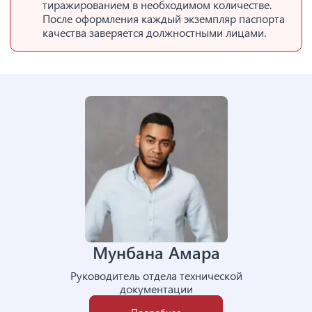
тиражированием в необходимом количестве.
После оформления каждый экземпляр паспорта
качества заверяется должностными лицами.
Мунбана Амара
Руководитель отдела технической
документации