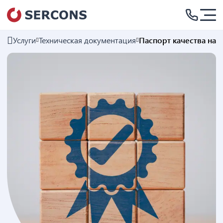
Услуги
Техническая документация
Паспорт качества на