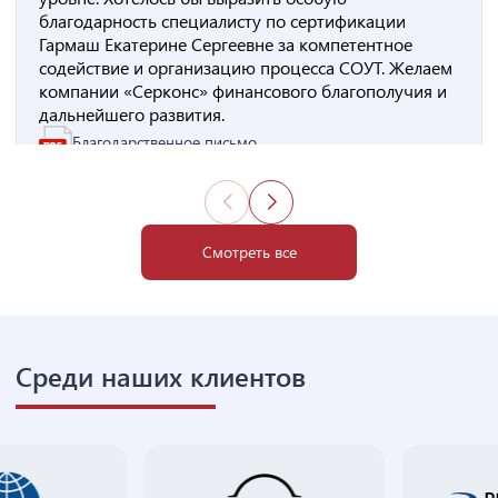
благодарность специалисту по сертификации
Гармаш Екатерине Сергеевне за компетентное
содействие и организацию процесса СОУТ. Желаем
компании «Серконс» финансового благополучия и
дальнейшего развития.
Благодарственное письмо
Смотреть все
Среди наших клиентов