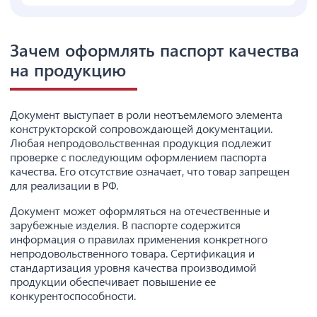
Зачем оформлять паспорт качества
на продукцию
Документ выступает в роли неотъемлемого элемента
конструкторской сопровождающей документации.
Любая непродовольственная продукция подлежит
проверке с последующим оформлением паспорта
качества. Его отсутствие означает, что товар запрещен
для реализации в РФ.
Документ может оформляться на отечественные и
зарубежные изделия. В паспорте содержится
информация о правилах применения конкретного
непродовольственного товара. Сертификация и
стандартизация уровня качества производимой
продукции обеспечивает повышение ее
конкурентоспособности.