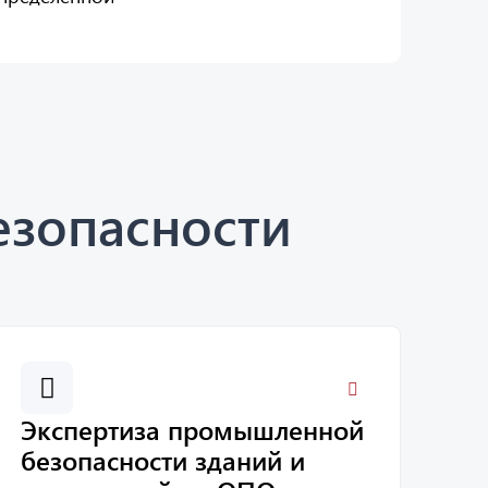
езопасности
Экспертиза промышленной
безопасности зданий и