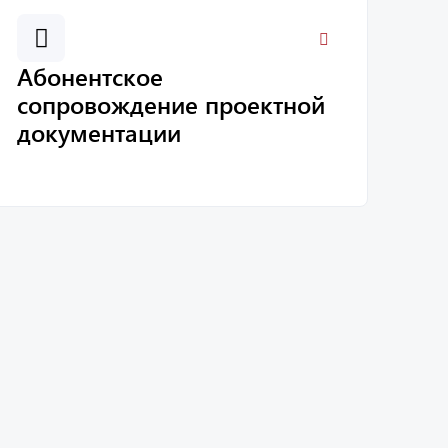
Абонентское
сопровождение проектной
документации