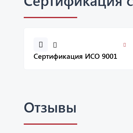
Сертификация 
Сертификация ИСО 9001
Отзывы