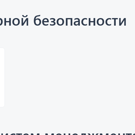
рной безопасности