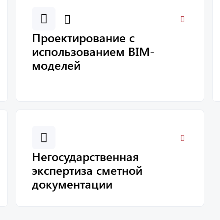
Проектирование с
использованием BIM-
моделей
Негосударственная
экспертиза сметной
документации