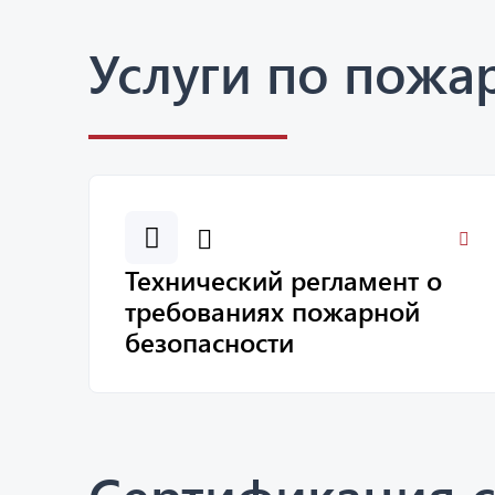
Услуги по пожа
Технический регламент о
требованиях пожарной
безопасности