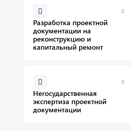
Разработка проектной
документации на
реконструкцию и
капитальный ремонт
Негосударственная
экспертиза проектной
документации