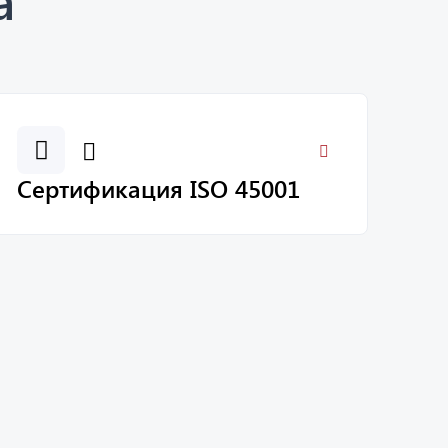
а
Сертификация ISO 45001