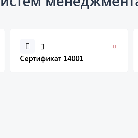
систем менеджмент
Сертификат 14001