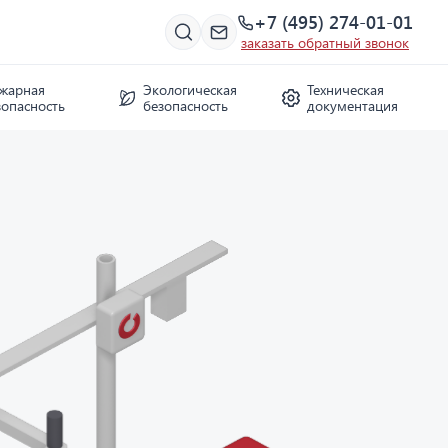
+7 (495) 274-01-01
заказать обратный звонок
жарная
Экологическая
Техническая
зопасность
безопасность
документация