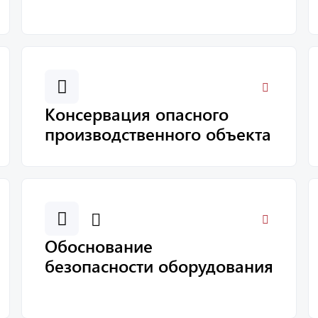
Консервация опасного
производственного объекта
Обоснование
безопасности оборудования