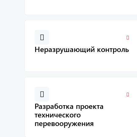
Неразрушающий контроль
Разработка проекта
технического
перевооружения