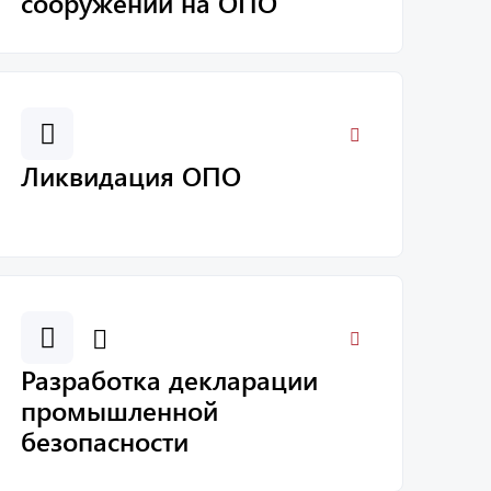
сооружений на ОПО
Ликвидация ОПО
Разработка декларации
промышленной
безопасности