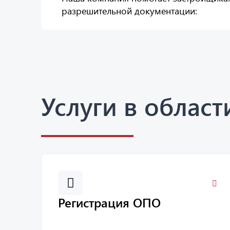
разрешительной документации:
Услуги в облас
Регистрация ОПО