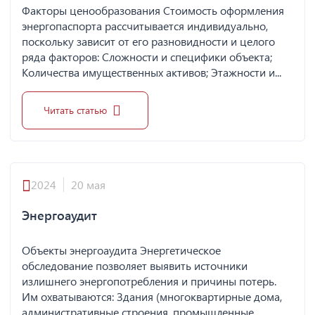
Факторы ценообразования Стоимость оформления
энергопаспорта рассчитывается индивидуально,
поскольку зависит от его разновидности и целого
ряда факторов: Сложности и специфики объекта;
Количества имущественных активов; Этажности и...
Читать статью
2024
20 мая
Энергоаудит
Объекты энергоаудита Энергетическое
обследование позволяет выявить источники
излишнего энергопотребления и причины потерь.
Им охватываются: Здания (многоквартирные дома,
административные строения, промышленные