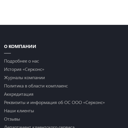
Назад
О КОМПАНИИ
Подробнее о нас
История «Серконс»
Журналы компании
Политика в области комплаенс
Аккредитация
Реквизиты и информация об ОС ООО «Серконс»
Наши клиенты
Отзывы
Департамент клиентского сервиса