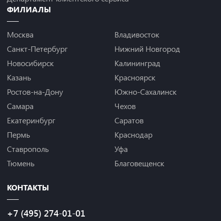
ФИЛИАЛЫ
Москва
Владивосток
Санкт-Петербург
Нижний Новгород
Новосибирск
Калининград
Казань
Красноярск
Ростов-на-Дону
Южно-Сахалинск
Самара
Чехов
Екатеринбург
Саратов
Пермь
Краснодар
Ставрополь
Уфа
Тюмень
Благовещенск
КОНТАКТЫ
+7 (495) 274-01-01