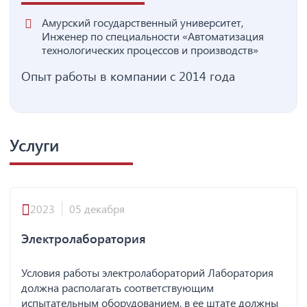
Амурский государственный университет,
Инженер по специальности «Автоматизация
технологических процессов и производств»
Опыт работы в компании с 2014 года
Услуги
2023
05 декабря
Электролаборатория
Условия работы электролабораторий Лаборатория
должна располагать соответствующим
испытательным оборудованием, в ее штате должны