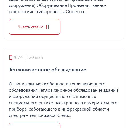
сооружения) Оборудование Производственно-
технологические процессы Объекты...
Читать статью
2024
20 мая
Тепловизионное обследование
Отличительные особенности тепловизионного
обследования Тепловизионное обследование зданий
и сооружений осуществляется с помощью
специального оптико-электронного измерительного
прибора, работающего в инфракрасной области
спектра – тепловизора. С его...