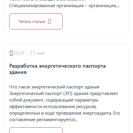
Специализированная организация – организация,...
Читать статью
2024
17 мая
Разработка энергетического паспорта
здания
Что такое энергетический паспорт здания
Энергетический паспорт (ЭП) здания представляет
собой документ, содержащий параметры
эффективности использования ресурсов,
определенных в ходе проведения энергоаудита. Его
составление регламентируется...