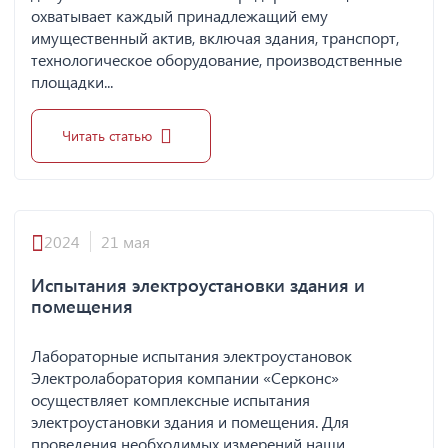
охватывает каждый принадлежащий ему
имущественный актив, включая здания, транспорт,
технологическое оборудование, производственные
площадки...
Читать статью
2024
21 мая
Испытания электроустановки здания и
помещения
Лабораторные испытания электроустановок
Электролаборатория компании «Серконс»
осуществляет комплексные испытания
электроустановки здания и помещения. Для
проведения необходимых измерений наши