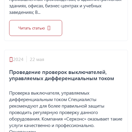
зданиях, офисах, бизнес-центрах и учебных
заведениях; В...
Читать статью
2024
22 мая
Проведение проверок выключателей,
управляемых дифференциальным током
Проверка выключателя, управляемых
дифференциальным током Специалисты
рекомендуют для более правильной защиты
проводить регулярную проверку данного
оборудования. Компания «Серконс» оказывает такие
услуги качественно и профессионально.
Основанием,...