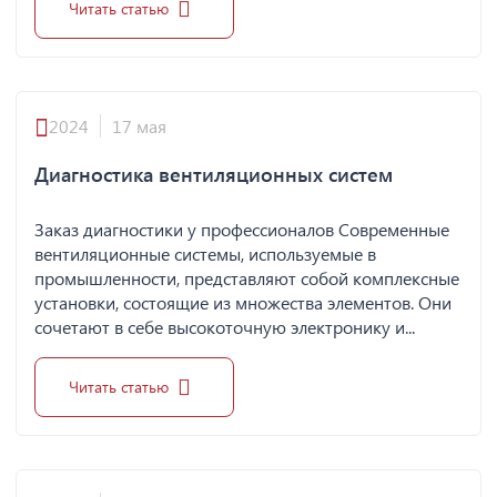
Читать статью
2024
17 мая
Диагностика вентиляционных систем
Заказ диагностики у профессионалов Современные
вентиляционные системы, используемые в
промышленности, представляют собой комплексные
установки, состоящие из множества элементов. Они
сочетают в себе высокоточную электронику и...
Читать статью