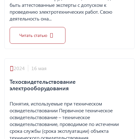
быть аттестованные эксперты с допуском к
проведению электротехнических работ. Свою
деятельность она...
Читать статью
2024
16 мая
Техосвидетельствование
электрооборудования
Понятия, используемые при техническом
освидетельствовании Первичное техническое
освидетельствование – техническое
освидетельствование, проводимое по истечении
срока службы (срока эксплуатации) объекта
технического освидетельствования.