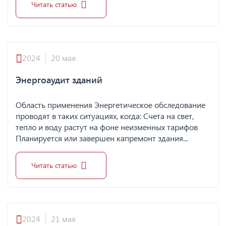
Читать статью
2024
20 мая
Энергоаудит зданий
Область применения Энергетическое обследование
проводят в таких ситуациях, когда: Счета на свет,
тепло и воду растут на фоне неизменных тарифов
Планируется или завершен капремонт здания...
Читать статью
2024
21 мая