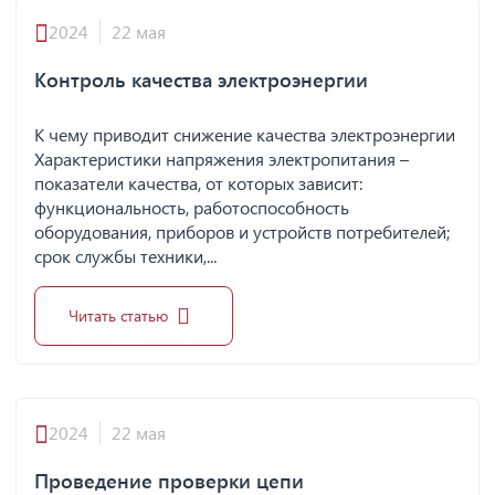
2024
22 мая
Контроль качества электроэнергии
К чему приводит снижение качества электроэнергии
Характеристики напряжения электропитания –
показатели качества, от которых зависит:
функциональность, работоспособность
оборудования, приборов и устройств потребителей;
срок службы техники,...
Читать статью
2024
22 мая
Проведение проверки цепи