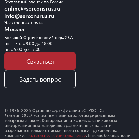
Бесплатный звонок по России
online@serconsrus.ru
info@serconsrus.ru
Электронная почта
Москва
Большой Строченовский пер., 25А
пн — чт: с 9:00 до 18:00
пт: с 9:00 до 17:00
Связаться
Задать вопрос
© 1996-
2026
Орган по сертификации «СЕРКОНС»
Логотип ООО «Серконс» является зарегистрированным
товарным знаком. Копирование и использование любых
информационных материалов размещенных на сайте
разрешается только с письменного согласия руководства
компании.
Пользовательское соглашение
. В целях безопасности