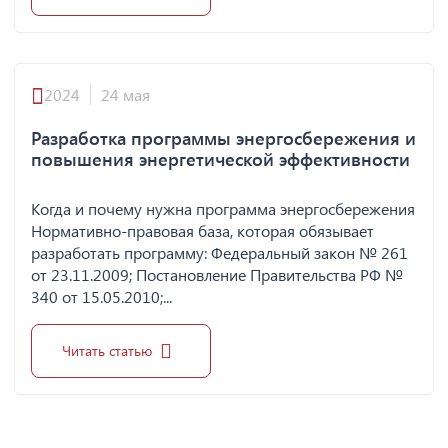
2024
24 мая
Разработка программы энергосбережения и
повышения энергетической эффективности
Когда и почему нужна программа энергосбережения
Нормативно-правовая база, которая обязывает
разработать программу: Федеральный закон № 261
от 23.11.2009; Постановление Правительства РФ №
340 от 15.05.2010;...
Читать статью