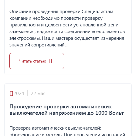
Описание проведения проверки Специалистам
компании необходимо провести проверку
правильности и целостности установленной цепи
заземления, надежности соединений всех элементов
электросхемы. Наши мастера осуществят измерения
значений сопротивлений...
Читать статью
2024
22 мая
Проведение проверки автоматических
выключателей напряжением до 1000 Вольт
Проверка автоматических выключателей:
оборудование и методы При проведении испытаний