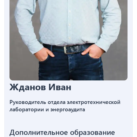
Жданов Иван
Руководитель отдела электротехнической
лаборатории и энергоаудита
Дополнительное образование