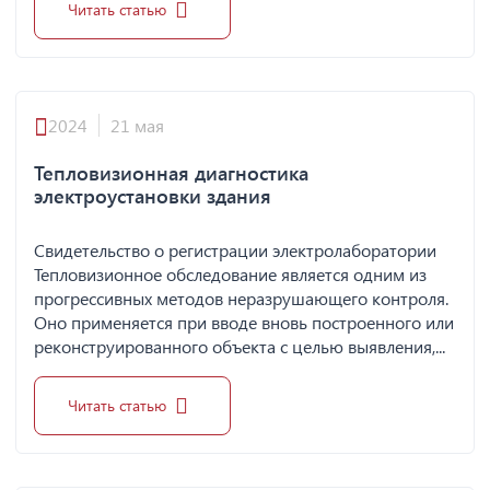
Читать статью
2024
21 мая
Тепловизионная диагностика
электроустановки здания
Свидетельство о регистрации электролаборатории
Тепловизионное обследование является одним из
прогрессивных методов неразрушающего контроля.
Оно применяется при вводе вновь построенного или
реконструированного объекта с целью выявления,...
Читать статью