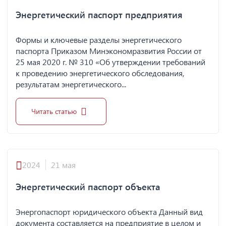
Энергетический паспорт предприятия
Формы и ключевые разделы энергетического
паспорта Приказом Минэкономразвития России от
25 мая 2020 г. № 310 «Об утверждении требований
к проведению энергетического обследования,
результатам энергетического...
Читать статью
2024
21 мая
Энергетический паспорт объекта
Энергопаспорт юридического объекта Данный вид
документа составляется на предприятие в целом и