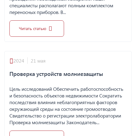
специалисты располагают полным комплектом
переносных приборов. В...
Читать статью
2024
21 мая
Проверка устройств молниезащиты
Цель исследований Обеспечить работоспособность
и безопасность объектов недвижимости Сократить
последствия влияния неблагоприятных факторов
окружающей среды на состояние громоотводов
Свидетельство о регистрации электролаборатории
Проверка молниезащиты Законодатель...