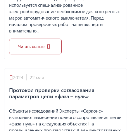
используется специализированное
электрооборудование необходимое для конкретных
марок автоматического выключателя. Перед
началом проверочных работ наши эксперты
внимательно...
Читать статью
2024
22 мая
Протокол проверки согласования
параметров цепи «фаза – нуль»
Объекты исследований Эксперты «Серконс»
выполняют измерение полного сопротивления петли
«фаза-нуль» на следующих объектах: На
промышленных производствах; В административных