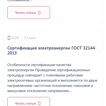
Читать статью
2024
23 мая
Сертификация электроэнергии ГОСТ 32144-
2013
Особенности сертификации качества
электроэнергии Проведение сертификационных
процедур совпадает с плановыми работами
электросетевых организаций и выполняется по двум
направлениям: частотное отклонение; плюсовое и
минусовое отклонение напряжения....
Читать статью