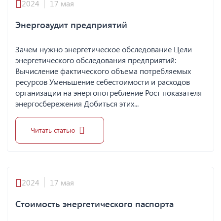
2024
17 мая
Энергоаудит предприятий
Зачем нужно энергетическое обследование Цели
энергетического обследования предприятий:
Вычисление фактического объема потребляемых
ресурсов Уменьшение себестоимости и расходов
организации на энергопотребление Рост показателя
энергосбережения Добиться этих...
Читать статью
2024
17 мая
Стоимость энергетического паспорта