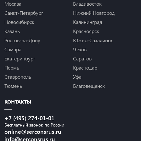
Москва
Владивосток
Санкт-Петербург
Нижний Новгород
Новосибирск
Калининград
Казань
Красноярск
Ростов-на-Дону
Южно-Сахалинск
Самара
Чехов
Екатеринбург
Саратов
Пермь
Краснодар
Ставрополь
Уфа
Тюмень
Благовещенск
КОНТАКТЫ
+7 (495) 274-01-01
Бесплатный звонок по России
online@serconsrus.ru
info@serconsrus.ru