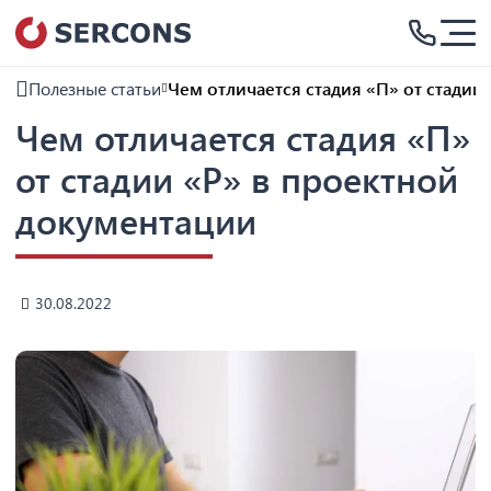
Полезные статьи
Чем отличается стадия «П» от стадии
Чем отличается стадия «П»
от стадии «Р» в проектной
документации
30.08.2022