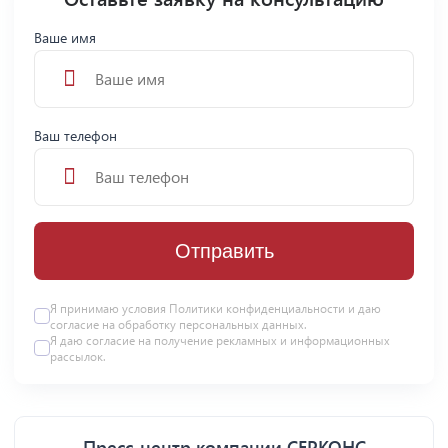
Ваше имя
Ваш телефон
Отправить
Я принимаю условия
Политики конфиденциальности
и даю
согласие на
обработку персональных данных
.
Я даю
согласие
на получение рекламных и информационных
рассылок.
Пресс-центр компании СЕРКОНС