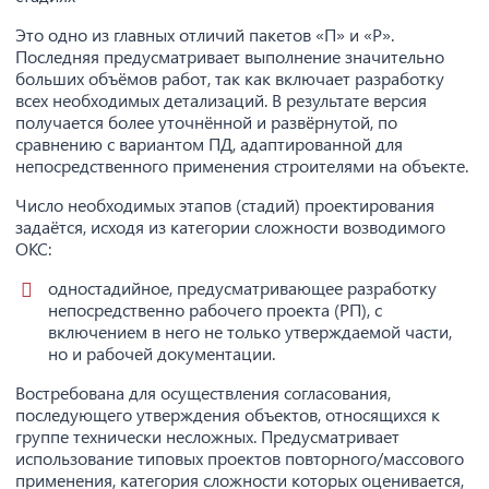
Это одно из главных отличий пакетов «П» и «Р».
Последняя предусматривает выполнение значительно
больших объёмов работ, так как включает разработку
всех необходимых детализаций. В результате версия
получается более уточнённой и развёрнутой, по
сравнению с вариантом ПД, адаптированной для
непосредственного применения строителями на объекте.
Число необходимых этапов (стадий) проектирования
задаётся, исходя из категории сложности возводимого
ОКС:
одностадийное, предусматривающее разработку
непосредственно рабочего проекта (РП), с
включением в него не только утверждаемой части,
но и рабочей документации.
Востребована для осуществления согласования,
последующего утверждения объектов, относящихся к
группе технически несложных. Предусматривает
использование типовых проектов повторного/массового
применения, категория сложности которых оценивается,