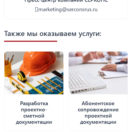
marketing@serconsrus.ru
Также мы оказываем услуги:
Разработка
Абонентское
проектно-
сопровождение
сметной
проектной
документации
документации