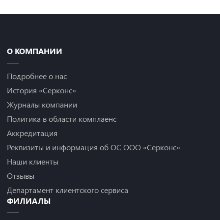
О КОМПАНИИ
Подробнее о нас
История «Серконс»
Журналы компании
Политика в области комплаенс
Аккредитация
Реквизиты и информация об ОС ООО «Серконс»
Наши клиенты
Отзывы
Департамент клиентского сервиса
ФИЛИАЛЫ