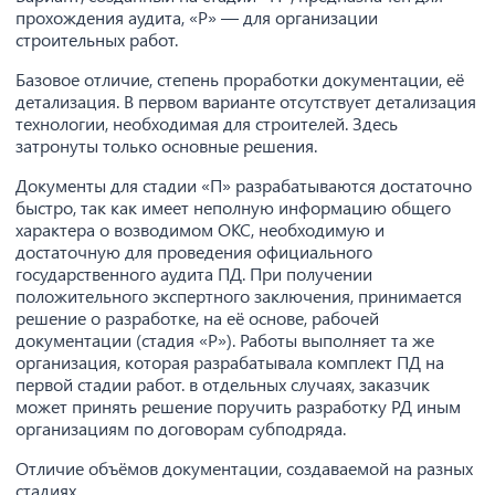
прохождения аудита, «Р» — для организации
строительных работ.
Базовое отличие, степень проработки документации, её
детализация. В первом варианте отсутствует детализация
технологии, необходимая для строителей. Здесь
затронуты только основные решения.
Документы для стадии «П» разрабатываются достаточно
быстро, так как имеет неполную информацию общего
характера о возводимом ОКС, необходимую и
достаточную для проведения официального
государственного аудита ПД. При получении
положительного экспертного заключения, принимается
решение о разработке, на её основе, рабочей
документации (стадия «Р»). Работы выполняет та же
организация, которая разрабатывала комплект ПД на
первой стадии работ. в отдельных случаях, заказчик
может принять решение поручить разработку РД иным
организациям по договорам субподряда.
Отличие объёмов документации, создаваемой на разных
стадиях