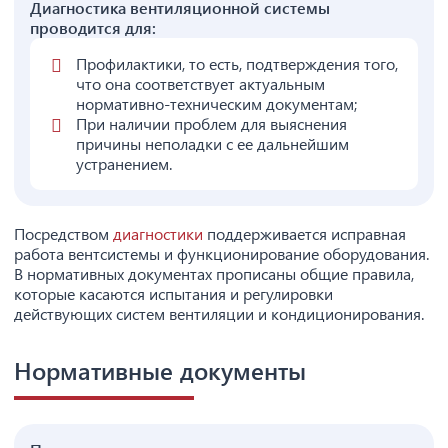
Диагностика вентиляционной системы
проводится для:
Профилактики, то есть, подтверждения того,
что она соответствует актуальным
нормативно-техническим документам;
При наличии проблем для выяснения
причины неполадки с ее дальнейшим
устранением.
Посредством
диагностики
поддерживается исправная
работа вентсистемы и функционирование оборудования.
В нормативных документах прописаны общие правила,
которые касаются испытания и регулировки
действующих систем вентиляции и кондиционирования.
Нормативные документы