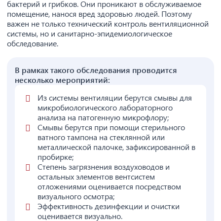
бактерий и грибков. Они проникают в обслуживаемое
помещение, нанося вред здоровью людей. Поэтому
важен не только технический контроль вентиляционной
системы, но и санитарно-эпидемиологическое
обследование.
В рамках такого обследования проводится
несколько мероприятий:
Из системы вентиляции берутся смывы для
микробиологического лабораторного
анализа на патогенную микрофлору;
Смывы берутся при помощи стерильного
ватного тампона на стеклянной или
металлической палочке, зафиксированной в
пробирке;
Степень загрязнения воздуховодов и
остальных элементов вентсистем
отложениями оценивается посредством
визуального осмотра;
Эффективность дезинфекции и очистки
оценивается визуально.