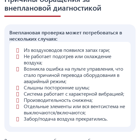
внеплановой диагностикой
Внеплановая проверка может потребоваться в
нескольких случаях:
Из воздуховодов появился запах гари;
Не работает подогрев или охлаждение
воздуха;
Возникла ошибка на пульте управления, что
стало причиной перевода оборудования в
аварийный режим;
Слышны посторонние шумы;
Система работает с характерной вибрацией;
Производительность снижена;
Отдельные элементы или вся вентсистема не
выключаются/включаются;
Забор/подача воздуха прекратились.