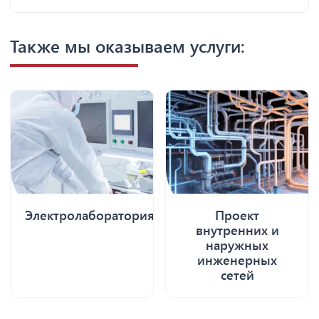
Также мы оказываем услуги:
Электролаборатория
Проект
внутренних и
наружных
инженерных
сетей