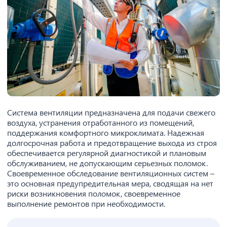
Система вентиляции предназначена для подачи свежего
воздуха, устранения отработанного из помещений,
поддержания комфортного микроклимата. Надежная
долгосрочная работа и предотвращение выхода из строя
обеспечивается регулярной диагностикой и плановым
обслуживанием, не допускающим серьезных поломок.
Своевременное обследование вентиляционных систем –
это основная предупредительная мера, сводящая на нет
риски возникновения поломок, своевременное
выполнение ремонтов при необходимости.