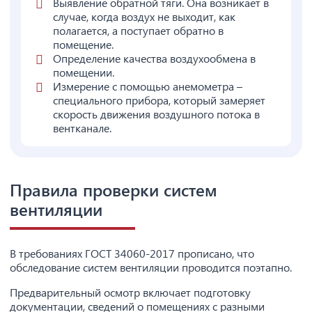
Выявление обратной тяги. Она возникает в
случае, когда воздух не выходит, как
полагается, а поступает обратно в
помещение.
Определение качества воздухообмена в
помещении.
Измерение с помощью анемометра –
специального прибора, который замеряет
скорость движения воздушного потока в
вентканале.
Правила проверки систем
вентиляции
В требованиях ГОСТ 34060-2017 прописано, что
обследование систем вентиляции проводится поэтапно.
Предварительный осмотр включает подготовку
документации, сведений о помещениях с разными