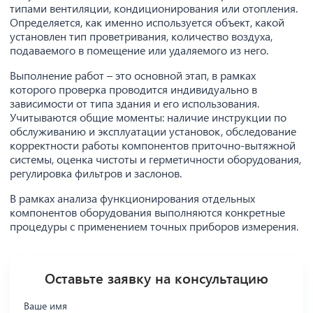
типами вентиляции, кондиционирования или отопления.
Определяется, как именно используется объект, какой
установлен тип проветривания, количество воздуха,
подаваемого в помещение или удаляемого из него.
Выполнение работ – это основной этап, в рамках
которого проверка проводится индивидуально в
зависимости от типа здания и его использования.
Учитываются общие моменты: наличие инструкции по
обслуживанию и эксплуатации установок, обследование
корректности работы компонентов приточно-вытяжной
системы, оценка чистоты и герметичности оборудования,
регулировка фильтров и заслонов.
В рамках анализа функционирования отдельных
компонентов оборудования выполняются конкретные
процедуры с применением точных приборов измерения.
Оставьте заявку на консультацию
Ваше имя