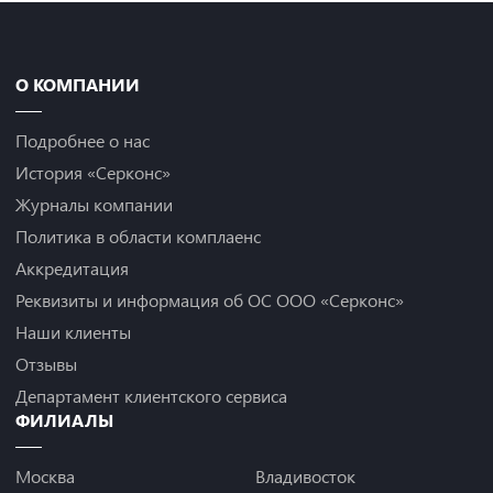
О КОМПАНИИ
Подробнее о нас
История «Серконс»
Журналы компании
Политика в области комплаенс
Аккредитация
Реквизиты и информация об ОС ООО «Серконс»
Наши клиенты
Отзывы
Департамент клиентского сервиса
ФИЛИАЛЫ
Москва
Владивосток