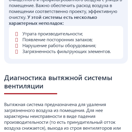
помещение. Важно обеспечить расход воздуха в
помещении соответственно проекту, эффективную
очистку.
У этой системы есть несколько
характерных неполадок:
Утрата производительности;
Появление посторонних запахов;
Нарушение работы оборудования;
Загрязненность фильтрующих элементов.
Диагностика вытяжной системы
вентиляции
Вытяжная система предназначена для удаления
загрязненного воздуха из помещения. Для нее
характерны неисправности в виде падения
производительности (то есть принудительный отток
воздуха снижается), выхода из строя вентиляторов или