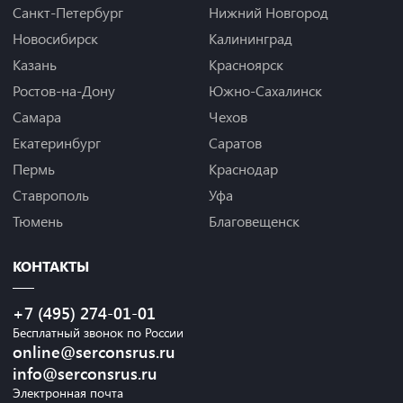
Санкт-Петербург
Нижний Новгород
Новосибирск
Калининград
Казань
Красноярск
Ростов-на-Дону
Южно-Сахалинск
Самара
Чехов
Екатеринбург
Саратов
Пермь
Краснодар
Ставрополь
Уфа
Тюмень
Благовещенск
КОНТАКТЫ
+7 (495) 274-01-01
Бесплатный звонок по России
online@serconsrus.ru
info@serconsrus.ru
Электронная почта