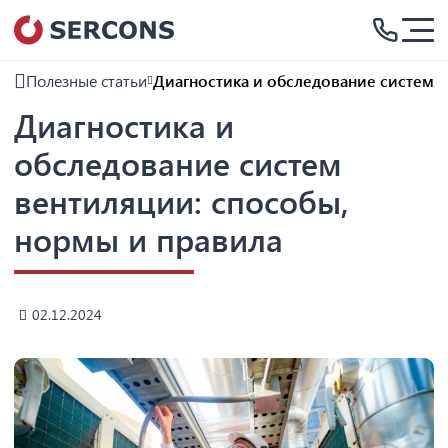
Полезные статьи
Диагностика и обследование систем 
Диагностика и
обследование систем
вентиляции: способы,
нормы и правила
02.12.2024