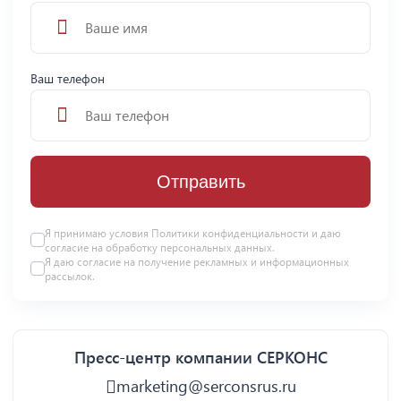
Ваш телефон
Отправить
Я принимаю условия
Политики конфиденциальности
и даю
согласие на
обработку персональных данных
.
Я даю
согласие
на получение рекламных и информационных
рассылок.
Пресс-центр компании СЕРКОНС
marketing@serconsrus.ru