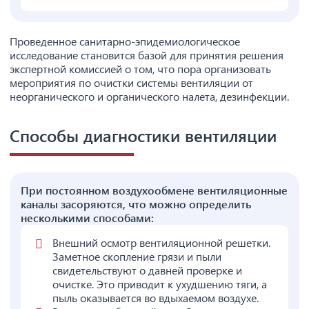
Проведенное санитарно-эпидемиологическое
исследование становится базой для принятия решения
экспертной комиссией о том, что пора организовать
мероприятия по очистки системы вентиляции от
неорганического и органического налета, дезинфекции.
Способы диагностики вентиляции
При постоянном воздухообмене вентиляционные
каналы засоряются, что можно определить
несколькими способами:
Внешний осмотр вентиляционной решетки.
Заметное скопление грязи и пыли
свидетельствуют о давней проверке и
очистке. Это приводит к ухудшению тяги, а
пыль оказывается во вдыхаемом воздухе.