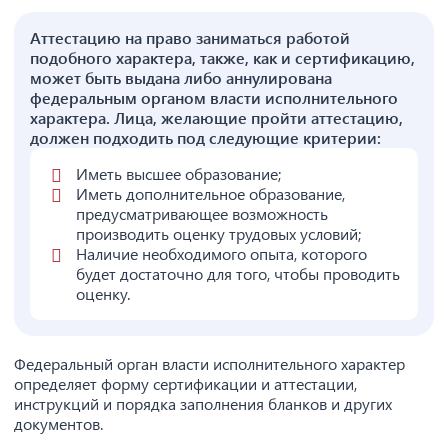
Аттестацию на право заниматься работой
подобного характера, также, как и сертификацию,
может быть выдана либо аннулирована
федеральным органом власти исполнительного
характера. Лица, желающие пройти аттестацию,
должен подходить под следующие критерии:
Иметь высшее образование;
Иметь дополнительное образование,
предусматривающее возможность
производить оценку трудовых условий;
Наличие необходимого опыта, которого
будет достаточно для того, чтобы проводить
оценку.
Федеральный орган власти исполнительного характер
определяет форму сертификации и аттестации,
инструкций и порядка заполнения бланков и других
документов.