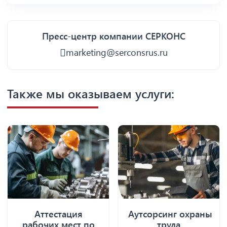
Пресс-центр компании СЕРКОНС
marketing@serconsrus.ru
Также мы оказываем услуги:
Аттестация
Аутсорсинг охраны
рабочих мест по
труда