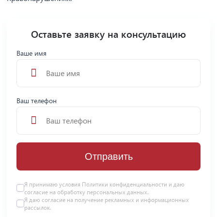
Оставьте заявку на консультацию
Ваше имя
Ваш телефон
Отправить
Я принимаю условия
Политики конфиденциальности
и даю
согласие на
обработку персональных данных
.
Я даю
согласие
на получение рекламных и информационных
рассылок.