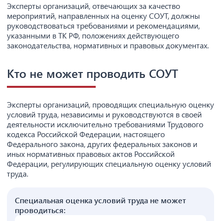
Эксперты организаций, отвечающих за качество
мероприятий, направленных на оценку СОУТ, должны
руководствоваться требованиями и рекомендациями,
указанными в ТК РФ, положениях действующего
законодательства, нормативных и правовых документах.
Кто не может проводить СОУТ
Эксперты организаций, проводящих специальную оценку
условий труда, независимы и руководствуются в своей
деятельности исключительно требованиями Трудового
кодекса Российской Федерации, настоящего
Федерального закона, других федеральных законов и
иных нормативных правовых актов Российской
Федерации, регулирующих специальную оценку условий
труда.
Специальная оценка условий труда не может
проводиться: