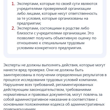
Экспертами, которые по своей сути являются
учредителями проверяемой организации
либо лицами, которые несут ответственность
за те условия, которые организованы на
предприятии;
Экспертами, состоящими в родстве либо
близости с учредителями организации. Это
позволяет получить объективную оценку по
отношению к специальным трудовым
условиям конкретного предприятия.
Эксперты не должны выполнять действия, которые могут
нанести вред проверке. Они не должны быть
заинтересованы в получении определенных результатов в
процессе исследования трудовых условий компании.
Нарушение всех требований, регламентированных
действующим законодательством, требованиями
нормативных и правовых документов, могут повлечь за
собой административное наказание в соответствии с
основными положениями кодекса об административных
правонарушениях.