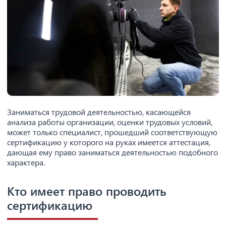
Заниматься трудовой деятельностью, касающейся
анализа работы организации, оценки трудовых условий,
может только специалист, прошедший соответствующую
сертификацию у которого на руках имеется аттестация,
дающая ему право заниматься деятельностью подобного
характера.
Кто имеет право проводить
сертификацию