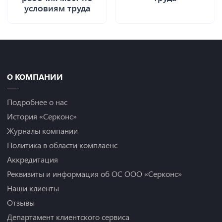
условиям труда
О КОМПАНИИ
Подробнее о нас
История «Серконс»
Журналы компании
Политика в области комплаенс
Аккредитация
Реквизиты и информация об ОС ООО «Серконс»
Наши клиенты
Отзывы
Департамент клиентского сервиса