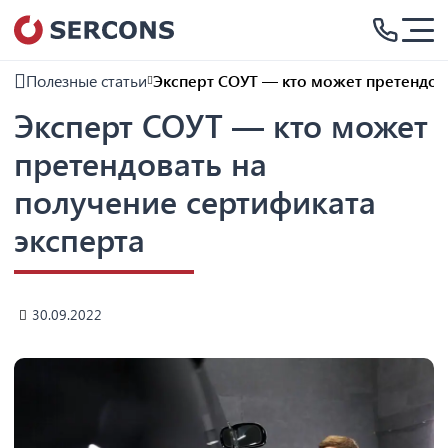
Полезные статьи
Эксперт СОУТ — кто может претендова
Эксперт СОУТ — кто может
претендовать на
получение сертификата
эксперта
30.09.2022