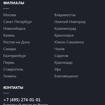
ФИЛИАЛЫ
Москва
Владивосток
Санкт-Петербург
Нижний Новгород
Новосибирск
Калининград
Казань
Красноярск
Ростов-на-Дону
Южно-Сахалинск
Самара
Чехов
Екатеринбург
Саратов
Пермь
Краснодар
Ставрополь
Уфа
Тюмень
Благовещенск
КОНТАКТЫ
+7 (495) 274-01-01
Бесплатный звонок по России