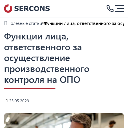
Полезные статьи
Функции лица, ответственного за ос
Функции лица,
ответственного за
осуществление
производственного
контроля на ОПО
23.05.2023