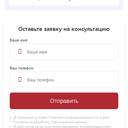
Оставьте заявку на консультацию
Ваше имя
Ваш телефон
Отправить
Я принимаю условия
Политики конфиденциальности
и даю
согласие на
обработку персональных данных
.
Я даю
согласие
на получение рекламных и информационных