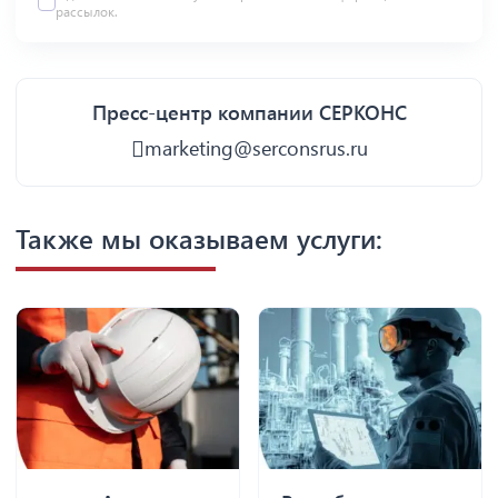
рассылок.
Пресс-центр компании СЕРКОНС
marketing@serconsrus.ru
Также мы оказываем услуги: