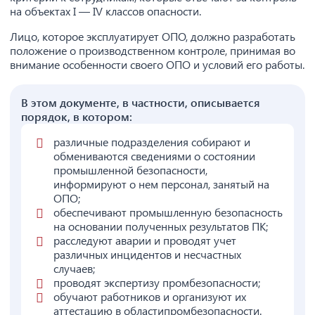
на объектах I — IV классов опасности.
Лицо, которое эксплуатирует ОПО, должно разработать
положение о производственном контроле, принимая во
внимание особенности своего ОПО и условий его работы.
В этом документе, в частности, описывается
порядок, в котором:
различные подразделения собирают и
обмениваются сведениями о состоянии
промышленной безопасности,
информируют о нем персонал, занятый на
ОПО;
обеспечивают промышленную безопасность
на основании полученных результатов ПК;
расследуют аварии и проводят учет
различных инцидентов и несчастных
случаев;
проводят экспертизу промбезопасности;
обучают работников и организуют их
аттестацию в областипромбезопасности.