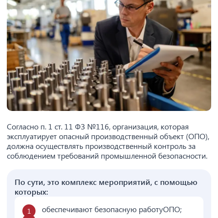
Согласно п. 1 ст. 11 ФЗ №116, организация, которая
эксплуатирует опасный производственный объект (ОПО),
должна осуществлять производственный контроль за
соблюдением требований промышленной безопасности.
По сути, это комплекс мероприятий, с помощью
которых:
обеспечивают безопасную работуОПО;