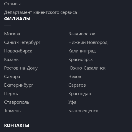
Отзывы
Департамент клиентского сервиса
ФИЛИАЛЫ
Москва
Владивосток
Санкт-Петербург
Нижний Новгород
Новосибирск
Калининград
Казань
Красноярск
Ростов-на-Дону
Южно-Сахалинск
Самара
Чехов
Екатеринбург
Саратов
Пермь
Краснодар
Ставрополь
Уфа
Тюмень
Благовещенск
КОНТАКТЫ