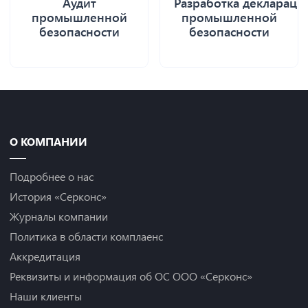
Аудит
Разработка деклараци
промышленной
промышленной
безопасности
безопасности
О КОМПАНИИ
Подробнее о нас
История «Серконс»
Журналы компании
Политика в области комплаенс
Аккредитация
Реквизиты и информация об ОС ООО «Серконс»
Наши клиенты