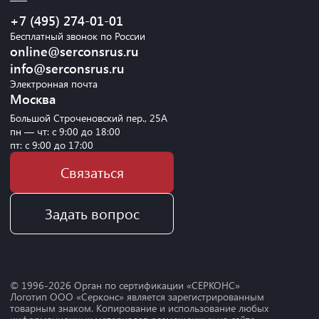
+7 (495) 274-01-01
Бесплатный звонок по России
online@serconsrus.ru
info@serconsrus.ru
Электронная почта
Москва
Большой Строченовский пер., 25А
пн — чт: с 9:00 до 18:00
пт: с 9:00 до 17:00
Связаться
Задать вопрос
© 1996-
2026
Орган по сертификации «СЕРКОНС»
Логотип ООО «Серконс» является зарегистрированным
товарным знаком. Копирование и использование любых