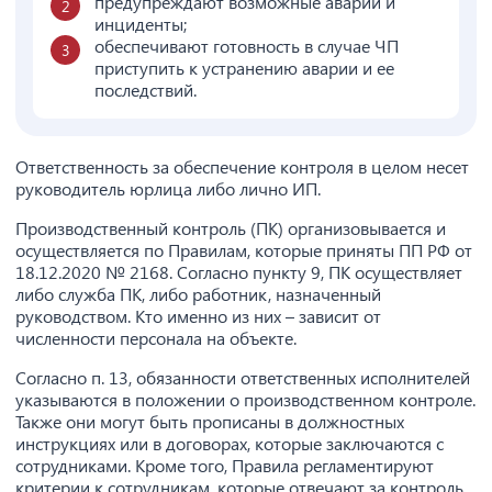
предупреждают возможные аварии и
инциденты;
обеспечивают готовность в случае ЧП
приступить к устранению аварии и ее
последствий.
Ответственность за обеспечение контроля в целом несет
руководитель юрлица либо лично ИП.
Производственный контроль (ПК) организовывается и
осуществляется по Правилам, которые приняты ПП РФ от
18.12.2020 № 2168. Согласно пункту 9, ПК осуществляет
либо служба ПК, либо работник, назначенный
руководством. Кто именно из них – зависит от
численности персонала на объекте.
Согласно п. 13, обязанности ответственных исполнителей
указываются в положении о производственном контроле.
Также они могут быть прописаны в должностных
инструкциях или в договорах, которые заключаются с
сотрудниками. Кроме того, Правила регламентируют
критерии к сотрудникам, которые отвечают за контроль