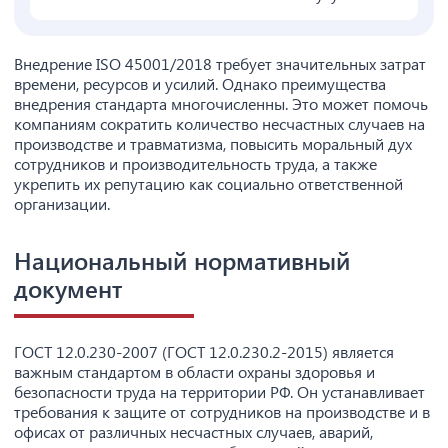
Внедрение ISO 45001/2018 требует значительных затрат
времени, ресурсов и усилий. Однако преимущества
внедрения стандарта многочисленны. Это может помочь
компаниям сократить количество несчастных случаев на
производстве и травматизма, повысить моральный дух
сотрудников и производительность труда, а также
укрепить их репутацию как социально ответственной
организации.
Национальный нормативный
документ
ГОСТ 12.0.230-2007 (ГОСТ 12.0.230.2-2015) является
важным стандартом в области охраны здоровья и
безопасности труда на территории РФ. Он устанавливает
требования к защите от сотрудников на производстве и в
офисах от различных несчастных случаев, аварий,