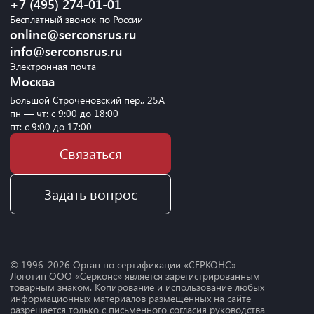
+7 (495) 274-01-01
Бесплатный звонок по России
online@serconsrus.ru
info@serconsrus.ru
Электронная почта
Москва
Большой Строченовский пер., 25А
пн — чт: с 9:00 до 18:00
пт: с 9:00 до 17:00
Связаться
Задать вопрос
© 1996-
2026
Орган по сертификации «СЕРКОНС»
Логотип ООО «Серконс» является зарегистрированным
товарным знаком. Копирование и использование любых
информационных материалов размещенных на сайте
разрешается только с письменного согласия руководства