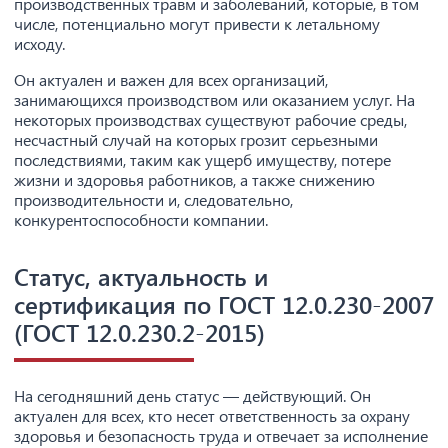
производственных травм и заболеваний, которые, в том
числе, потенциально могут привести к летальному
исходу.
Он актуален и важен для всех организаций,
занимающихся производством или оказанием услуг. На
некоторых производствах существуют рабочие среды,
несчастный случай на которых грозит серьезными
последствиями, таким как ущерб имуществу, потере
жизни и здоровья работников, а также снижению
производительности и, следовательно,
конкурентоспособности компании.
Статус, актуальность и
сертификация по ГОСТ 12.0.230-2007
(ГОСТ 12.0.230.2-2015)
На сегодняшний день статус — действующий. Он
актуален для всех, кто несет ответственность за охрану
здоровья и безопасность труда и отвечает за исполнение