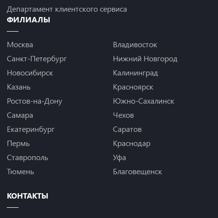
Департамент клиентского сервиса
ФИЛИАЛЫ
Москва
Владивосток
Санкт-Петербург
Нижний Новгород
Новосибирск
Калининград
Казань
Красноярск
Ростов-на-Дону
Южно-Сахалинск
Самара
Чехов
Екатеринбург
Саратов
Пермь
Краснодар
Ставрополь
Уфа
Тюмень
Благовещенск
КОНТАКТЫ