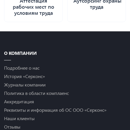
Аттестация
Аутсорсинг охраны
рабочих мест по
труда
условиям труда
О КОМПАНИИ
Подробнее о нас
История «Серконс»
Журналы компании
Политика в области комплаенс
Аккредитация
Реквизиты и информация об ОС ООО «Серконс»
Наши клиенты
Отзывы