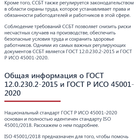
Кроме того, ССБТ также регулируется законодательством
в области охраны труда, которое устанавливает права и
обязанности работодателей и работников в этой сфере.
Соблюдение требований ССБТ позволяет снизить риски
несчастных случаев на производстве, обеспечить
безопасные условия труда и сохранить здоровье
работников. Одними из самых важных регулирующих
документов ССБТ является ГОСТ 12.0.230.2-2015 и ГОСТ
Р ИСО 45001-2020.
Общая информация о ГОСТ
12.0.230.2-2015 и ГОСТ Р ИСО 45001-
2020
Национальный стандарт ГОСТ Р ИСО 45001-2020
основан и полностью идентичен стандарту ISO
45001/2018. Расскажем о нем подробнее.
ISO 45001/2018 предназначен для того, чтобы помочь