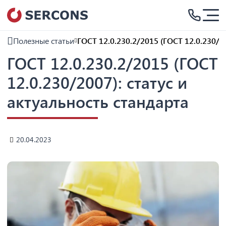
Полезные статьи
ГОСТ 12.0.230.2/2015 (ГОСТ 12.0.230/20
ГОСТ 12.0.230.2/2015 (ГОСТ
12.0.230/2007): статус и
актуальность стандарта
20.04.2023