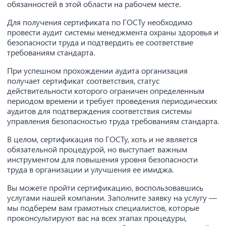
обязанностей в этой области на рабочем месте.
Для получения сертификата по ГОСТу необходимо
провести аудит системы менеджмента охраны здоровья и
безопасности труда и подтвердить ее соответствие
требованиям стандарта.
При успешном прохождении аудита организация
получает сертификат соответствия, статус
действительности которого ограничен определенным
периодом времени и требует проведения периодических
аудитов для подтверждения соответствия системы
управления безопасностью труда требованиям стандарта.
В целом, сертификация по ГОСТу, хоть и не является
обязательной процедурой, но выступает важным
инструментом для повышения уровня безопасности
труда в организации и улучшения ее имиджа.
Вы можете пройти сертификацию, воспользовавшись
услугами нашей компании. Заполните заявку на услугу —
мы подберем вам грамотных специалистов, которые
проконсультируют вас на всех этапах процедуры,