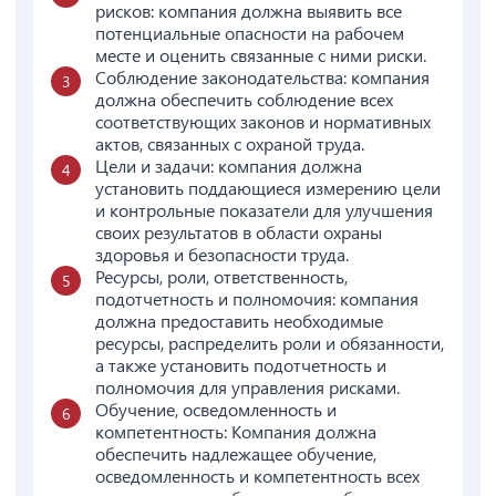
рисков: компания должна выявить все
потенциальные опасности на рабочем
месте и оценить связанные с ними риски.
Соблюдение законодательства: компания
должна обеспечить соблюдение всех
соответствующих законов и нормативных
актов, связанных с охраной труда.
Цели и задачи: компания должна
установить поддающиеся измерению цели
и контрольные показатели для улучшения
своих результатов в области охраны
здоровья и безопасности труда.
Ресурсы, роли, ответственность,
подотчетность и полномочия: компания
должна предоставить необходимые
ресурсы, распределить роли и обязанности,
а также установить подотчетность и
полномочия для управления рисками.
Обучение, осведомленность и
компетентность: Компания должна
обеспечить надлежащее обучение,
осведомленность и компетентность всех