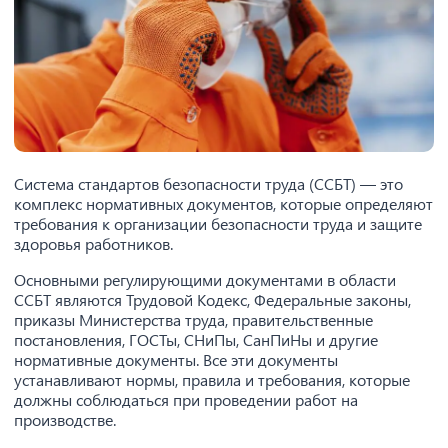
Система стандартов безопасности труда (ССБТ) — это
комплекс нормативных документов, которые определяют
требования к организации безопасности труда и защите
здоровья работников.
Основными регулирующими документами в области
ССБТ являются Трудовой Кодекс, Федеральные законы,
приказы Министерства труда, правительственные
постановления, ГОСТы, СНиПы, СанПиНы и другие
нормативные документы. Все эти документы
устанавливают нормы, правила и требования, которые
должны соблюдаться при проведении работ на
производстве.