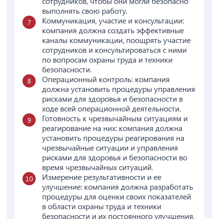
сотрудников, чтобы они могли безопасно
выполнять свою работу.
Коммуникация, участие и консультации:
компания должна создать эффективные
каналы коммуникации, поощрять участие
сотрудников и консультироваться с ними
по вопросам охраны труда и техники
безопасности.
Операционный контроль: компания
должна установить процедуры управления
рисками для здоровья и безопасности в
ходе всей операционной деятельности.
Готовность к чрезвычайным ситуациям и
реагирование на них: компания должна
установить процедуры реагирования на
чрезвычайные ситуации и управления
рисками для здоровья и безопасности во
время чрезвычайных ситуаций.
Измерение результативности и ее
улучшение: компания должна разработать
процедуры для оценки своих показателей
в области охраны труда и техники
безопасности и их постоянного улучшения.