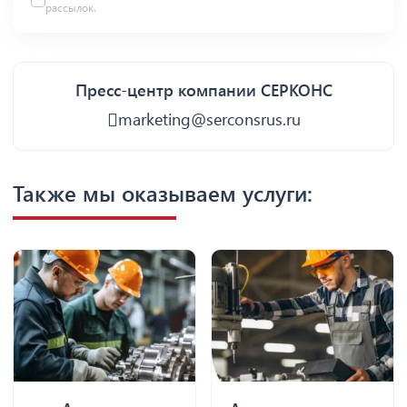
рассылок.
Пресс-центр компании СЕРКОНС
marketing@serconsrus.ru
Также мы оказываем услуги: