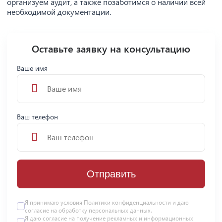
организуем аудит, а также позаботимся о наличии всей
необходимой документации.
Оставьте заявку на консультацию
Ваше имя
Ваш телефон
Отправить
Я принимаю условия
Политики конфиденциальности
и даю
согласие на
обработку персональных данных
.
Я даю
согласие
на получение рекламных и информационных