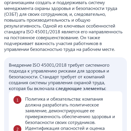
организациям создать и поддерживать систему
менеджмента охраны здоровья и безопасности труда
(ОЗБТ) для своих сотрудников, и, следовательно,
повышать производительность и общую
результативность. Одной из ключевых особенностей
стандарта ISO 45001/2018 является его направленность
на постоянное совершенствование. Он также
подчеркивает важность участия работников в
управлении безопасностью труда на рабочем месте.
Внедрение ISO 45001/2018 требует системного
подхода к управлению рисками для здоровья и
безопасности. Стандарт требует от компаний
создания системы управления охраной труда,
которая бы включала
следующие элементы:
Политика и обязательства: компания
должна разработать политическое
заявление, демонстрирующее ее
приверженность обеспечению здоровья и
безопасности своих сотрудников.
Идентификация опасностей и оценка