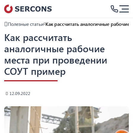
Полезные статьи
Как рассчитать аналогичные рабочие
Как рассчитать
аналогичные рабочие
места при проведении
СОУТ пример
12.09.2022