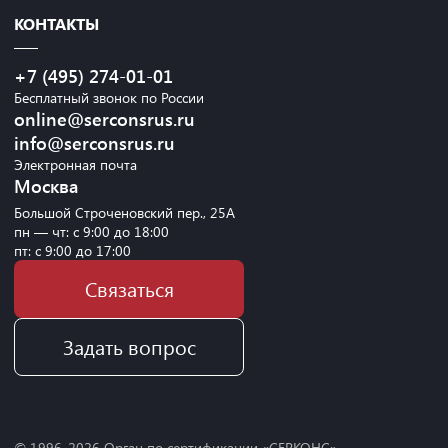
КОНТАКТЫ
+7 (495) 274-01-01
Бесплатный звонок по России
online@serconsrus.ru
info@serconsrus.ru
Электронная почта
Москва
Большой Строченовский пер., 25А
пн — чт: с 9:00 до 18:00
пт: с 9:00 до 17:00
Связаться
Задать вопрос
© 1996-
2026
Орган по сертификации «СЕРКОНС»