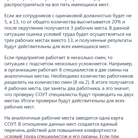
распространяться на все пять имеющихся мест.
Если же сотрудников с одинаковой должностью будет не
5, а 13, то от общего количества высчитывается 20% и
после округления получается 3 рабочих места. В данной
ситуации оценка условий труда будет осуществляться на
трех рабочих местах вместо 13, и полученные результаты
будут действительны для всех имеющихся мест.
Если предприятие работает в несколько смен, то
ситуация с подсчетом несколько усложняется. Например,
в организации работает 8 специалистов в две смены на
аналогичных местах. Необходимо количество работников
разделить на количество смен (8 на 2). В итоге получается
4 рабочих места, где заняты два работника, а это значит,
что проверку СОУТ специалисты будут проводить на двух
местах. Итоги проверки будут действительны для всех
рабочих мест.
На аналогичные рабочие места заводится одна карта
СОУТ. В отношении данных мест создается единый
перечень действий для повышения комфортности
условий труда специалистов и его охраны. Если при