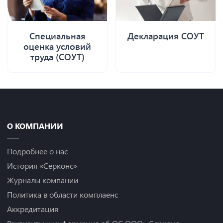
Специальная
Декларация СОУТ
оценка условий
труда (СОУТ)
О КОМПАНИИ
Подробнее о нас
История «Серконс»
Журналы компании
Политика в области комплаенс
Аккредитация