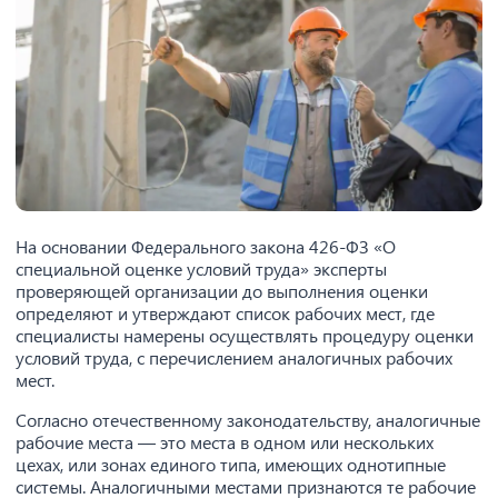
На основании Федерального закона 426-ФЗ «О
специальной оценке условий труда» эксперты
проверяющей организации до выполнения оценки
определяют и утверждают список рабочих мест, где
специалисты намерены осуществлять процедуру оценки
условий труда, с перечислением аналогичных рабочих
мест.
Согласно отечественному законодательству, аналогичные
рабочие места — это места в одном или нескольких
цехах, или зонах единого типа, имеющих однотипные
системы. Аналогичными местами признаются те рабочие