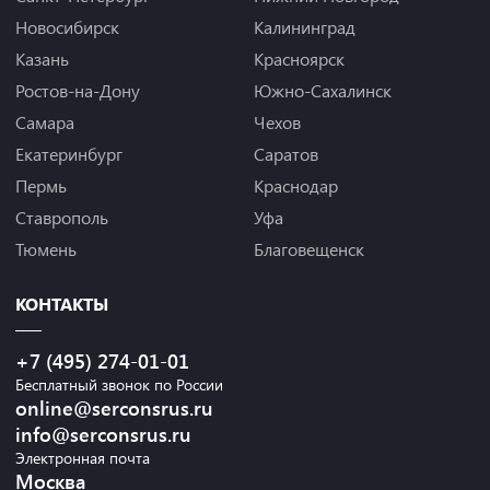
Новосибирск
Калининград
Казань
Красноярск
Ростов-на-Дону
Южно-Сахалинск
Самара
Чехов
Екатеринбург
Саратов
Пермь
Краснодар
Ставрополь
Уфа
Тюмень
Благовещенск
КОНТАКТЫ
+7 (495) 274-01-01
Бесплатный звонок по России
online@serconsrus.ru
info@serconsrus.ru
Электронная почта
Москва