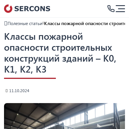
Полезные статьи
Классы пожарной опасности строитель
Классы пожарной
опасности строительных
конструкций зданий – К0,
К1, К2, К3
11.10.2024