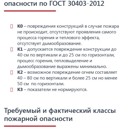
опасности по ГОСТ 30403-2012
К0
– повреждения конструкций в случае пожара
не происходит, отсутствуют проявления самого
процесса горения и теплового эффекта,
отсутствует дымообразование.
К1
– допускается повреждение конструкции до
40 см по вертикали и до 25 см по горизонтали,
процесс горения, тепловыделение и
дымообразование выражены минимально.
К2
– возможное повреждение огнем составляет
40 – 80 см по вертикали и более 25 см но менее
50 см по горизонтали.
К3
– показатели не нормируются.
Требуемый и фактический классы
пожарной опасности