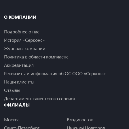
О КОМПАНИИ
Подробнее о нас
История «Серконс»
Журналы компании
Политика в области комплаенс
Аккредитация
Реквизиты и информация об ОС ООО «Серконс»
Наши клиенты
Отзывы
Департамент клиентского сервиса
ФИЛИАЛЫ
Москва
Владивосток
Санкт-Петербург
Нижний Новгород