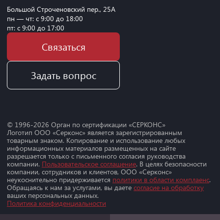
Большой Строченовский пер., 25А
пн — чт: с 9:00 до 18:00
пт: с 9:00 до 17:00
Связаться
Задать вопрос
© 1996-
2026
Орган по сертификации «СЕРКОНС»
Логотип ООО «Серконс» является зарегистрированным
товарным знаком. Копирование и использование любых
информационных материалов размещенных на сайте
разрешается только с письменного согласия руководства
компании.
Пользовательское соглашение
. В целях безопасности
компании, сотрудников и клиентов, ООО «Серконс»
неукоснительно придерживается
политики в области комплаенс
.
Обращаясь к нам за услугами, вы даете
согласие на обработку
ваших персональных данных.
Политика конфиденциальности