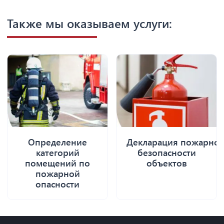
Также мы оказываем услуги:
Определение
Декларация пожарно
категорий
безопасности
помещений по
объектов
пожарной
опасности