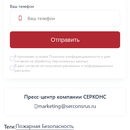
Ваш телефон
Отправить
Я принимаю условия
Политики конфиденциальности
и даю
согласие на
обработку персональных данных
.
Я даю
согласие
на получение рекламных и информационных
рассылок.
Пресс-центр компании СЕРКОНС
marketing@serconsrus.ru
Пожарная Безопасность
Теги: