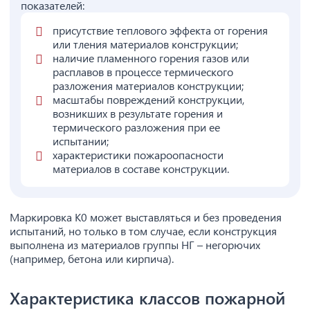
показателей:
присутствие теплового эффекта от горения
или тления материалов конструкции;
наличие пламенного горения газов или
расплавов в процессе термического
разложения материалов конструкции;
масштабы повреждений конструкции,
возникших в результате горения и
термического разложения при ее
испытании;
характеристики пожароопасности
материалов в составе конструкции.
Маркировка К0 может выставляться и без проведения
испытаний, но только в том случае, если конструкция
выполнена из материалов группы НГ – негорючих
(например, бетона или кирпича).
Характеристика классов пожарной