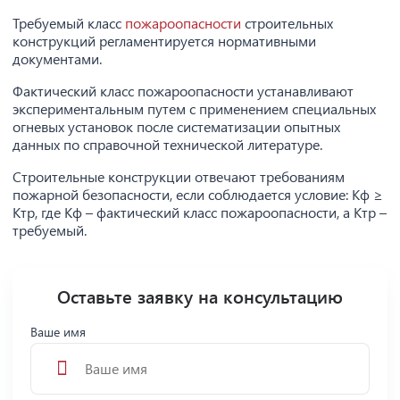
Требуемый класс
пожароопасности
строительных
конструкций регламентируется нормативными
документами.
Фактический класс пожароопасности устанавливают
экспериментальным путем с применением специальных
огневых установок после систематизации опытных
данных по справочной технической литературе.
Строительные конструкции отвечают требованиям
пожарной безопасности, если соблюдается условие: Кф ≥
Ктр, где Кф – фактический класс пожароопасности, а Ктр –
требуемый.
Оставьте заявку на консультацию
Ваше имя