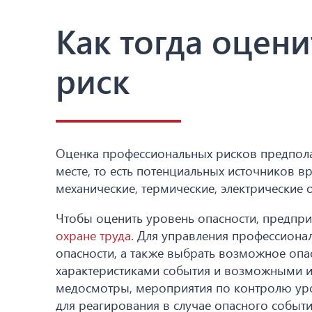
Как тогда оцен
риск
Оценка профессиональных рисков предпола
месте, то есть потенциальных источников в
механические, термические, электрические о
Чтобы оценить уровень опасности, предпр
охране труда
. Для управления профессиона
опасности, а также выбрать возможное опа
характеристиками события и возможными и
медосмотры, мероприятия по контролю ур
для реагирования в случае опасного событи