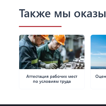
Также мы оказы
Аттестация рабочих мест
Оцен
по условиям труда