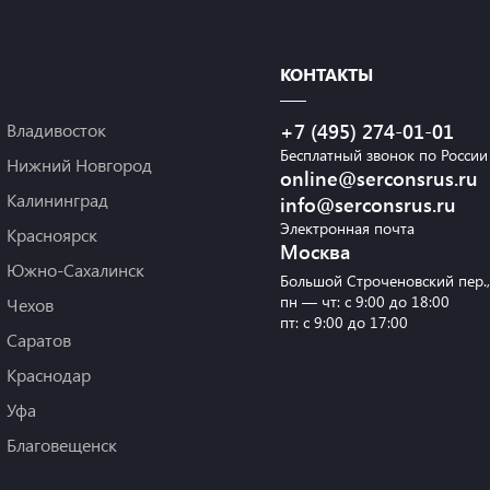
КОНТАКТЫ
Владивосток
+7 (495) 274-01-01
Бесплатный звонок по России
Нижний Новгород
online@serconsrus.ru
Калининград
info@serconsrus.ru
Электронная почта
Красноярск
Москва
Южно-Сахалинск
Большой Строченовский пер.
пн — чт: с 9:00 до 18:00
Чехов
пт: с 9:00 до 17:00
Саратов
Краснодар
Уфа
Благовещенск