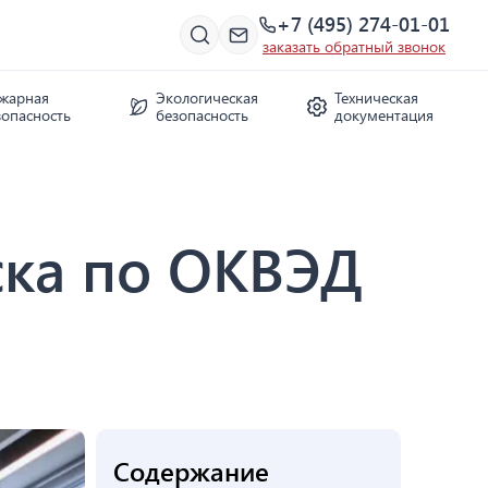
+7 (495) 274-01-01
заказать обратный звонок
жарная
Экологическая
Техническая
зопасность
безопасность
документация
ска по ОКВЭД
Содержание