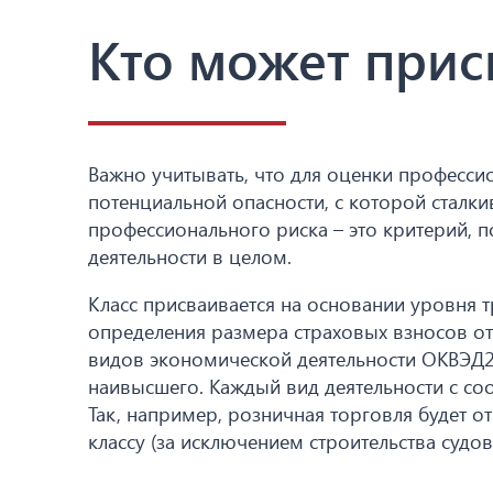
Кто может прис
Важно учитывать, что для оценки професс
потенциальной опасности, с которой сталкив
профессионального риска – это критерий, 
деятельности в целом.
Класс присваивается на основании уровня 
определения размера страховых взносов от 
видов экономической деятельности ОКВЭД2. 
наивысшего. Каждый вид деятельности с со
Так, например, розничная торговля будет от
классу (за исключением строительства судов 