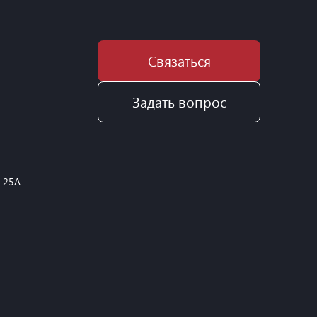
Связаться
Задать вопрос
, 25А