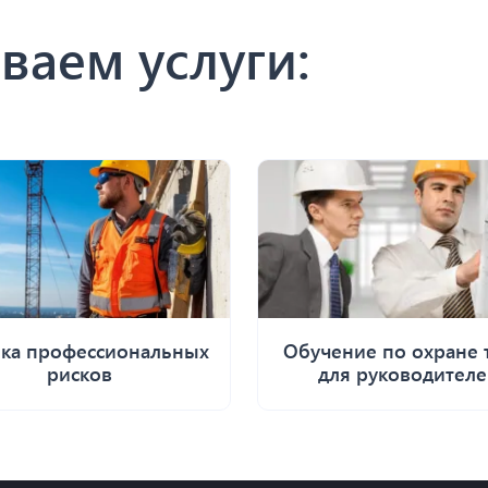
ваем услуги:
ка профессиональных
Обучение по охране 
рисков
для руководител