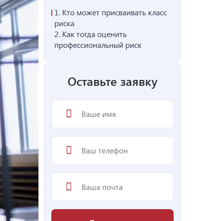
1.
Кто может присваивать класс
риска
2.
Как тогда оценить
профессиональный риск
Оставьте заявку