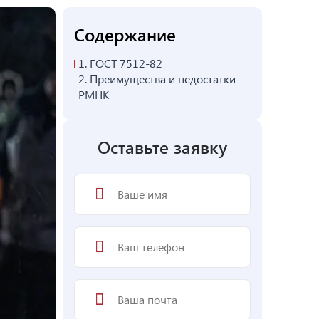
Содержание
1.
ГОСТ 7512-82
2.
Преимущества и недостатки
РМНК
Оставьте заявку