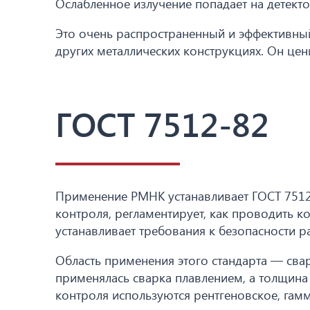
Ослабленное излучение попадает на детекто
Это очень распространенный и эффективный
других металлических конструкциях. Он цен
ГОСТ 7512-82
Применение РМНК устанавливает ГОСТ 7512
контроля, регламентирует, как проводить 
устанавливает требования к безопасности р
Область применения этого стандарта — свар
применялась сварка плавлением, а толщина 
контроля используются рентгеновское, гам