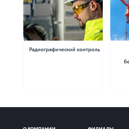
Радиографический контроль
б
О КОМПАНИИ
ФИЛИАЛЫ