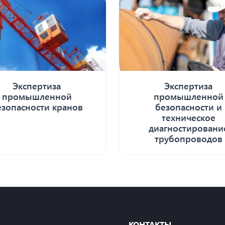
Экспертиза
Экспертиза
промышленной
промышленной
езопасности кранов
безопасности и
техническое
диагностировани
трубопроводов
КОНТАКТЫ