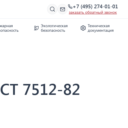
+7 (495) 274-01-01
заказать обратный звонок
жарная
Экологическая
Техническая
зопасность
безопасность
документация
СТ 7512-82