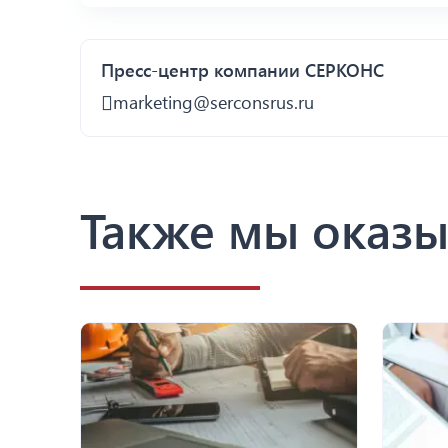
Пресс-центр компании СЕРКОНС
marketing@serconsrus.ru
Также мы оказы