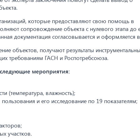
бъекта.
ганизаций, которые предоставляют свою помощь в
олняют сопровождение объекта с нулевого этапа до 
анная документация согласовывается и оформляется в
ние объектов, получают результаты инструментальны
щих требованиям ГАСН и Роспотребсоюза.
 следующие мероприятия:
ти (температура, влажность);
 пользования и его исследование по 19 показателям;
акторов;
ых участков.