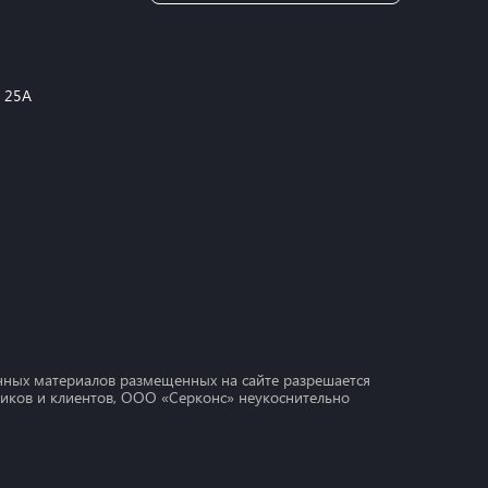
, 25А
ных материалов размещенных на сайте разрешается
дников и клиентов, ООО «Серконс» неукоснительно