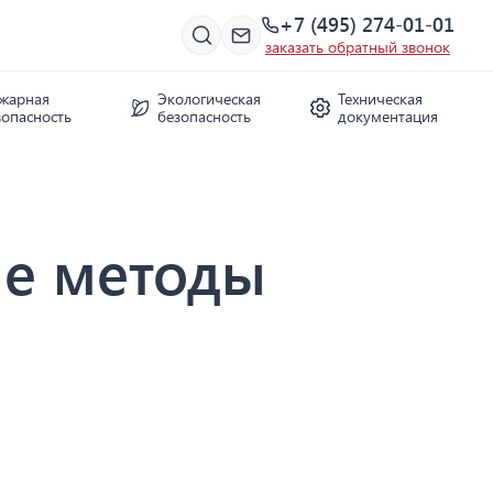
+7 (495) 274-01-01
заказать обратный звонок
жарная
Экологическая
Техническая
зопасность
безопасность
документация
ые методы