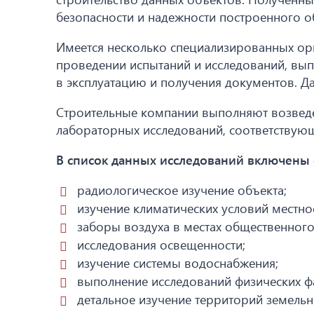
безопасности и надежности построенного о
Имеется несколько специализированных ор
проведении испытаний и исследований, вып
в эксплуатацию и получения документов. Д
Строительные компании выполняют возведе
лабораторных исследований, соответствую
В список данных исследований включены
радиологическое изучение объекта;
изучение климатических условий местнос
заборы воздуха в местах общественного
исследования освещенности;
изучение системы водоснабжения;
выполнение исследований физических ф
детальное изучение территорий земельн