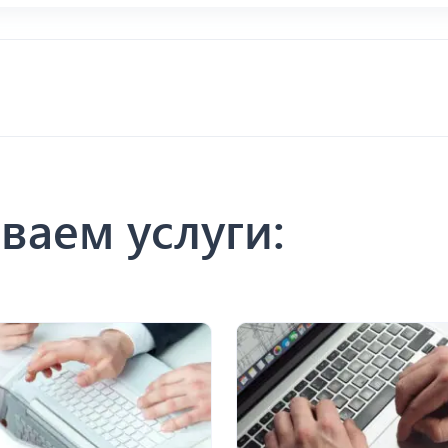
ваем услуги: