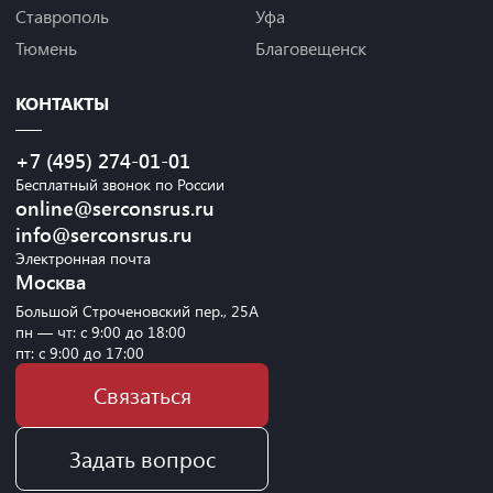
Ставрополь
Уфа
Тюмень
Благовещенск
КОНТАКТЫ
+7 (495) 274-01-01
Бесплатный звонок по России
online@serconsrus.ru
info@serconsrus.ru
Электронная почта
Москва
Большой Строченовский пер., 25А
пн — чт: с 9:00 до 18:00
пт: с 9:00 до 17:00
Связаться
Задать вопрос