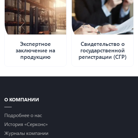
Экспертное
Свидетельство о
заключение на
государственной
продукцию
регистрации (СГР)
О КОМПАНИИ
Подробнее о нас
История «Серконс»
Журналы компании