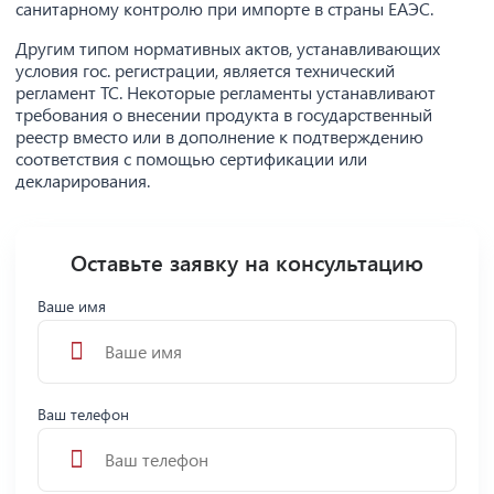
санитарному контролю при импорте в страны ЕАЭС.
Другим типом нормативных актов, устанавливающих
условия гос. регистрации, является технический
регламент ТС. Некоторые регламенты устанавливают
требования о внесении продукта в государственный
реестр вместо или в дополнение к подтверждению
соответствия с помощью сертификации или
декларирования.
Оставьте заявку на консультацию
Ваше имя
Ваш телефон