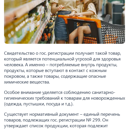
Свидетельство о гос. регистрации получает такой товар,
который является потенциальной угрозой для здоровья
человека. А именно – потребляемые внутрь продукты,
продукты, которые вступают в контакт с кожным
покровом, а также товары, содержащие опасные
химические вещества.
Особое внимание уделяется соблюдению санитарно-
гигиенических требований к товарам для новорожденных
(одежда, пустышки, посуда и т.д.).
Существует нормативный документ – единый перечень
товаров, подлежащих гос. регистрации № 299. Он
утверждает список продукции, которая подлежит