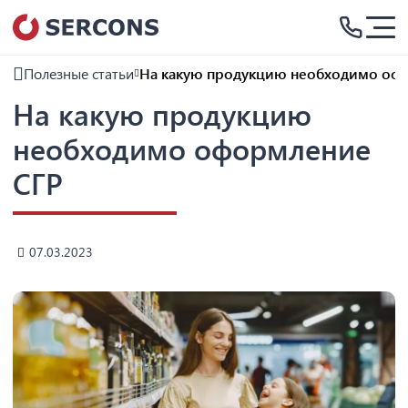
Полезные статьи
На какую продукцию необходимо оф
На какую продукцию
необходимо оформление
СГР
07.03.2023