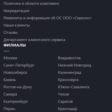
Политика в области комплаенс
Аккредитация
Реквизиты и информация об ОС ООО «Серконс»
Наши клиенты
Отзывы
Департамент клиентского сервиса
ФИЛИАЛЫ
Москва
Владивосток
Санкт-Петербург
Нижний Новгород
Новосибирск
Калининград
Казань
Красноярск
Ростов-на-Дону
Южно-Сахалинск
Самара
Чехов
Екатеринбург
Саратов
Пермь
Краснодар