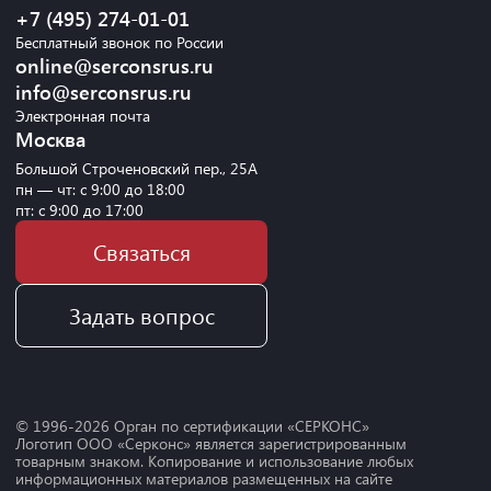
+7 (495) 274-01-01
Бесплатный звонок по России
online@serconsrus.ru
info@serconsrus.ru
Электронная почта
Москва
Большой Строченовский пер., 25А
пн — чт: с 9:00 до 18:00
пт: с 9:00 до 17:00
Связаться
Задать вопрос
© 1996-
2026
Орган по сертификации «СЕРКОНС»
Логотип ООО «Серконс» является зарегистрированным
товарным знаком. Копирование и использование любых
информационных материалов размещенных на сайте