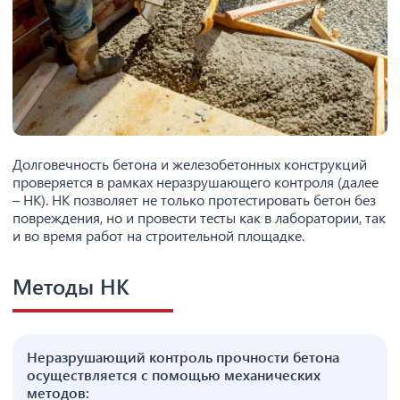
Долговечность бетона и железобетонных конструкций
проверяется в рамках неразрушающего контроля (далее
– НК). НК позволяет не только протестировать бетон без
повреждения, но и провести тесты как в лаборатории, так
и во время работ на строительной площадке.
Методы НК
Неразрушающий контроль прочности бетона
осуществляется с помощью механических
методов: