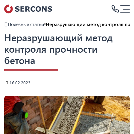
Полезные статьи
Неразрушающий метод контроля проч
Неразрушающий метод
контроля прочности
бетона
16.02.2023