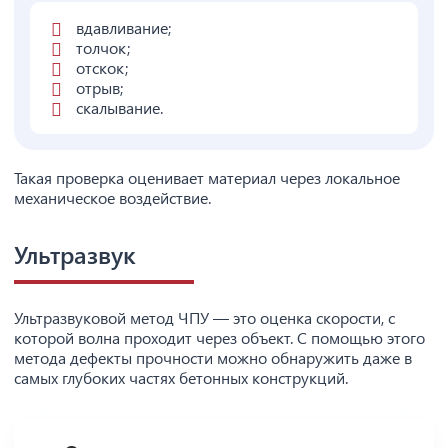
вдавливание;
толчок;
отскок;
отрыв;
скалывание.
Такая проверка оценивает материал через локальное
механическое воздействие.
Ультразвук
Ультразвуковой метод ЧПУ — это оценка скорости, с
которой волна проходит через объект. С помощью этого
метода дефекты прочности можно обнаружить даже в
самых глубоких частях бетонных конструкций.