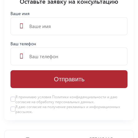
Оставьте заявку на консультацию
Ваше имя
Ваш телефон
Отправить
Я принимаю условия
Политики конфиденциальности
и даю
согласие на
обработку персональных данных
.
Я даю
согласие
на получение рекламных и информационных
рассылок.