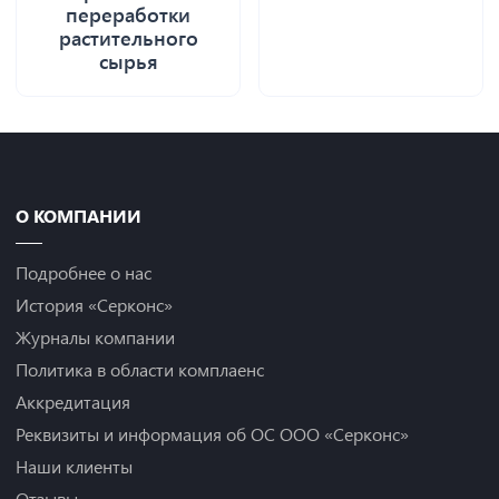
переработки
растительного
сырья
О КОМПАНИИ
Подробнее о нас
История «Серконс»
Журналы компании
Политика в области комплаенс
Аккредитация
Реквизиты и информация об ОС ООО «Серконс»
Наши клиенты
Отзывы