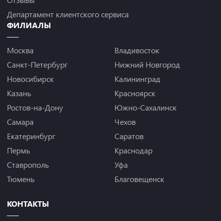
Департамент клиентского сервиса
ФИЛИАЛЫ
Москва
Владивосток
Санкт-Петербург
Нижний Новгород
Новосибирск
Калининград
Казань
Красноярск
Ростов-на-Дону
Южно-Сахалинск
Самара
Чехов
Екатеринбург
Саратов
Пермь
Краснодар
Ставрополь
Уфа
Тюмень
Благовещенск
КОНТАКТЫ