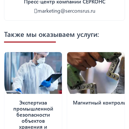
Пресс-центр компании СЕРКОНС
marketing@serconsrus.ru
Также мы оказываем услуги:
Экспертиза
Магнитный контроль
промышленной
безопасности
объектов
хранения и