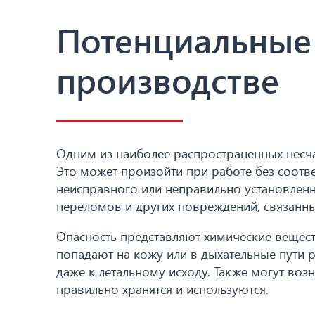
Потенциальные 
производстве
Одним из наиболее распространенных несча
Это может произойти при работе без соотв
неисправного или неправильно установленн
переломов и других повреждений, связанны
Опасность представляют химические вещест
попадают на кожу или в дыхательные пути 
даже к летальному исходу. Также могут воз
правильно хранятся и используются.