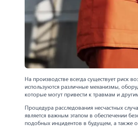
На производстве всегда существует риск воз
используются различные механизмы, оборуд
которые могут привести к травмам и други
Процедура расследования несчастных случа
является важным этапом в обеспечении бе
подобных инцидентов в будущем, а также 