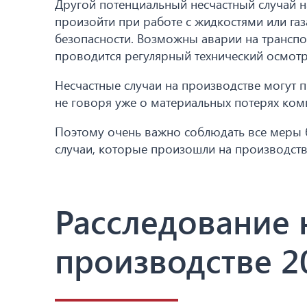
Другой потенциальный несчастный случай н
произойти при работе с жидкостями или га
безопасности. Возможны аварии на транспо
проводится регулярный технический осмотр
Несчастные случаи на производстве могут 
не говоря уже о материальных потерях ком
Поэтому очень важно соблюдать все меры б
случаи, которые произошли на производств
Расследование 
производстве 2