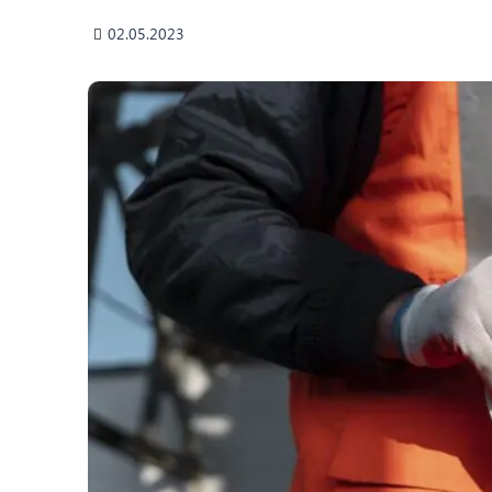
02.05.2023