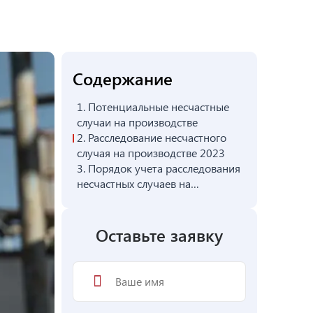
Содержание
1.
Потенциальные несчастные
случаи на производстве
2.
Расследование несчастного
случая на производстве 2023
3.
Порядок учета расследования
несчастных случаев на
предприятии
Оставьте заявку