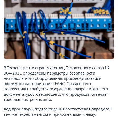
В Техрегламенте стран-участниц Таможенного союза №
004/2011 определены параметры безопасности
низковольтного оборудования, производимого или
ввозимого на территорию ЕАЭС. Согласно его
положениям, требуется оформление разрешительного
документа, удостоверяющего, что продукция отвечает
требованиям регламента.
Ход процедуры подтверждения соответствия определён
тем же Техрегламентом и приложениями к нему.