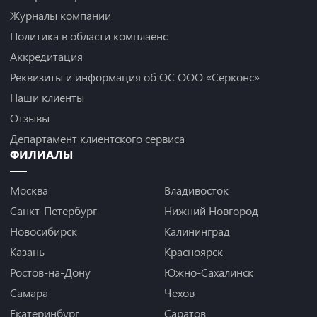
Журналы компании
Политика в области комплаенс
Аккредитация
Реквизиты и информация об ОС ООО «Серконс»
Наши клиенты
Отзывы
Департамент клиентского сервиса
ФИЛИАЛЫ
Москва
Владивосток
Санкт-Петербург
Нижний Новгород
Новосибирск
Калининград
Казань
Красноярск
Ростов-на-Дону
Южно-Сахалинск
Самара
Чехов
Екатеринбург
Саратов