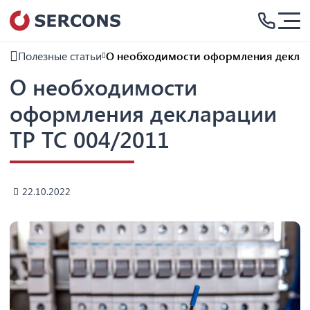
Полезные статьи
О необходимости оформления деклар
О необходимости
оформления декларации
ТР ТС 004/2011
22.10.2022