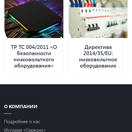
ТР ТС 004/2011 «О
Директива
безопасности
2014/35/EU:
низковольтного
низковольтное
оборудования»
оборудование
О КОМПАНИИ
Подробнее о нас
История «Серконс»