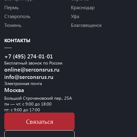
Пермь
Краснодар
Ставрополь
Уфа
Тюмень
Благовещенск
КОНТАКТЫ
+7 (495) 274-01-01
Бесплатный звонок по России
online@serconsrus.ru
info@serconsrus.ru
Электронная почта
Москва
Большой Строченовский пер., 25А
пн — чт: с 9:00 до 18:00
пт: с 9:00 до 17:00
Связаться