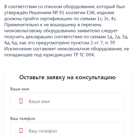
В соответствии со списком оборудования, который был
утверждён Решением № 91 коллегии ЕЭК, изделия
должны пройти сертификацию по схемам 1с, 3с, 4с.
Применительно к не вошедшему в перечень
низковольтовому оборудованию заявителю следует
получить декларацию соответствия по схемам 1д, 2д, 3д,
4д, 6д, как это предусмотрено пунктом 2 ст. 7, п. ТР.
Исключение составляет низковольтное оборудование, не
попадающее под юрисдикцию ТР ТС 004.
Оставьте заявку на консультацию
Ваше имя
Ваш телефон