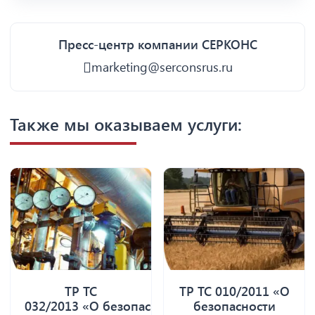
Пресс-центр компании СЕРКОНС
marketing@serconsrus.ru
Также мы оказываем услуги:
ТР ТС
ТР ТС 010/2011 «О
032/2013 «О безопасности
безопасности