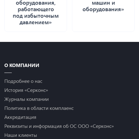
оборудования,
машин и
работающего
оборудования»
под избыточным
давлением»
О КОМПАНИИ
Подробнее о нас
История «Серконс»
Журналы компании
Политика в области комплаенс
Аккредитация
Реквизиты и информация об ОС ООО «Серконс»
Наши клиенты