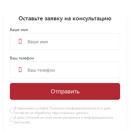
Оставьте заявку на консультацию
Ваше имя
Ваш телефон
Отправить
Я принимаю условия
Политики конфиденциальности
и даю
согласие на
обработку персональных данных
.
Я даю
согласие
на получение рекламных и информационных
рассылок.