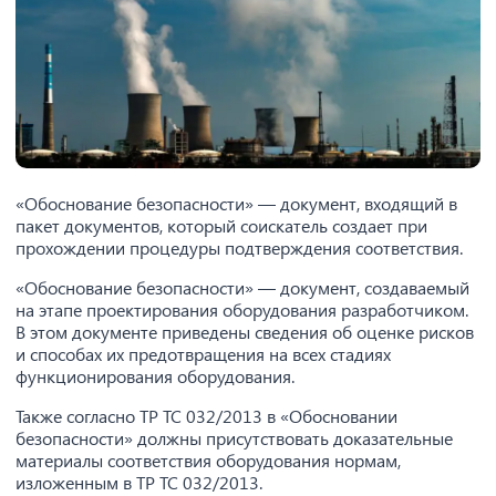
«Обоснование безопасности» — документ, входящий в
пакет документов, который соискатель создает при
прохождении процедуры подтверждения соответствия.
«Обоснование безопасности» — документ, создаваемый
на этапе проектирования оборудования разработчиком.
В этом документе приведены сведения об оценке рисков
и способах их предотвращения на всех стадиях
функционирования оборудования.
Также согласно ТР ТС 032/2013 в «Обосновании
безопасности» должны присутствовать доказательные
материалы соответствия оборудования нормам,
изложенным в ТР ТС 032/2013.