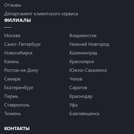
Отзывы
Департамент клиентского сервиса
ФИЛИАЛЫ
Москва
Владивосток
Санкт-Петербург
Нижний Новгород
Новосибирск
Калининград
Казань
Красноярск
Ростов-на-Дону
Южно-Сахалинск
Самара
Чехов
Екатеринбург
Саратов
Пермь
Краснодар
Ставрополь
Уфа
Тюмень
Благовещенск
КОНТАКТЫ