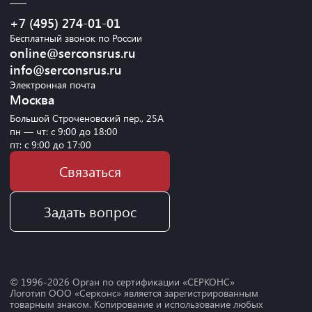
+7 (495) 274-01-01
Бесплатный звонок по России
online@serconsrus.ru
info@serconsrus.ru
Электронная почта
Москва
Большой Строченовский пер., 25А
пн — чт: с 9:00 до 18:00
пт: с 9:00 до 17:00
Связаться
Задать вопрос
© 1996-
2026
Орган по сертификации «СЕРКОНС»
Логотип ООО «Серконс» является зарегистрированным
товарным знаком. Копирование и использование любых