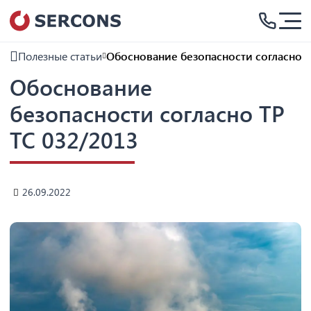
Полезные статьи
Обоснование безопасности согласно Т
Обоснование
безопасности согласно ТР
ТС 032/2013
26.09.2022