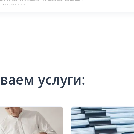
нных рассылок.
ваем услуги: