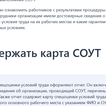
н ознакомить работников с результатами процедуры.
отрудники организации имели достоверные сведения о
условия труда на их рабочих местах и какие гарантии
ых условиях.
ержать карта СОУТ
пецоценки условий труда оформляют отчет. Он включ
едения об организации, проводящей СОУТ, перечень
Также отчет содержит карту спецоценки условий труда
ждого основного рабочего места с указанием ФИО и 