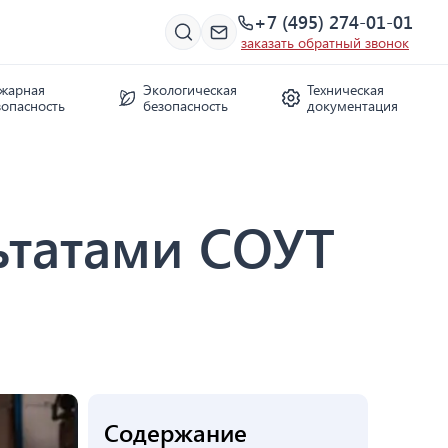
+7 (495) 274-01-01
заказать обратный звонок
жарная
Экологическая
Техническая
зопасность
безопасность
документация
ьтатами СОУТ
Содержание