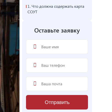
1.
Что должна содержать карта
СОУТ
Оставьте заявку
Отправить