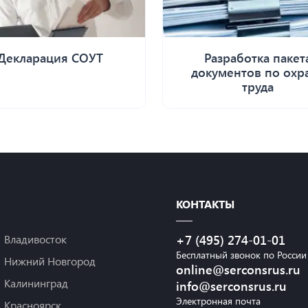
Декларация СОУТ
Разработка пакет
документов по охр
труда
КОНТАКТЫ
Владивосток
+7 (495) 274-01-01
Бесплатный звонок по России
Нижний Новгород
online@serconsrus.ru
Калининград
info@serconsrus.ru
Электронная почта
Красноярск