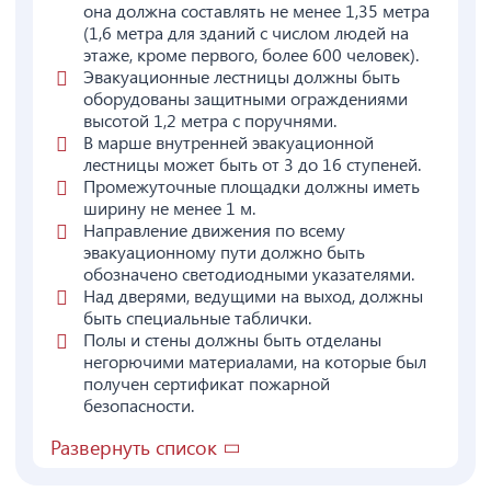
она должна составлять не менее 1,35 метра
(1,6 метра для зданий с числом людей на
этаже, кроме первого, более 600 человек).
Эвакуационные лестницы должны быть
оборудованы защитными ограждениями
высотой 1,2 метра с поручнями.
В марше внутренней эвакуационной
лестницы может быть от 3 до 16 ступеней.
Промежуточные площадки должны иметь
ширину не менее 1 м.
Направление движения по всему
эвакуационному пути должно быть
обозначено светодиодными указателями.
Над дверями, ведущими на выход, должны
быть специальные таблички.
Полы и стены должны быть отделаны
негорючими материалами, на которые был
получен сертификат пожарной
безопасности.
Развернуть список