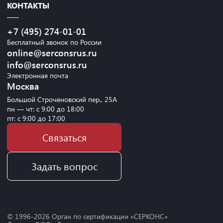
КОНТАКТЫ
+7 (495) 274-01-01
Бесплатный звонок по России
online@serconsrus.ru
info@serconsrus.ru
Электронная почта
Москва
Большой Строченовский пер., 25А
пн — чт: с 9:00 до 18:00
пт: с 9:00 до 17:00
Связаться
Задать вопрос
© 1996-
2026
Орган по сертификации «СЕРКОНС»