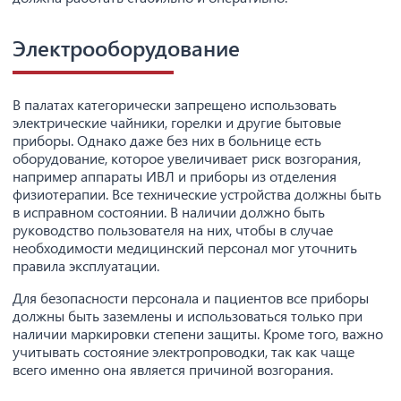
Электрооборудование
В палатах категорически запрещено использовать
электрические чайники, горелки и другие бытовые
приборы. Однако даже без них в больнице есть
оборудование, которое увеличивает риск возгорания,
например аппараты ИВЛ и приборы из отделения
физиотерапии. Все технические устройства должны быть
в исправном состоянии. В наличии должно быть
руководство пользователя на них, чтобы в случае
необходимости медицинский персонал мог уточнить
правила эксплуатации.
Для безопасности персонала и пациентов все приборы
должны быть заземлены и использоваться только при
наличии маркировки степени защиты. Кроме того, важно
учитывать состояние электропроводки, так как чаще
всего именно она является причиной возгорания.