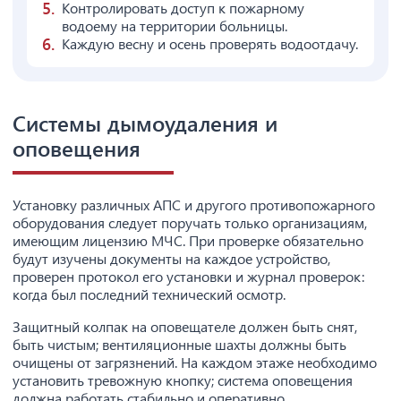
Контролировать доступ к пожарному
водоему на территории больницы.
Каждую весну и осень проверять водоотдачу.
Системы дымоудаления и
оповещения
Установку различных АПС и другого противопожарного
оборудования следует поручать только организациям,
имеющим лицензию МЧС. При проверке обязательно
будут изучены документы на каждое устройство,
проверен протокол его установки и журнал проверок:
когда был последний технический осмотр.
Защитный колпак на оповещателе должен быть снят,
быть чистым; вентиляционные шахты должны быть
очищены от загрязнений. На каждом этаже необходимо
установить тревожную кнопку; система оповещения
должна работать стабильно и оперативно.