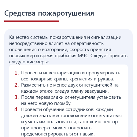
Средства пожаротушения
Качество системы пожаротушения и сигнализации
непосредственно влияет на оперативность
оповещения о возгорании, скорость принятия
первых мер и время прибытия МЧС. Следует принять
следующие меры:
Провести инвентаризацию и пронумеровать
все пожарные краны, крепления и рукава.
Разместить не менее двух огнетушителей на
каждом этаже, следуя плану эвакуации.
После перезарядки огнетушителя установить
на него новую пломбу.
Провести обучение сотрудников: каждый
должен знать местоположение огнетушителя
и уметь им пользоваться, так как инспектор
при проверке может попросить
продемонстрировать этот навык.