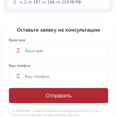
ч. 2, ст. 167, ст. 168, ст. 219 УК РФ.
Оставьте заявку на консультацию
Ваше имя
Ваш телефон
Отправить
Я принимаю условия
Политики конфиденциальности
и даю
согласие на
обработку персональных данных
.