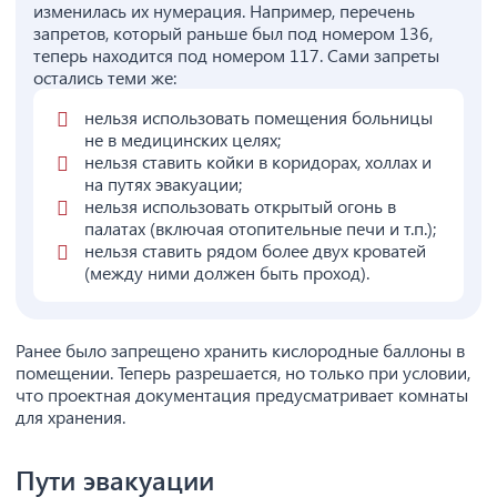
изменилась их нумерация. Например, перечень
запретов, который раньше был под номером 136,
теперь находится под номером 117. Сами запреты
остались теми же:
нельзя использовать помещения больницы
не в медицинских целях;
нельзя ставить койки в коридорах, холлах и
на путях эвакуации;
нельзя использовать открытый огонь в
палатах (включая отопительные печи и т.п.);
нельзя ставить рядом более двух кроватей
(между ними должен быть проход).
Ранее было запрещено хранить кислородные баллоны в
помещении. Теперь разрешается, но только при условии,
что проектная документация предусматривает комнаты
для хранения.
Пути эвакуации