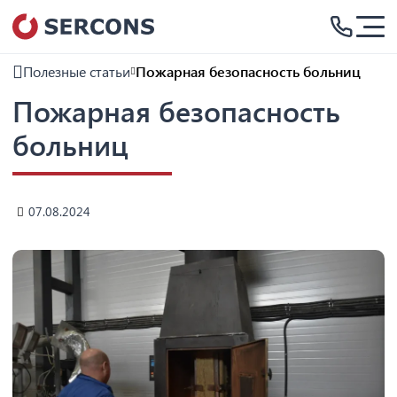
Полезные статьи
Пожарная безопасность больниц
Пожарная безопасность
больниц
07.08.2024