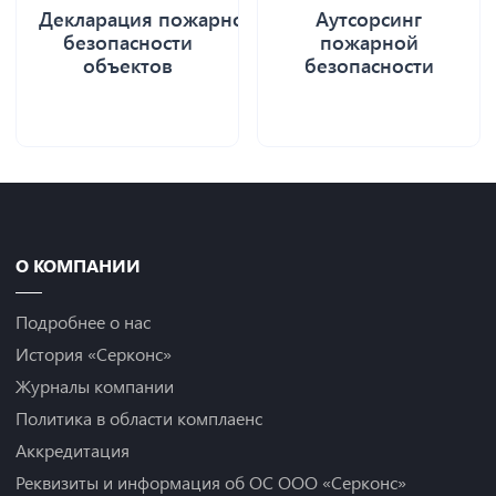
Декларация пожарной
Аутсорсинг
безопасности
пожарной
объектов
безопасности
О КОМПАНИИ
Подробнее о нас
История «Серконс»
Журналы компании
Политика в области комплаенс
Аккредитация
Реквизиты и информация об ОС ООО «Серконс»