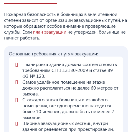
Пожарная безопасность в больницах в значительной
степени зависит от организации эвакуационных путей, на
которые обращают особое внимание проверяющие
службы. Если
план эвакуации
не утвержден, больница не
начнет работать.
Основные требования к путям эвакуации:
Планировка здания должна соответствовать
требованиям СП 1.13130-2009 и статье 89
ФЗ № 123.
Самое удалённое помещение на этаже
должно располагаться не далее 60 метров от
выхода.
С каждого этажа больницы и из любого
помещения, где одновременно находится
более 10 человек, должно быть не менее 2
выходов.
Ширина эвакуационных лестниц внутри
здания определяется при проектировании,