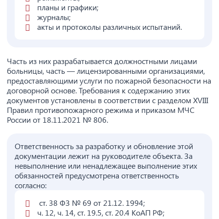
планы и графики;
журналы;
акты и протоколы различных испытаний.
Часть из них разрабатывается должностными лицами
больницы, часть
—
лицензированными организациями,
предоставляющими услуги по пожарной безопасности на
договорной основе. Требования к содержанию этих
документов установлены в соответствии с разделом XVIII
Правил противопожарного режима и приказом МЧС
России от 18.11.2021 № 806.
Ответственность за разработку и обновление этой
документации лежит на руководителе объекта. За
невыполнение или ненадлежащее выполнение этих
обязанностей предусмотрена ответственность
согласно:
ст. 38 ФЗ № 69 от 21.12. 1994;
ч. 12, ч. 14, ст. 19.5, ст. 20.4 КоАП РФ;