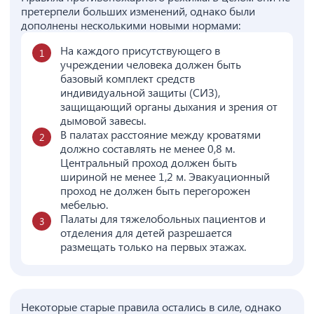
претерпели больших изменений, однако были
дополнены несколькими новыми нормами:
На каждого присутствующего в
учреждении человека должен быть
базовый комплект средств
индивидуальной защиты (СИЗ),
защищающий органы дыхания и зрения от
дымовой завесы.
В палатах расстояние между кроватями
должно составлять не менее 0,8 м.
Центральный проход должен быть
шириной не менее 1,2 м. Эвакуационный
проход не должен быть перегорожен
мебелью.
Палаты для тяжелобольных пациентов и
отделения для детей разрешается
размещать только на первых этажах.
Некоторые старые правила остались в силе, однако