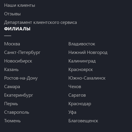
Наши клиенты
Отзывы
Департамент клиентского сервиса
ФИЛИАЛЫ
Москва
Владивосток
Санкт-Петербург
Нижний Новгород
Новосибирск
Калининград
Казань
Красноярск
Ростов-на-Дону
Южно-Сахалинск
Самара
Чехов
Екатеринбург
Саратов
Пермь
Краснодар
Ставрополь
Уфа
Тюмень
Благовещенск