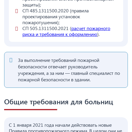
защиты);
СП 485.1311500.2020 (правила
проектирования установок
пожаротушения);
СП 505.1311500.2021 (
расчет пожарного
риска и требования к оформлению
).
За выполнение требований пожарной
безопасности отвечает руководитель
учреждения, а за ним
—
главный специалист по
пожарной безопасности в здании.
Общие требования для больниц
С 1 января 2021 года начали действовать новые
Правила противопожарного режима. В целом они не