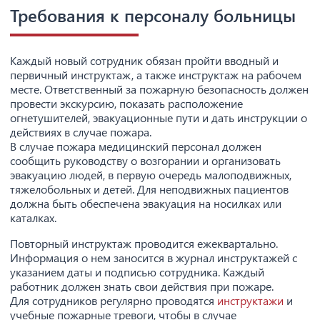
Требования к персоналу больницы
Каждый новый сотрудник обязан пройти вводный и
первичный инструктаж, а также инструктаж на рабочем
месте. Ответственный за пожарную безопасность должен
провести экскурсию, показать расположение
огнетушителей, эвакуационные пути и дать инструкции о
действиях в случае пожара.
В случае пожара медицинский персонал должен
сообщить руководству о возгорании и организовать
эвакуацию людей, в первую очередь малоподвижных,
тяжелобольных и детей. Для неподвижных пациентов
должна быть обеспечена эвакуация на носилках или
каталках.
Повторный инструктаж проводится ежеквартально.
Информация о нем заносится в журнал инструктажей с
указанием даты и подписью сотрудника. Каждый
работник должен знать свои действия при пожаре.
Для сотрудников регулярно проводятся
инструктажи
и
учебные пожарные тревоги, чтобы в случае