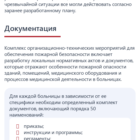
чрезвычайной ситуации все могли действовать согласно
заранее разработанному плану.
Документация
Комплекс организационно-технических мероприятий для
обеспечения пожарной безопасности включает
разработку локальных нормативных актов и документов,
которые отражают особенности пожарной опасности
зданий, помещений, медицинского оборудования и
процессов медицинской деятельности в больницах.
Для каждой больницы в зависимости от ее
специфики необходим определенный комплект
документов, включающий порядка 50
наименований:
приказы;
инструкции и программы;
регламенты;