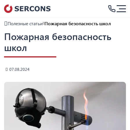
Полезные статьи
Пожарная безопасность школ
Пожарная безопасность
школ
07.08.2024