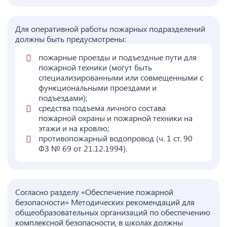
Для оперативной работы пожарных подразделений
должны быть предусмотрены:
пожарные проезды и подъездные пути для
пожарной техники (могут быть
специализированными или совмещенными с
функциональными проездами и
подъездами);
средства подъема личного состава
пожарной охраны и пожарной техники на
этажи и на кровлю;
противопожарный водопровод (ч. 1 ст. 90
ФЗ № 69 от 21.12.1994).
Согласно разделу «Обеспечение пожарной
безопасности» Методических рекомендаций для
общеобразовательных организаций по обеспечению
комплексной безопасности, в школах должны