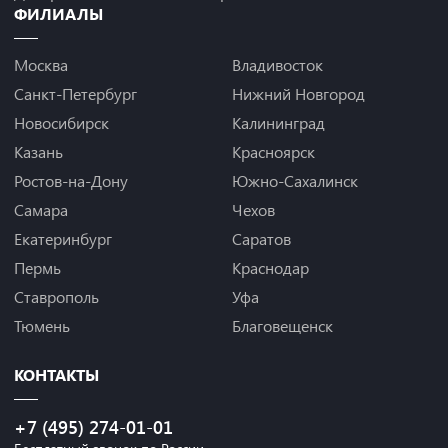
ФИЛИАЛЫ
Москва
Владивосток
Санкт-Петербург
Нижний Новгород
Новосибирск
Калининград
Казань
Красноярск
Ростов-на-Дону
Южно-Сахалинск
Самара
Чехов
Екатеринбург
Саратов
Пермь
Краснодар
Ставрополь
Уфа
Тюмень
Благовещенск
КОНТАКТЫ
+7 (495) 274-01-01