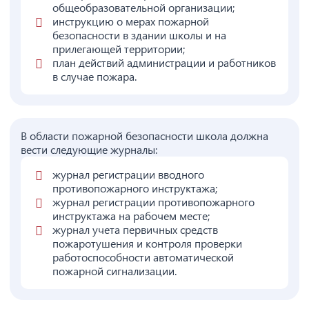
общеобразовательной организации;
инструкцию о мерах пожарной
безопасности в здании школы и на
прилегающей территории;
план действий администрации и работников
в случае пожара.
В области пожарной безопасности школа должна
вести следующие журналы:
журнал регистрации вводного
противопожарного инструктажа;
журнал регистрации противопожарного
инструктажа на рабочем месте;
журнал учета первичных средств
пожаротушения и контроля проверки
работоспособности автоматической
пожарной сигнализации.