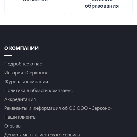
образования
О КОМПАНИИ
Подробнее о нас
История «Серконс»
Журналы компании
Политика в области комплаенс
Аккредитация
Реквизиты и информация об ОС ООО «Серконс»
Наши клиенты
Отзывы
Департамент клиентского сервиса