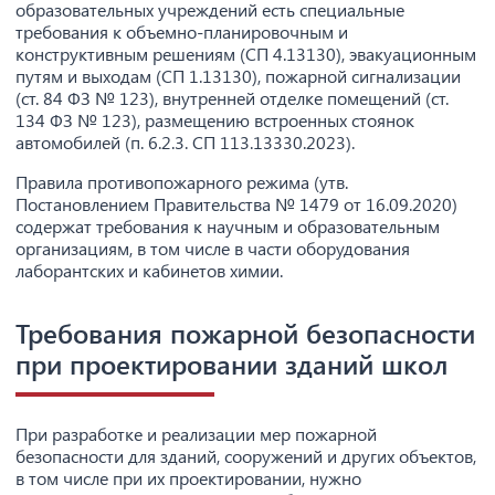
образовательных учреждений есть специальные
требования к объемно-планировочным и
конструктивным решениям (СП 4.13130), эвакуационным
путям и выходам (СП 1.13130), пожарной сигнализации
(ст. 84 ФЗ № 123), внутренней отделке помещений (ст.
134 ФЗ № 123), размещению встроенных стоянок
автомобилей (п. 6.2.3. СП 113.13330.2023).
Правила противопожарного режима (утв.
Постановлением Правительства № 1479 от 16.09.2020)
содержат требования к научным и образовательным
организациям, в том числе в части оборудования
лаборантских и кабинетов химии.
Требования пожарной безопасности
при проектировании зданий школ
При разработке и реализации мер пожарной
безопасности для зданий, сооружений и других объектов,
в том числе при их проектировании, нужно