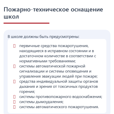
Пожарно-техническое оснащение
школ
В школе должны быть предусмотрены:
первичные средства пожаротушения,
находящиеся в исправном состоянии и в
достаточном количестве в соответствии с
нормативными требованиями;
системы автоматической пожарной
сигнализации и системы оповещения и
управления эвакуации людей при пожаре;
средства индивидуальной защиты органов
дыхания и зрения от токсичных продуктов
горения;
системы противопожарного водоснабжения;
системы дымоудаления;
системы автоматического пожаротушения.