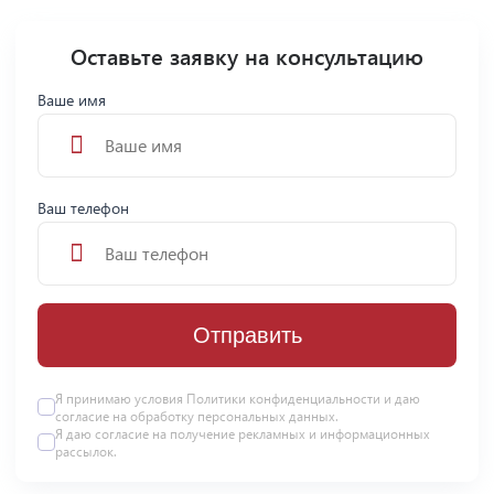
Оставьте заявку на консультацию
Ваше имя
Ваш телефон
Отправить
Я принимаю условия
Политики конфиденциальности
и даю
согласие на
обработку персональных данных
.
Я даю
согласие
на получение рекламных и информационных
рассылок.