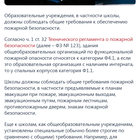
Образовательные учреждения, в частности школы,
должны соблюдать общие требования к обеспечению
пожарной безопасности.
Согласно ч. 1 ст. 32
Технического регламента о пожарной
безопасности
(далее – ФЗ № 123), здания
общеобразовательных организаций по функциональной
пожарной опасности относятся к категории Ф4.1, а если
это образовательная организация с наличием интерната,
то у спальных корпусов категория Ф1.1.
Школы должны соблюдать общие требования пожарной
безопасности, в частности предъявляемые к планам
эвакуации при пожаре, эвакуационным выходам,
эвакуационным путям, пожарным лестницам,
противопожарным дверям, знакам пожарной
безопасности.
Еще к школам, как общеобразовательным учреждениям,
установлены специальные (обычно более строгие по
сравнению с общими) требования. Например, для