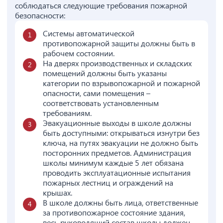
соблюдаться следующие требования пожарной
безопасности:
Системы автоматической
противопожарной защиты должны быть в
рабочем состоянии.
На дверях производственных и складских
помещений должны быть указаны
категории по взрывопожарной и пожарной
опасности, сами помещения –
соответствовать установленным
требованиям.
Эвакуационные выходы в школе должны
быть доступными: открываться изнутри без
ключа, на путях эвакуации не должно быть
посторонних предметов. Администрация
школы минимум каждые 5 лет обязана
проводить эксплуатационные испытания
пожарных лестниц и ограждений на
крышах.
В школе должны быть лица, ответственные
за противопожарное состояние здания,
весь руководящий состав школы должен