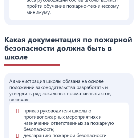
пройти обучение пожарно-техническому
минимуму.
Какая документация по пожарной
безопасности должна быть в
школе
Администрация школы обязана на основе
положений законодательства разработать и
утвердить ряд локальных нормативных актов,
включая:
приказ руководителя школы о
противопожарных мероприятиях и
назначении ответственных за пожарную
безопасность;
декларацию пожарной безопасности