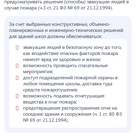
предусматривать решения (способы) эвакуации людей в
случае пожара (ч.3 ст. 21 ФЗ № 69 от 21.12.1994).
За счет выбранных конструктивных, объемно-
планировочных и инженерно-технических решений
для зданий школ должны обеспечиваться:
эвакуация людей в безопасную зону до того,
как воздействие опасных факторов пожара
нанесет вред их здоровью и жизни;
возможность проводить спасательные
мероприятия;
доступ подразделений пожарной охраны в
любое помещение школы, доставка туда
средств пожаротушения;
возможность подавать огнетушащие
вещества в очаг пожара;
предотвращение распространения огня на
соседние здания и сооружения (ч. 1 ст. 80 ФЗ
№ 69 от 21.12.1994).