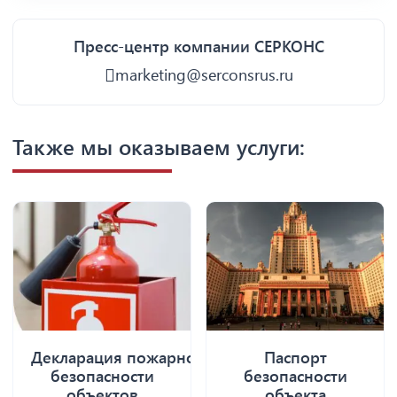
Пресс-центр компании СЕРКОНС
marketing@serconsrus.ru
Также мы оказываем услуги:
Декларация пожарной
Паспорт
безопасности
безопасности
объектов
объекта