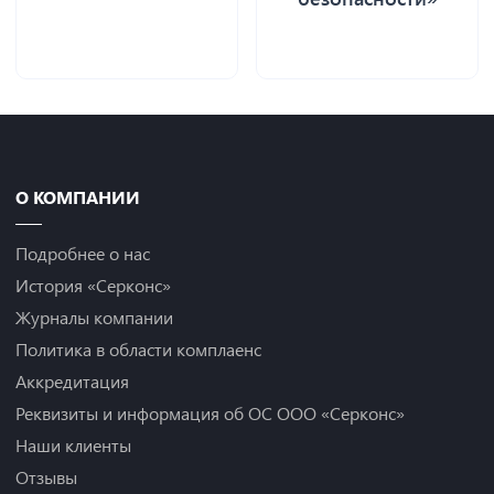
О КОМПАНИИ
Подробнее о нас
История «Серконс»
Журналы компании
Политика в области комплаенс
Аккредитация
Реквизиты и информация об ОС ООО «Серконс»
Наши клиенты
Отзывы