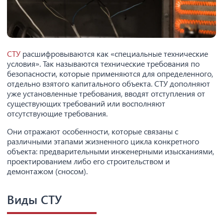
СТУ
расшифровываются как «специальные технические
условия». Так называются технические требования по
безопасности, которые применяются для определенного,
отдельно взятого капитального объекта. СТУ дополняют
уже установленные требования, вводят отступления от
существующих требований или восполняют
отсутствующие требования.
Они отражают особенности, которые связаны с
различными этапами жизненного цикла конкретного
объекта: предварительными инженерными изысканиями,
проектированием либо его строительством и
демонтажом (сносом).
Виды СТУ