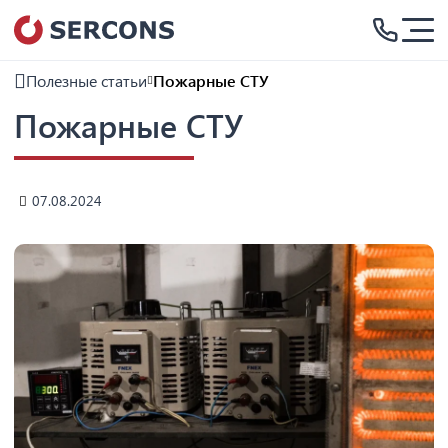
Полезные статьи
Пожарные СТУ
Пожарные СТУ
07.08.2024