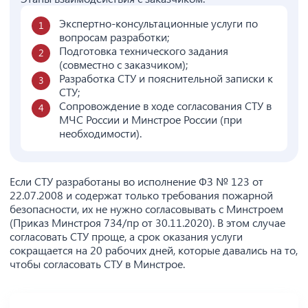
Экспертно-консультационные услуги по
вопросам разработки;
Подготовка технического задания
(совместно с заказчиком);
Разработка СТУ и пояснительной записки к
СТУ;
Сопровождение в ходе согласования СТУ в
МЧС России и Минстрое России (при
необходимости).
Если СТУ разработаны во исполнение ФЗ № 123 от
22.07.2008 и содержат только требования пожарной
безопасности, их не нужно согласовывать с Минстроем
(Приказ Минстроя 734/пр от 30.11.2020). В этом случае
согласовать СТУ проще, а срок оказания услуги
сокращается на 20 рабочих дней, которые давались на то,
чтобы согласовать СТУ в Минстрое.