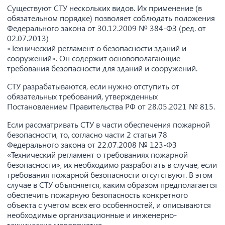
Существуют СТУ нескольких видов. Их применение (в
обязательном порядке) позволяет соблюдать положения
Федерального закона от 30.12.2009 № 384-ФЗ (ред. от
02.07.2013)
«Технический регламент о безопасности зданий и
сооружений». Он содержит основополагающие
требования безопасности для зданий и сооружений.
СТУ разрабатываются, если нужно отступить от
обязательных требований, утвержденных
Постановлением Правительства РФ от 28.05.2021 № 815.
Если рассматривать СТУ в части обеспечения пожарной
безопасности, то, согласно части 2 статьи 78
Федерального закона от 22.07.2008 № 123-ФЗ
«Технический регламент о требованиях пожарной
безопасности», их необходимо разработать в случае, если
требования пожарной безопасности отсутствуют. В этом
случае в СТУ объясняется, каким образом предполагается
обеспечить пожарную безопасность конкретного
объекта с учетом всех его особенностей, и описываются
необходимые организационные и инженерно-
технические мероприятия.