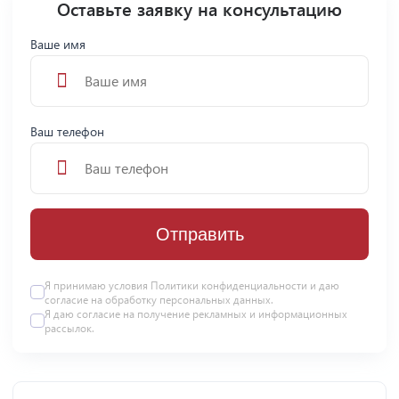
Оставьте заявку на консультацию
Ваше имя
Ваш телефон
Отправить
Я принимаю условия
Политики конфиденциальности
и даю
согласие на
обработку персональных данных
.
Я даю
согласие
на получение рекламных и информационных
рассылок.