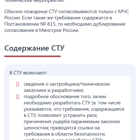
Обычно пожарные СТУ согласовываются только с МЧС
России. Если такие же требования содержатся в
Постановлении № 815, то необходимо дублирование
согласования в Минстрое России.
Содержание СТУ
В СТУ включают:
сведения о застройщике/техническом
заказчике и разработчике;
подробное обоснование того, зачем
необходимо разработать СТУ (в том числе
указывается, что требования, содержащиеся
в СТУ, позволяют устранить риск
причинения ущерба охраняемым законом
ценностям; приводятся ссылки на
требования в области безопасности,
необходимые для разработки СТУ);