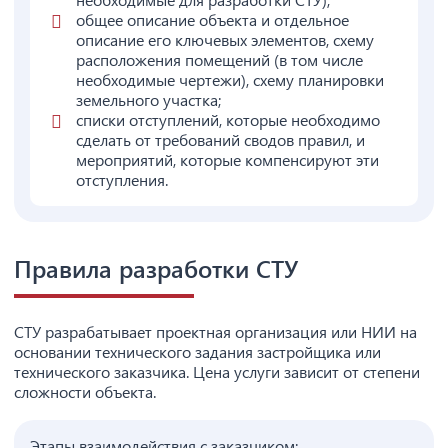
общее описание объекта и отдельное
описание его ключевых элементов, схему
расположения помещений (в том числе
необходимые чертежи), схему планировки
земельного участка;
списки отступлений, которые необходимо
сделать от требований сводов правил, и
мероприятий, которые компенсируют эти
отступления.
Правила разработки СТУ
СТУ разрабатывает проектная организация или НИИ на
основании технического задания застройщика или
технического заказчика. Цена услуги зависит от степени
сложности объекта.
Этапы взаимодействия с заказчиком: