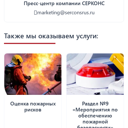
Пресс-центр компании СЕРКОНС
marketing@serconsrus.ru
Также мы оказываем услуги:
Оценка пожарных
Раздел №9
рисков
«Мероприятия по
обеспечению
пожарной
безопасности»