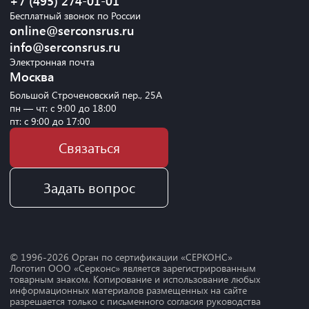
+7 (495) 274-01-01
Бесплатный звонок по России
online@serconsrus.ru
info@serconsrus.ru
Электронная почта
Москва
Большой Строченовский пер., 25А
пн — чт: с 9:00 до 18:00
пт: с 9:00 до 17:00
Связаться
Задать вопрос
© 1996-
2026
Орган по сертификации «СЕРКОНС»
Логотип ООО «Серконс» является зарегистрированным
товарным знаком. Копирование и использование любых
информационных материалов размещенных на сайте
разрешается только с письменного согласия руководства