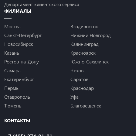
Департамент клиентского сервиса
ФИЛИАЛЫ
Москва
Владивосток
Санкт-Петербург
Нижний Новгород
Новосибирск
Калининград
Казань
Красноярск
Ростов-на-Дону
Южно-Сахалинск
Самара
Чехов
Екатеринбург
Саратов
Пермь
Краснодар
Ставрополь
Уфа
Тюмень
Благовещенск
КОНТАКТЫ