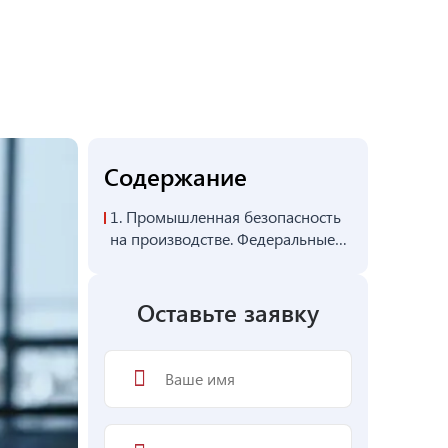
Содержание
1.
Промышленная безопасность
на производстве. Федеральные
правила
Оставьте заявку