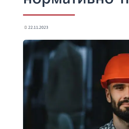
22.11.2023