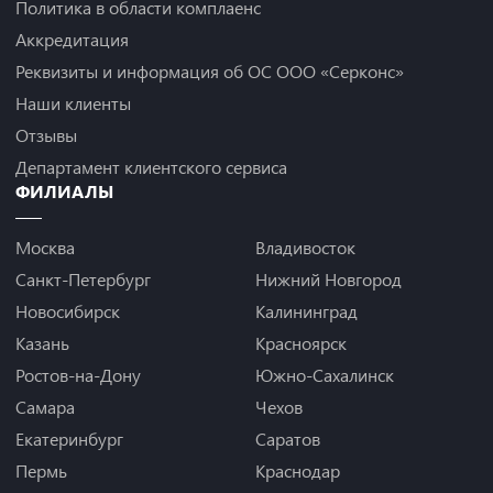
Политика в области комплаенс
Аккредитация
Реквизиты и информация об ОС ООО «Серконс»
Наши клиенты
Отзывы
Департамент клиентского сервиса
ФИЛИАЛЫ
Москва
Владивосток
Санкт-Петербург
Нижний Новгород
Новосибирск
Калининград
Казань
Красноярск
Ростов-на-Дону
Южно-Сахалинск
Самара
Чехов
Екатеринбург
Саратов
Пермь
Краснодар