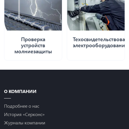
Проверка
Техосвидетельствован
устройств
электрооборудования
молниезащиты
О КОМПАНИИ
Подробнее о нас
История «Серконс»
Журналы компании