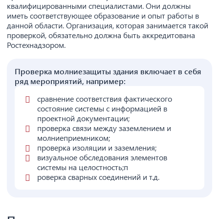
квалифицированными специалистами. Они должны
иметь соответствующее образование и опыт работы в
данной области. Организация, которая занимается такой
проверкой, обязательно должна быть аккредитована
Ростехнадзором.
Проверка молниезащиты здания включает в себя
ряд мероприятий, например:
сравнение соответствия фактического
состояние системы с информацией в
проектной документации;
проверка связи между заземлением и
молниеприемником;
проверка изоляции и заземления;
визуальное обследования элементов
системы на целостность;п
роверка сварных соединений и т.д.