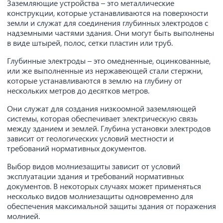
Заземляющие устройства – это металлические
конструкции, которые устанавливаются на поверхности
земли и служат для соединения глубинных электродов с
надземными частями здания. Они могут быть выполнены
в виде штырей, полос, сетки пластин или труб.
Глубинные электроды – это омедненные, оцинкованные,
или же выполненные из нержавеющей стали стержни,
которые устанавливаются в землю на глубину от
нескольких метров до десятков метров.
Они служат для создания низкоомной заземляющей
системы, которая обеспечивает электрическую связь
между зданием и землей. Глубина установки электродов
зависит от геологических условий местности и
требований нормативных документов.
Выбор видов молниезащиты зависит от условий
эксплуатации здания и требований нормативных
документов. В некоторых случаях может применяться
несколько видов молниезащиты одновременно для
обеспечения максимальной защиты здания от поражения
молнией.