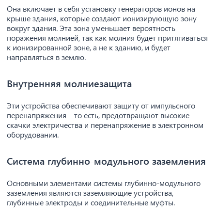
Она включает в себя установку генераторов ионов на
крыше здания, которые создают ионизирующую зону
вокруг здания. Эта зона уменьшает вероятность
поражения молнией, так как молния будет притягиваться
к ионизированной зоне, а не к зданию, и будет
направляться в землю.
Внутренняя молниезащита
Эти устройства обеспечивают защиту от импульсного
перенапряжения – то есть, предотвращают высокие
скачки электричества и перенапряжение в электронном
оборудовании.
Система глубинно-модульного заземления
Основными элементами системы глубинно-модульного
заземления являются заземляющие устройства,
глубинные электроды и соединительные муфты.