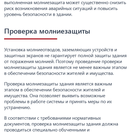
выполненная молниезащита может существенно снизить
риск возникновения аварийных ситуаций и повысить
уровень безопасности в здании.
Проверка молниезащиты
Установка молниеотводов, заземляющих устройств и
защитных экранов не гарантирует полной защиты здания
от поражения молнией. Поэтому проведение проверки
молниезащиты здания является не менее важным этапом
в обеспечении безопасности жителей и имущества.
Проверка молниезащиты здания является важным
этапом в обеспечении безопасности жителей и
имущества. Она позволяет выявить возможные
проблемы в работе системы и принять меры по их
устранению.
В соответствии с требованиями нормативных
документов, проверка молниезащиты здания должна
проводиться специально обученными и