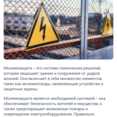
Молниезащита – это система технических решений,
которая защищает здания и сооружения от ударов
молний. Она включает в себя множество элементов,
таких как молниеотводы, заземляющие устройства и
защитные экраны.
Молниезащита является необходимой системой – она
обеспечивает безопасность жителей и имущества, а
также предотвращает возможные пожары и
повреждения электрооборудования. Правильно