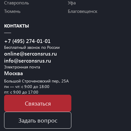
Ставрополь
Уфа
Тюмень
Благовещенск
КОНТАКТЫ
+7 (495) 274-01-01
Бесплатный звонок по России
online@serconsrus.ru
info@serconsrus.ru
Электронная почта
Москва
Большой Строченовский пер., 25А
пн — чт: с 9:00 до 18:00
пт: с 9:00 до 17:00
Связаться
Задать вопрос