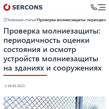
Полезные статьи
Проверка молниезащиты: периодичнос
Проверка молниезащиты:
периодичность оценки
состояния и осмотр
устройств молниезащиты
на зданиях и сооружениях
04.05.2023