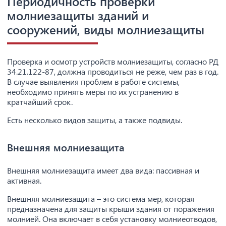
Периодичность проверки
молниезащиты зданий и
сооружений, виды молниезащиты
Проверка и осмотр устройств молниезащиты, согласно РД
34.21.122-87, должна проводиться не реже, чем раз в год.
В случае выявления проблем в работе системы,
необходимо принять меры по их устранению в
кратчайший срок.
Есть несколько видов защиты, а также подвиды.
Внешняя молниезащита
Внешняя молниезащита имеет два вида: пассивная и
активная.
Внешняя молниезащита – это система мер, которая
предназначена для защиты крыши здания от поражения
молнией. Она включает в себя установку молниеотводов,