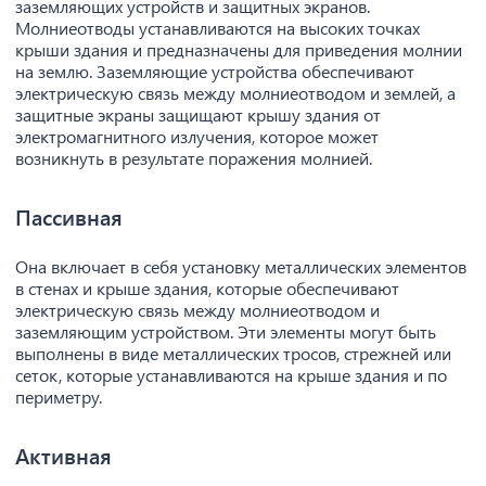
заземляющих устройств и защитных экранов.
Молниеотводы устанавливаются на высоких точках
крыши здания и предназначены для приведения молнии
на землю. Заземляющие устройства обеспечивают
электрическую связь между молниеотводом и землей, а
защитные экраны защищают крышу здания от
электромагнитного излучения, которое может
возникнуть в результате поражения молнией.
Пассивная
Она включает в себя установку металлических элементов
в стенах и крыше здания, которые обеспечивают
электрическую связь между молниеотводом и
заземляющим устройством. Эти элементы могут быть
выполнены в виде металлических тросов, стрежней или
сеток, которые устанавливаются на крыше здания и по
периметру.
Активная