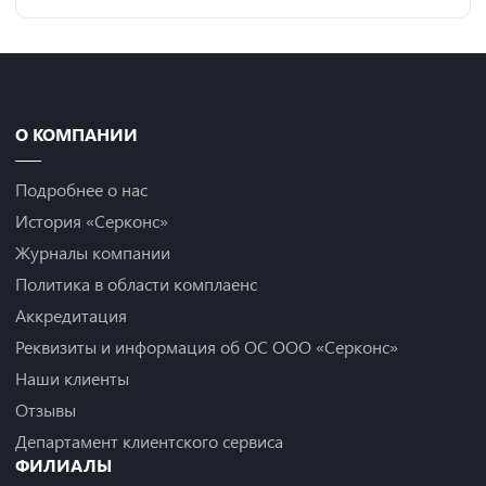
О КОМПАНИИ
Подробнее о нас
История «Серконс»
Журналы компании
Политика в области комплаенс
Аккредитация
Реквизиты и информация об ОС ООО «Серконс»
Наши клиенты
Отзывы
Департамент клиентского сервиса
ФИЛИАЛЫ