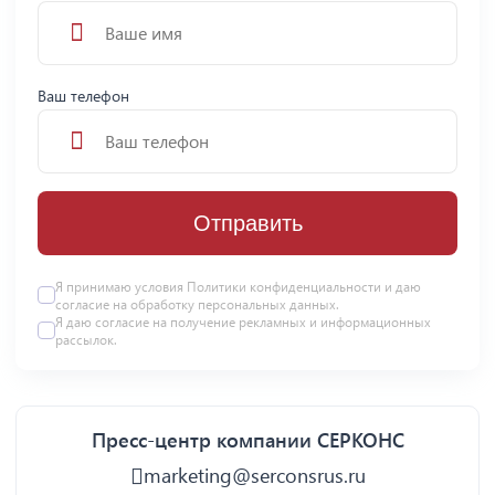
Ваш телефон
Отправить
Я принимаю условия
Политики конфиденциальности
и даю
согласие на
обработку персональных данных
.
Я даю
согласие
на получение рекламных и информационных
рассылок.
Пресс-центр компании СЕРКОНС
marketing@serconsrus.ru