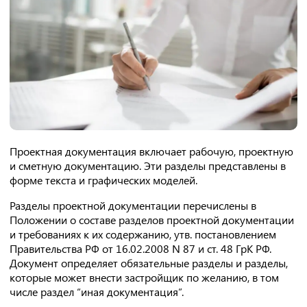
Проектная документация включает рабочую, проектную
и сметную документацию. Эти разделы представлены в
форме текста и графических моделей.
Разделы проектной документации перечислены в
Положении о составе разделов проектной документации
и требованиях к их содержанию, утв. постановлением
Правительства РФ от 16.02.2008 N 87 и ст. 48 ГрК РФ.
Документ определяет обязательные разделы и разделы,
которые может внести застройщик по желанию, в том
числе раздел “иная документация”.