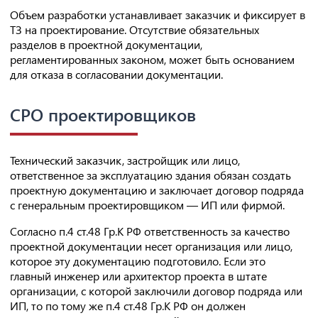
Объем разработки устанавливает заказчик и фиксирует в
ТЗ на проектирование. Отсутствие обязательных
разделов в проектной документации,
регламентированных законом, может быть основанием
для отказа в согласовании документации.
СРО проектировщиков
Технический заказчик, застройщик или лицо,
ответственное за эксплуатацию здания обязан создать
проектную документацию и заключает договор подряда
с генеральным проектировщиком — ИП или фирмой.
Согласно п.4 ст.48 Гр.К РФ ответственность за качество
проектной документации несет организация или лицо,
которое эту документацию подготовило. Если это
главный инженер или архитектор проекта в штате
организации, с которой заключили договор подряда или
ИП, то по тому же п.4 ст.48 Гр.К РФ он должен