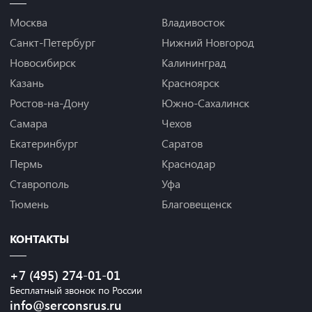
Москва
Владивосток
Санкт-Петербург
Нижний Новгород
Новосибирск
Калининград
Казань
Красноярск
Ростов-на-Дону
Южно-Сахалинск
Самара
Чехов
Екатеринбург
Саратов
Пермь
Краснодар
Ставрополь
Уфа
Тюмень
Благовещенск
КОНТАКТЫ
+7 (495) 274-01-01
Бесплатный звонок по России
info@serconsrus.ru