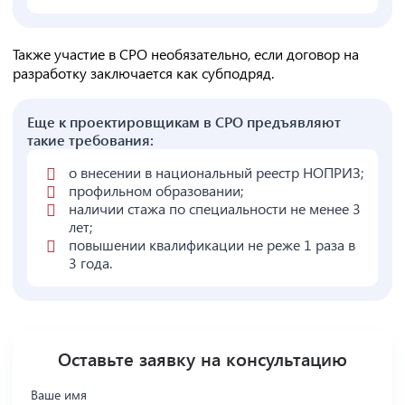
Также участие в СРО необязательно, если договор на
разработку заключается как субподряд.
Еще к проектировщикам в СРО предъявляют
такие требования:
о внесении в национальный реестр НОПРИЗ;
профильном образовании;
наличии стажа по специальности не менее 3
лет;
повышении квалификации не реже 1 раза в
3 года.
Оставьте заявку на консультацию
Ваше имя