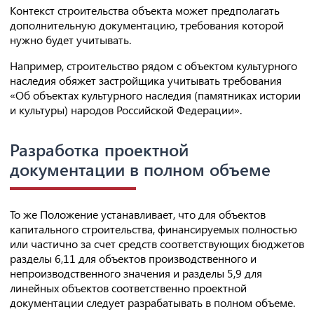
Контекст строительства объекта может предполагать
дополнительную документацию, требования которой
нужно будет учитывать.
Например, строительство рядом с объектом культурного
наследия обяжет застройщика учитывать требования
«Об объектах культурного наследия (памятниках истории
и культуры) народов Российской Федерации».
Разработка проектной
документации в полном объеме
То же Положение устанавливает, что для объектов
капитального строительства, финансируемых полностью
или частично за счет средств соответствующих бюджетов
разделы 6,11 для объектов производственного и
непроизводственного значения и разделы 5,9 для
линейных объектов соответственно проектной
документации следует разрабатывать в полном объеме.