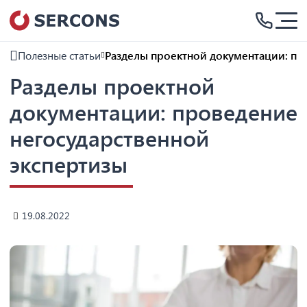
Полезные статьи
Разделы проектной документации: пр
Разделы проектной
документации: проведение
негосударственной
экспертизы
19.08.2022