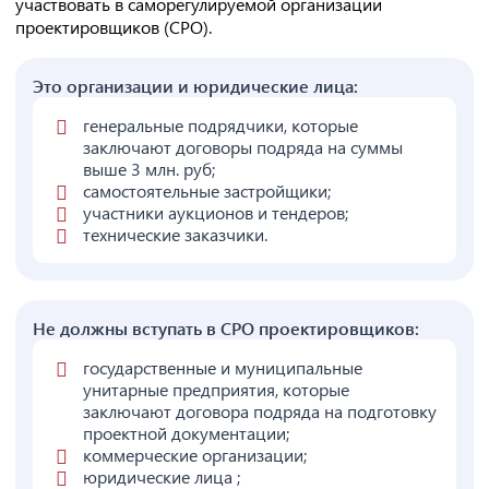
участвовать в саморегулируемой организации
проектировщиков (СРО).
Это организации и юридические лица:
генеральные подрядчики, которые
заключают договоры подряда на суммы
выше 3 млн. руб;
самостоятельные застройщики;
участники аукционов и тендеров;
технические заказчики.
Не должны вступать в СРО проектировщиков:
государственные и муниципальные
унитарные предприятия, которые
заключают договора подряда на подготовку
проектной документации;
коммерческие организации;
юридические лица ;