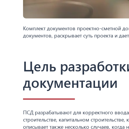
Комплект документов проектно-сметной док
документов, раскрывает суть проекта и дае
Цель разработк
документации
ПСД разрабатывают для корректного ввода
строительстве, капитальном строительстве, 
описывает также несколько случаев, когда 