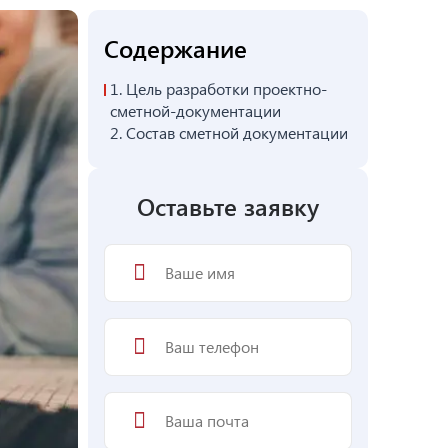
Содержание
1.
Цель разработки проектно-
сметной-документации
2.
Состав сметной документации
Оставьте заявку