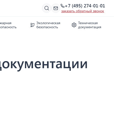
+7 (495) 274-01-01
заказать обратный звонок
жарная
Экологическая
Техническая
зопасность
безопасность
документация
документации