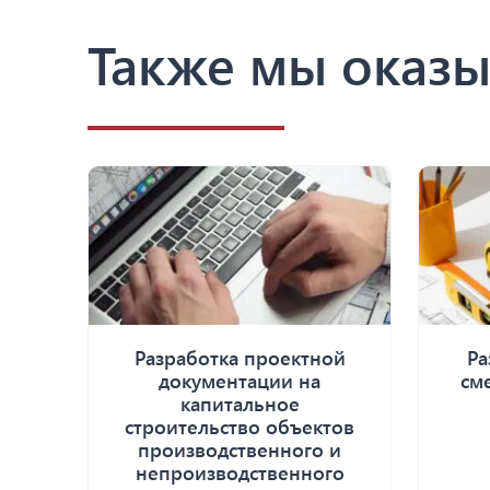
Также мы оказы
Разработка проектной
Ра
документации на
см
капитальное
строительство объектов
производственного и
непроизводственного