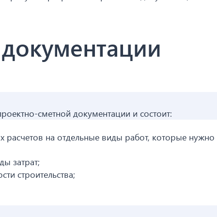
 документации
проектно-сметной документации и состоит:
х расчетов на отдельные виды работ, которые нужно
ды затрат;
сти строительства;