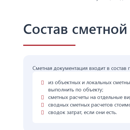
Состав сметной
Сметная документация входит в состав 
из объектных и локальных сметны
выполнить по объекту;
сметных расчеты на отдельные ви
сводных сметных расчетов стоимо
сводок затрат, если они есть.