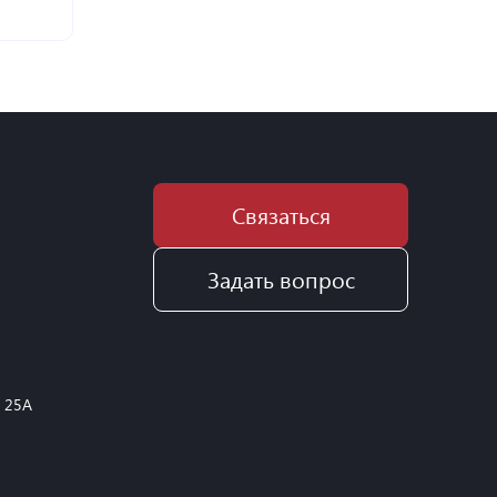
Связаться
Задать вопрос
, 25А