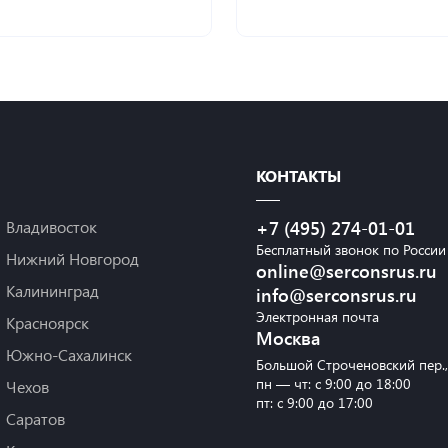
КОНТАКТЫ
Владивосток
+7 (495) 274-01-01
Бесплатный звонок по России
Нижний Новгород
online@serconsrus.ru
Калининград
info@serconsrus.ru
Электронная почта
Красноярск
Москва
Южно-Сахалинск
Большой Строченовский пер.
пн — чт: с 9:00 до 18:00
Чехов
пт: с 9:00 до 17:00
Саратов