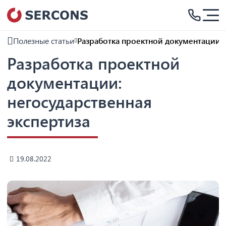
Полезные статьи
Разработка проектной документации: 
Разработка проектной
документации:
негосударственная
экспертиза
19.08.2022