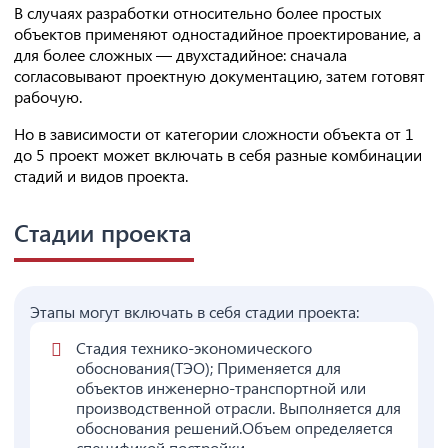
В случаях разработки относительно более простых
объектов применяют одностадийное проектирование, а
для более сложных — двухстадийное: сначала
согласовывают проектную документацию, затем готовят
рабочую.
Но в зависимости от категории сложности объекта от 1
до 5 проект может включать в себя разные комбинации
стадий и видов проекта.
Стадии проекта
Этапы могут включать в себя стадии проекта:
Стадия технико-экономического
обоснования(ТЭО); Применяется для
объектов инженерно-транспортной или
производственной отрасли. Выполняется для
обоснования решений.Объем определяется
спецификой постройки.