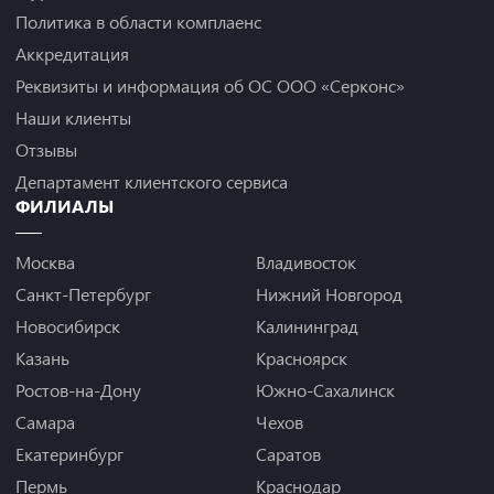
Политика в области комплаенс
Аккредитация
Реквизиты и информация об ОС ООО «Серконс»
Наши клиенты
Отзывы
Департамент клиентского сервиса
ФИЛИАЛЫ
Москва
Владивосток
Санкт-Петербург
Нижний Новгород
Новосибирск
Калининград
Казань
Красноярск
Ростов-на-Дону
Южно-Сахалинск
Самара
Чехов
Екатеринбург
Саратов
Пермь
Краснодар