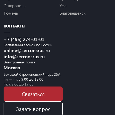
Ставрополь
Уфа
Тюмень
Благовещенск
КОНТАКТЫ
+7 (495) 274-01-01
Бесплатный звонок по России
online@serconsrus.ru
info@serconsrus.ru
Электронная почта
Москва
Большой Строченовский пер., 25А
пн — чт: с 9:00 до 18:00
пт: с 9:00 до 17:00
Связаться
Задать вопрос