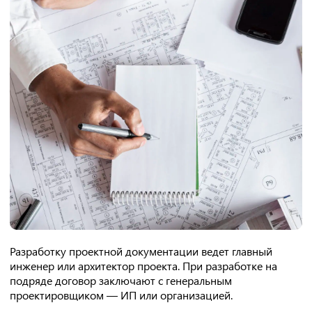
Разработку проектной документации ведет главный
инженер или архитектор проекта. При разработке на
подряде договор заключают с генеральным
проектировщиком — ИП или организацией.