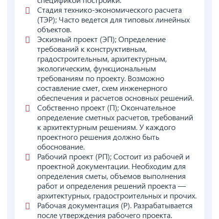
Стадия технико-экономического расчета
(ТЭР); Часто ведется для типовых линейных
объектов.
Эскизный проект (ЭП); Определение
требований к конструктивным,
градостроительным, архитектурным,
экологическим, функциональным
требованиям по проекту. Возможно
составление смет, схем инженерного
обеспечения и расчетов основных решений.
Собственно проект (П); Окончательное
определение сметных расчетов, требований
к архитектурным решениям. У каждого
проектного решения должно быть
обоснование.
Рабочий проект (РП); Состоит из рабочей и
проектной документации. Необходим для
определения сметы, объемов выполнения
работ и определения решений проекта —
архитектурных, градостроительных и прочих.
Рабочая документация (Р). Разрабатывается
после утверждения рабочего проекта.