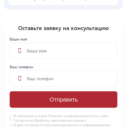
Оставьте заявку на консультацию
Ваше имя
Ваш телефон
Отправить
Я принимаю условия
Политики конфиденциальности
и даю
согласие на
обработку персональных данных
.
Я даю
согласие
на получение рекламных и информационных