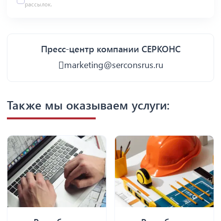
рассылок.
Пресс-центр компании СЕРКОНС
marketing@serconsrus.ru
Также мы оказываем услуги: