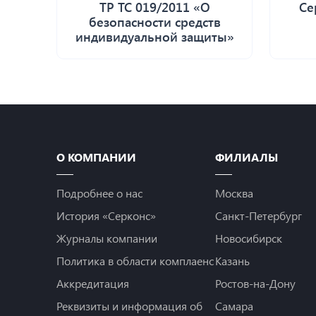
ТР ТС 019/2011 «О
Се
безопасности средств
индивидуальной защиты»
О КОМПАНИИ
ФИЛИАЛЫ
Подробнее о нас
Москва
История «Серконс»
Санкт-Петербург
Журналы компании
Новосибирск
Политика в области комплаенс
Казань
Аккредитация
Ростов-на-Дону
Реквизиты и информация об
Самара