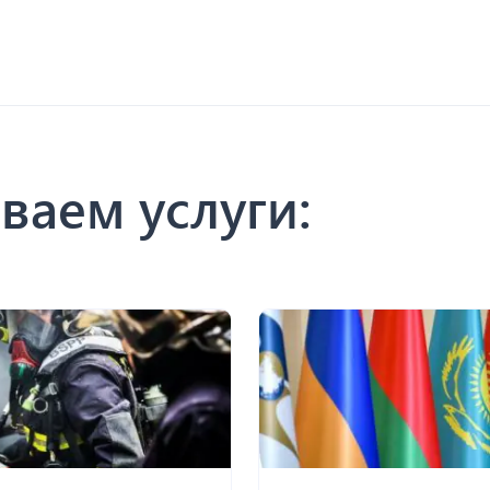
ваем услуги: