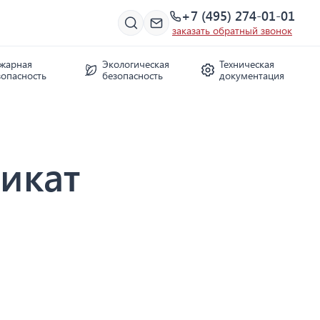
+7 (495) 274-01-01
заказать обратный звонок
жарная
Экологическая
Техническая
зопасность
безопасность
документация
икат