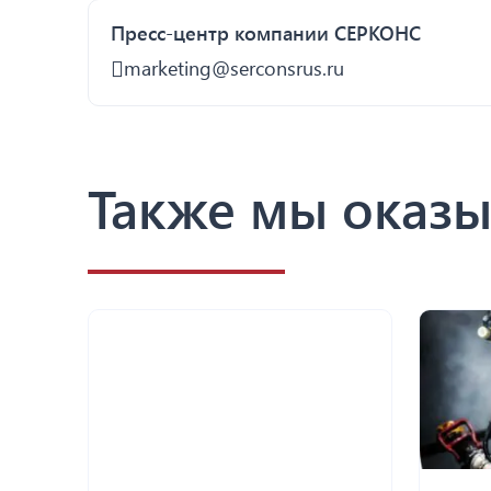
Пресс-центр компании СЕРКОНС
marketing@serconsrus.ru
Также мы оказы