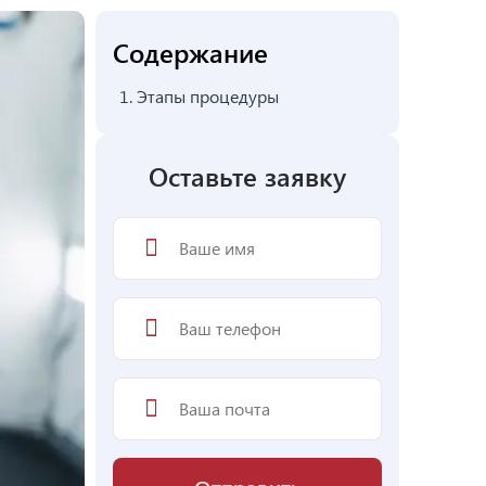
Содержание
1.
Этапы процедуры
Оставьте заявку