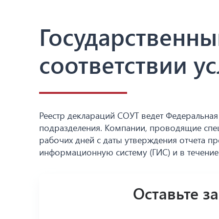
Государственны
соответствии у
Реестр деклараций СОУТ ведет Федеральная 
подразделения. Компании, проводящие спец
рабочих дней с даты утверждения отчета пр
информационную систему (ГИС) и в течение
Оставьте з