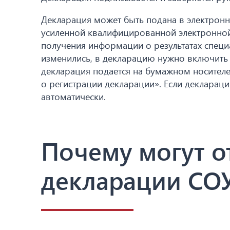
Декларация может быть подана в электронн
усиленной квалифицированной электронной
получения информации о результатах специ
изменились, в декларацию нужно включить
декларация подается на бумажном носителе
о регистрации декларации». Если деклараци
автоматически.
Почему могут о
декларации СО