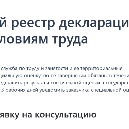
й реестр деклараци
словиям труда
служба по труду и занятости и ее территориальные
иальную оценку, по ее завершении обязаны в течени
едставить результаты специальной оценки в государс
 3 рабочих дней уведомить заказчика специальной оц
аявку на консультацию