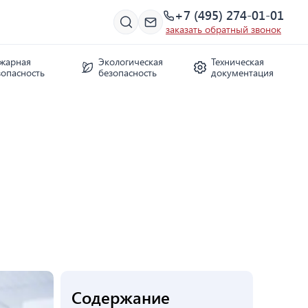
+7 (495) 274-01-01
заказать обратный звонок
жарная
Экологическая
Техническая
зопасность
безопасность
документация
Содержание