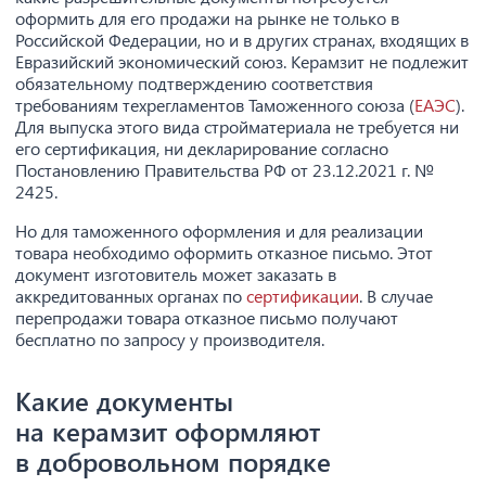
оформить для его продажи на рынке не только в
Российской Федерации, но и в других странах, входящих в
Евразийский экономический союз. Керамзит не подлежит
обязательному подтверждению соответствия
требованиям техрегламентов Таможенного союза (
ЕАЭС
).
Для выпуска этого вида стройматериала не требуется ни
его сертификация, ни декларирование согласно
Постановлению Правительства РФ от 23.12.2021 г. №
2425.
Но для таможенного оформления и для реализации
товара необходимо оформить отказное письмо. Этот
документ изготовитель может заказать в
аккредитованных органах по
сертификации
. В случае
перепродажи товара отказное письмо получают
бесплатно по запросу у производителя.
Какие документы
на керамзит оформляют
в добровольном порядке