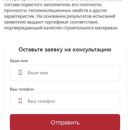
состава пористого заполнителя, его плотности,
прочности, теплоизоляционных свойств и других
характеристик. На основании результатов испытаний
заявителю выдают сертификат соответствия,
подтверждающий качество строительного материала.
Оставьте заявку на консультацию
Ваше имя
Ваш телефон
Отправить