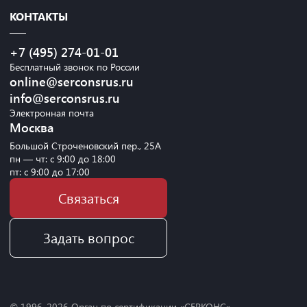
КОНТАКТЫ
+7 (495) 274-01-01
Бесплатный звонок по России
online@serconsrus.ru
info@serconsrus.ru
Электронная почта
Москва
Большой Строченовский пер., 25А
пн — чт: с 9:00 до 18:00
пт: с 9:00 до 17:00
Связаться
Задать вопрос
© 1996-
2026
Орган по сертификации «СЕРКОНС»