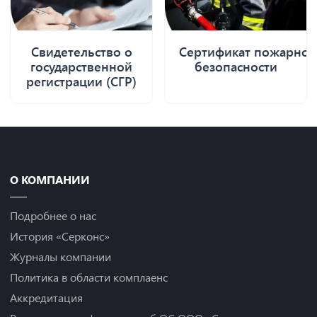
Свидетельство о
Сертификат пожарной
государственной
безопасности
регистрации (СГР)
О КОМПАНИИ
Подробнее о нас
История «Серконс»
Журналы компании
Политика в области комплаенс
Аккредитация