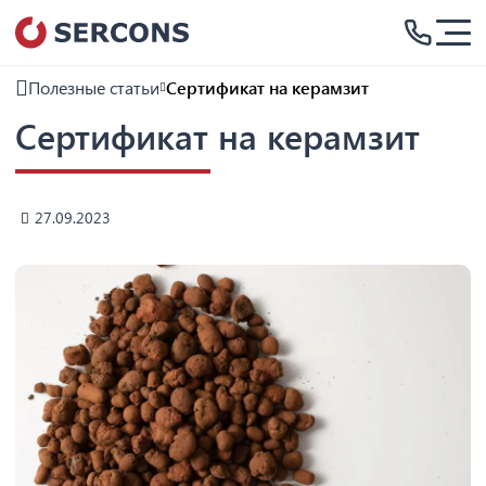
Полезные статьи
Сертификат на керамзит
Сертификат на керамзит
27.09.2023