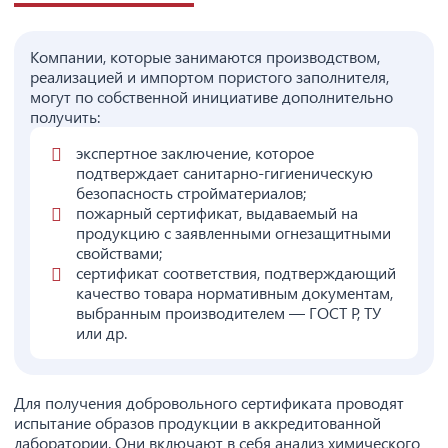
Компании, которые занимаются производством,
реализацией и импортом пористого заполнителя,
могут по собственной инициативе дополнительно
получить:
экспертное заключение, которое
подтверждает санитарно-гигиеническую
безопасность стройматериалов;
пожарный сертификат, выдаваемый на
продукцию с заявленными огнезащитными
свойствами;
сертификат соответствия, подтверждающий
качество товара нормативным документам,
выбранным производителем — ГОСТ Р, ТУ
или др.
Для получения добровольного сертификата проводят
испытание образов продукции в аккредитованной
лаборатории. Они включают в себя анализ химического