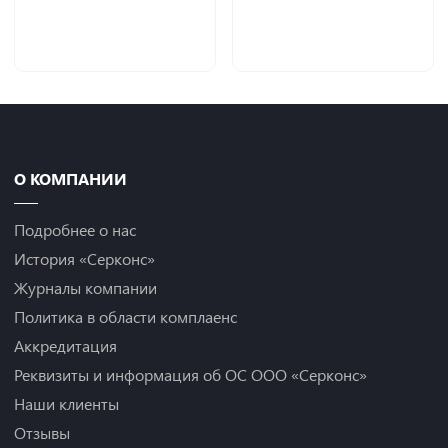
О КОМПАНИИ
Подробнее о нас
История «Серконс»
Журналы компании
Политика в области комплаенс
Аккредитация
Реквизиты и информация об ОС ООО «Серконс»
Наши клиенты
Отзывы