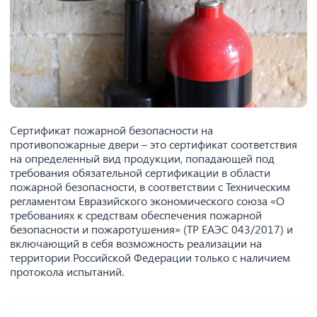
Сертификат пожарной безопасности на
противопожарные двери – это сертификат соответствия
на определенный вид продукции, попадающей под
требования обязательной сертификации в области
пожарной безопасности, в соответствии с Техническим
регламентом Евразийского экономического союза «О
требованиях к средствам обеспечения пожарной
безопасности и пожаротушения» (ТР ЕАЭС 043/2017) и
включающий в себя возможность реализации на
территории Российской Федерации только с наличием
протокола испытаний.