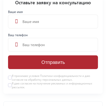
Оставьте заявку на консультацию
Ваше имя
Ваш телефон
Отправить
Я принимаю условия
Политики конфиденциальности
и даю
согласие на
обработку персональных данных
.
Я даю
согласие
на получение рекламных и информационных
рассылок.