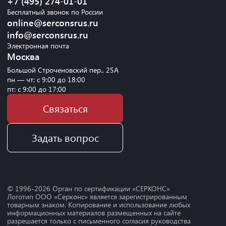
+7 (495) 274-01-01
Бесплатный звонок по России
online@serconsrus.ru
info@serconsrus.ru
Электронная почта
Москва
Большой Строченовский пер., 25А
пн — чт: с 9:00 до 18:00
пт: с 9:00 до 17:00
Связаться
Задать вопрос
© 1996-
2026
Орган по сертификации «СЕРКОНС»
Логотип ООО «Серконс» является зарегистрированным
товарным знаком. Копирование и использование любых
информационных материалов размещенных на сайте
разрешается только с письменного согласия руководства