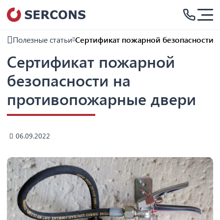
Полезные статьи
Сертификат пожарной безопасности 
Сертификат пожарной
безопасности на
противопожарные двери
06.09.2022