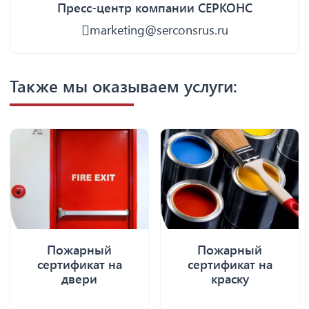
Пресс-центр компании СЕРКОНС
marketing@serconsrus.ru
Также мы оказываем услуги:
Пожарный
Пожарный
сертификат на
сертификат на
двери
краску