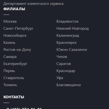
Департамент клиентского сервиса
ФИЛИАЛЫ
Москва
Владивосток
Санкт-Петербург
Нижний Новгород
Новосибирск
Калининград
Казань
Красноярск
Ростов-на-Дону
Южно-Сахалинск
Самара
Чехов
Екатеринбург
Саратов
Пермь
Краснодар
Ставрополь
Уфа
Тюмень
Благовещенск
КОНТАКТЫ