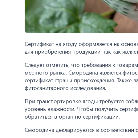
Сертификат на ягоду оформляется на основ
для приобретения продукции, так как являе
Следует отметить, что требования к товара
местного рынка. Смородина является фитос
сертификат страны происхождения. Также 
фитосанитарного исследования.
При транспортировке ягоды требуется собл
уровень влажности. Чтобы получить сертиф
обратиться в орган по сертификации.
Смородина декларируются в соответствии с 