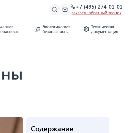
+7 (495) 274-01-01
заказать обратный звонок
жарная
Экологическая
Техническая
зопасность
безопасность
документация
ины
Содержание