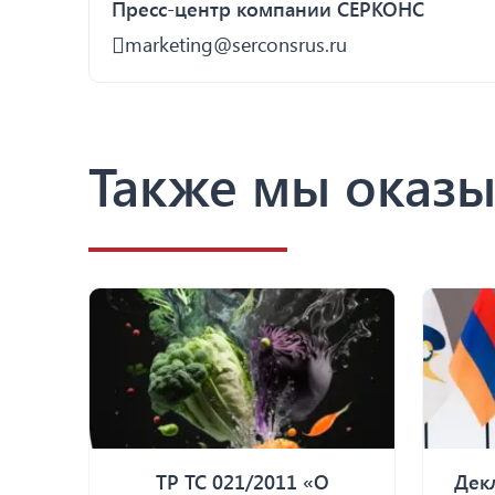
Пресс-центр компании СЕРКОНС
marketing@serconsrus.ru
Также мы оказы
ТР ТС 021/2011 «О
Дек