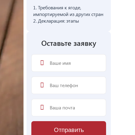
1.
Требования к ягоде,
импортируемой из других стран
2.
Декларация: этапы
Оставьте заявку
Отправить