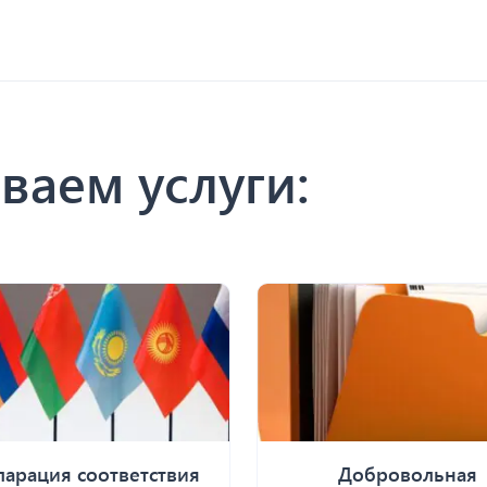
ваем услуги:
ларация соответствия
Добровольная