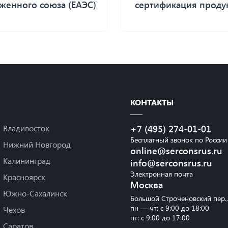
женного союза (ЕАЭС)
сертификация проду
КОНТАКТЫ
Владивосток
+7 (495) 274-01-01
Бесплатный звонок по России
Нижний Новгород
online@serconsrus.ru
Калининград
info@serconsrus.ru
Электронная почта
Красноярск
Москва
Южно-Сахалинск
Большой Строченовский пер.
пн — чт: с 9:00 до 18:00
Чехов
пт: с 9:00 до 17:00
Саратов