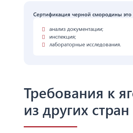
Сертификация черной смородины это 
анализ документации;
инспекция;
лабораторные исследования.
Требования к я
из других стран