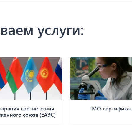
ваем услуги:
ларация соответствия
ГМО-сертификат
женного союза (ЕАЭС)