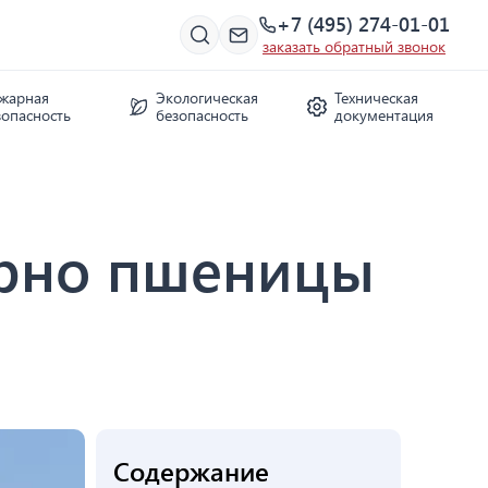
+7 (495) 274-01-01
заказать обратный звонок
жарная
Экологическая
Техническая
зопасность
безопасность
документация
ерно пшеницы
Содержание