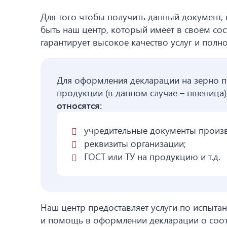
Для того чтобы получить данный документ,
быть наш центр, который имеет в своем со
гарантирует высокое качество услуг и полн
Для оформления декларации на зерно 
продукции (в данном случае – пшеница)
относятся:
учредительные документы произв
реквизиты организации;
ГОСТ или ТУ на продукцию и т.д.
Наш центр предоставляет услуги по испытан
и помощь в оформлении декларации о соот