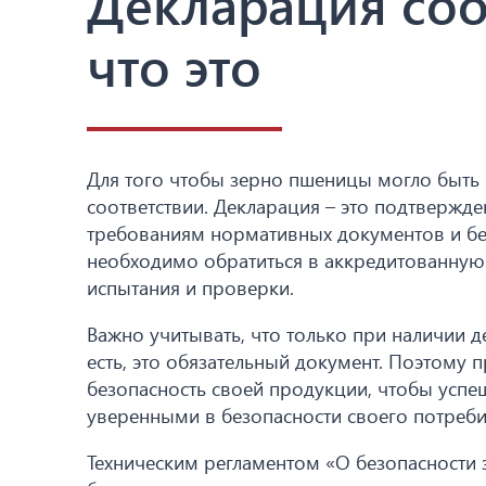
Декларация соо
что это
Для того чтобы зерно пшеницы могло быть 
соответствии. Декларация – это подтвержде
требованиям нормативных документов и без
необходимо обратиться в аккредитованную
испытания и проверки.
Важно учитывать, что только при наличии д
есть, это обязательный документ. Поэтому
безопасность своей продукции, чтобы успе
уверенными в безопасности своего потреби
Техническим регламентом «О безопасности 