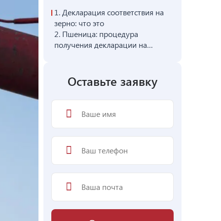
1.
Декларация соответствия на
зерно: что это
2.
Пшеница: процедура
получения декларации на
соответствие
Оставьте заявку