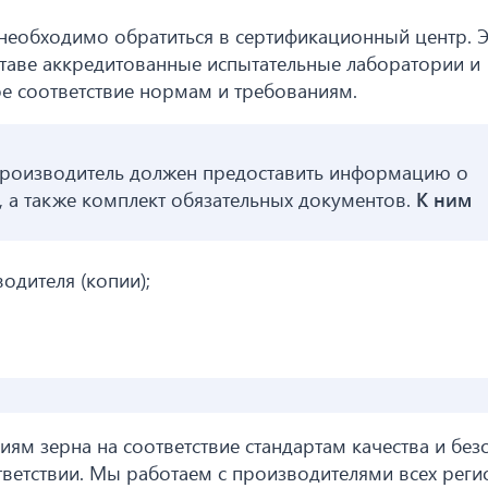
 необходимо обратиться в сертификационный центр. 
ставе аккредитованные испытательные лаборатории и
ое соответствие нормам и требованиям.
производитель должен предоставить информацию о
, а также комплект обязательных документов.
К ним
одителя (копии);
иям зерна на соответствие стандартам качества и без
ветствии. Мы работаем с производителями всех реги