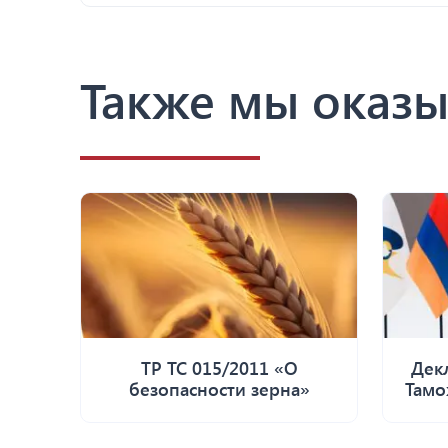
Также мы оказы
ТР ТС 015/2011 «О
Дек
безопасности зерна»
Тамо