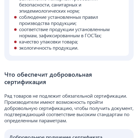
безопасности, санитарных и
эпидемиологических норм;
соблюдение установленных правил
производства продукции;
соответствие продукции установленным
нормам, зафиксированным в ГОСТах;
качество упаковки товара;
экологичность продукции.
Что обеспечит добровольная
сертификация
Ряд товаров не подлежит обязательной сертификации.
Производители имеют возможность пройти
добровольную сертификацию, чтобы получить документ,
подтверждающий соответствие высоким стандартам по
определенным параметрам.
Добровольное получение сертификата