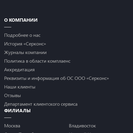
О КОМПАНИИ
Подробнее о нас
История «Серконс»
Журналы компании
Политика в области комплаенс
Аккредитация
Реквизиты и информация об ОС ООО «Серконс»
Наши клиенты
Отзывы
Департамент клиентского сервиса
ФИЛИАЛЫ
Москва
Владивосток