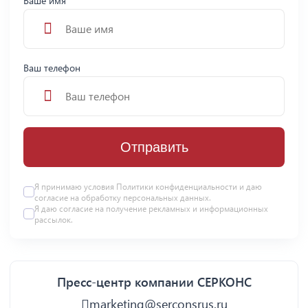
Ваше имя
Ваш телефон
Отправить
Я принимаю условия
Политики конфиденциальности
и даю
согласие на
обработку персональных данных
.
Я даю
согласие
на получение рекламных и информационных
рассылок.
Пресс-центр компании СЕРКОНС
marketing@serconsrus.ru