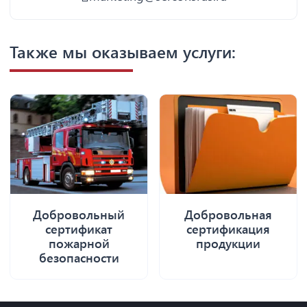
Также мы оказываем услуги:
Добровольный
Добровольная
сертификат
сертификация
пожарной
продукции
безопасности