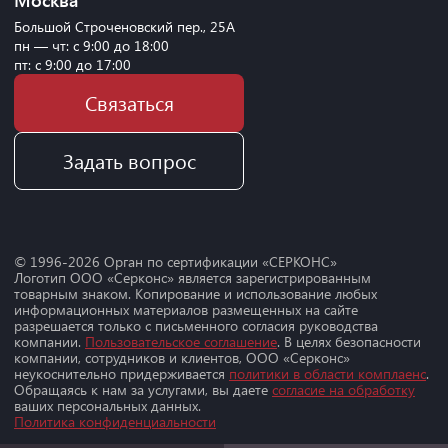
Большой Строченовский пер., 25А
пн — чт: с 9:00 до 18:00
пт: с 9:00 до 17:00
Связаться
Задать вопрос
© 1996-
2026
Орган по сертификации «СЕРКОНС»
Логотип ООО «Серконс» является зарегистрированным
товарным знаком. Копирование и использование любых
информационных материалов размещенных на сайте
разрешается только с письменного согласия руководства
компании.
Пользовательское соглашение
. В целях безопасности
компании, сотрудников и клиентов, ООО «Серконс»
неукоснительно придерживается
политики в области комплаенс
.
Обращаясь к нам за услугами, вы даете
согласие на обработку
ваших персональных данных.
Политика конфиденциальности