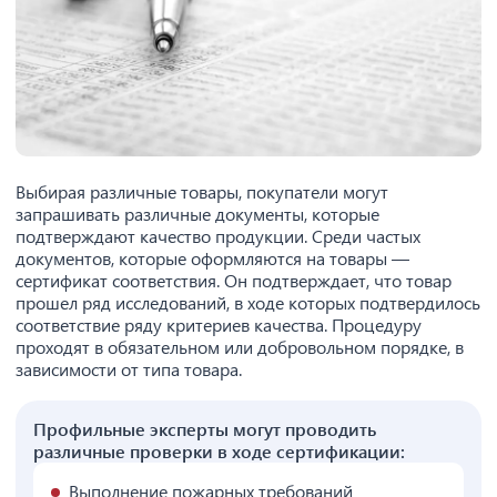
Выбирая различные товары, покупатели могут
запрашивать различные документы, которые
подтверждают качество продукции. Среди частых
документов, которые оформляются на товары —
сертификат соответствия. Он подтверждает, что товар
прошел ряд исследований, в ходе которых подтвердилось
соответствие ряду критериев качества. Процедуру
проходят в обязательном или добровольном порядке, в
зависимости от типа товара.
Профильные эксперты могут проводить
различные проверки в ходе сертификации:
Выполнение пожарных требований