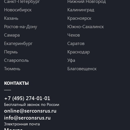
Санкт-Петербург
Нижний Новгород
Новосибирск
Калининград
Казань
Красноярск
Ростов-на-Дону
Южно-Сахалинск
Самара
Чехов
Екатеринбург
Саратов
Пермь
Краснодар
Ставрополь
Уфа
Тюмень
Благовещенск
КОНТАКТЫ
+7 (495) 274-01-01
Бесплатный звонок по России
online@serconsrus.ru
info@serconsrus.ru
Электронная почта
Москва