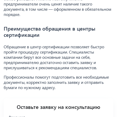
предприниматели очень ценят наличие такого
документа, в том числе — оформленном в обязательном
порядке.
Преимущества обращения в центры
сертификации
Обращение в центр сертификации позволяет быстро
пройти процедуру сертификации. Специалисты
компании берут все основные задачи на себя,
предпринимателю достаточно оставить заявку и
прислушиваться к рекомендациям специалистов.
Профессионалы помогут подготовить все необходимые
документы, корректно заполнить заявку и отправить
бумаги по нужному адресу.
Оставьте заявку на консультацию