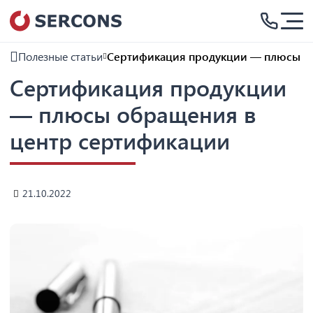
Полезные статьи
Сертификация продукции — плюсы о
Сертификация продукции
— плюсы обращения в
центр сертификации
21.10.2022