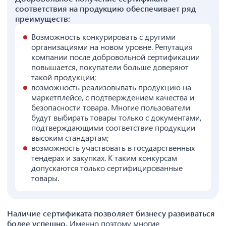
соответствия на продукцию обеспечивает ряд
преимуществ:
Возможность конкурировать с другими
организациями на новом уровне. Репутация
компании после добровольной сертификации
повышается, покупатели больше доверяют
такой продукции;
возможность реализовывать продукцию на
маркетплейсе, с подтверждением качества и
безопасности товара. Многие пользователи
будут выбирать товары только с документами,
подтверждающими соответствие продукции
высоким стандартам;
возможность участвовать в государственных
тендерах и закупках. К таким конкурсам
допускаются только сертифицированные
товары.
Наличие сертификата позволяет бизнесу развиваться
более успешно.
Именно поэтому многие